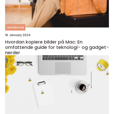
redaktionel
18. January 2024
Hvordan kopiere bilder på Mac: En
omfattende guide for teknologi- og gadget-
nerder