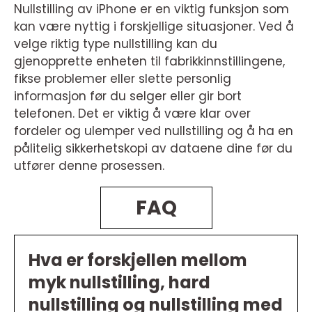
Nullstilling av iPhone er en viktig funksjon som
kan være nyttig i forskjellige situasjoner. Ved å
velge riktig type nullstilling kan du
gjenopprette enheten til fabrikkinnstillingene,
fikse problemer eller slette personlig
informasjon før du selger eller gir bort
telefonen. Det er viktig å være klar over
fordeler og ulemper ved nullstilling og å ha en
pålitelig sikkerhetskopi av dataene dine før du
utfører denne prosessen.
FAQ
Hva er forskjellen mellom
myk nullstilling, hard
nullstilling og nullstilling med