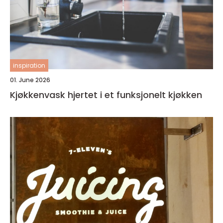
inspiration
01. June 2026
Kjøkkenvask hjertet i et funksjonelt kjøkken