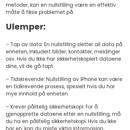
metoder, kan en nullstilling være en effektiv
måte å fikse problemet på.
Ulemper:
– Tap av data: En nullstilling sletter all data på
enheten, inkludert bilder, kontakter, meldinger
osv. Hvis du ikke har sikkerhetskopiert dataene
dine, vil de gå tapt.
– Tidskrevende: Nullstilling av iPhone kan være
en tidkrevende prosess, spesielt hvis du har
mye innhold på enheten.
– Krever pålitelig sikkerhetskopi: For å
gjenopprette dataene etter en nullstilling, må
du ha en pålitelig sikkerhetskopi. Hvis du ikke
har en, kan du miste viktig informasjon.