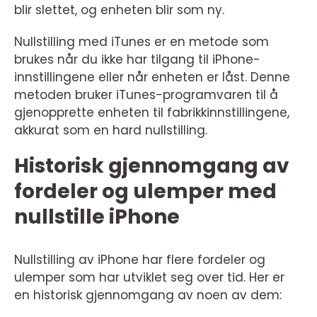
blir slettet, og enheten blir som ny.
Nullstilling med iTunes er en metode som
brukes når du ikke har tilgang til iPhone-
innstillingene eller når enheten er låst. Denne
metoden bruker iTunes-programvaren til å
gjenopprette enheten til fabrikkinnstillingene,
akkurat som en hard nullstilling.
Historisk gjennomgang av
fordeler og ulemper med
nullstille iPhone
Nullstilling av iPhone har flere fordeler og
ulemper som har utviklet seg over tid. Her er
en historisk gjennomgang av noen av dem: