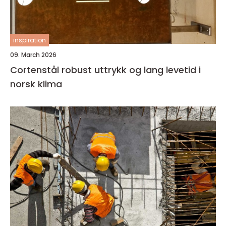
inspiration
09. March 2026
Cortenstål robust uttrykk og lang levetid i
norsk klima