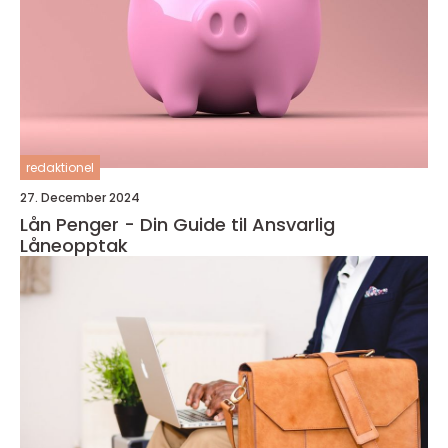
redaktionel
27. December 2024
Lån Penger - Din Guide til Ansvarlig
Låneopptak