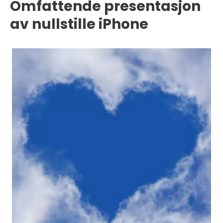
Omfattende presentasjon
av nullstille iPhone