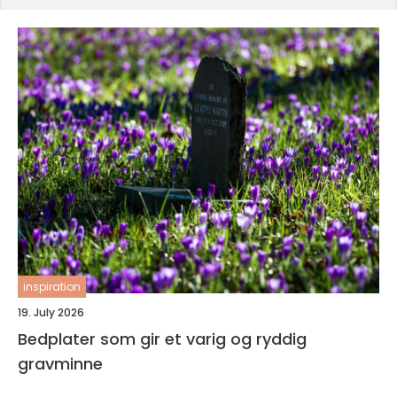
inspiration
19. July 2026
Bedplater som gir et varig og ryddig
gravminne