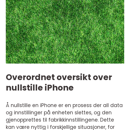
Overordnet oversikt over
nullstille iPhone
Å nullstille en iPhone er en prosess der all data
og innstillinger på enheten slettes, og den
gjenopprettes til fabrikkinnstillingene. Dette
kan være nyttig i forskjellige situasjoner, for