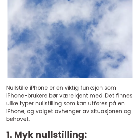
Nullstille iPhone er en viktig funksjon som
iPhone-brukere bør være kjent med. Det finnes
ulike typer nullstilling som kan utføres på en
iPhone, og valget avhenger av situasjonen og
behovet.
1. Myk nullstilling: