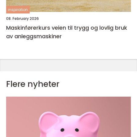
inspiration
08. February 2026
Maskinførerkurs veien til trygg og lovlig bruk
av anleggsmaskiner
Flere nyheter