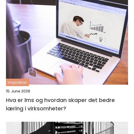
inspiration
15. June 2026
Hva er lms og hvordan skaper det bedre
læring i virksomheter?