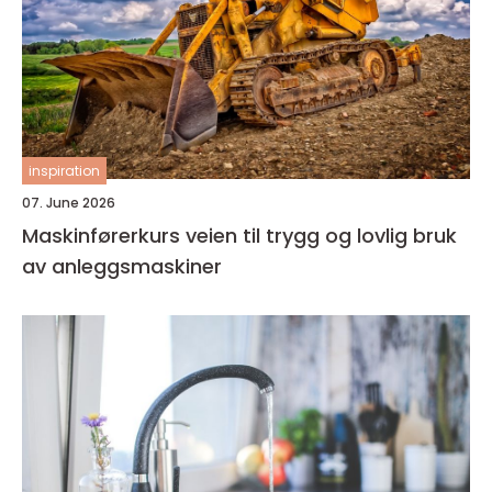
inspiration
07. June 2026
Maskinførerkurs veien til trygg og lovlig bruk
av anleggsmaskiner