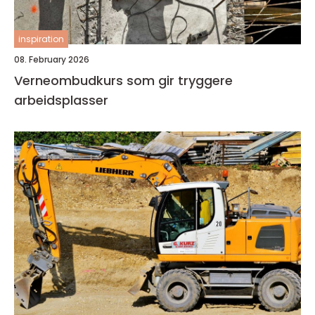
inspiration
08. February 2026
Verneombudkurs som gir tryggere
arbeidsplasser