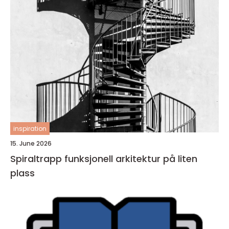
inspiration
15. June 2026
Spiraltrapp funksjonell arkitektur på liten
plass