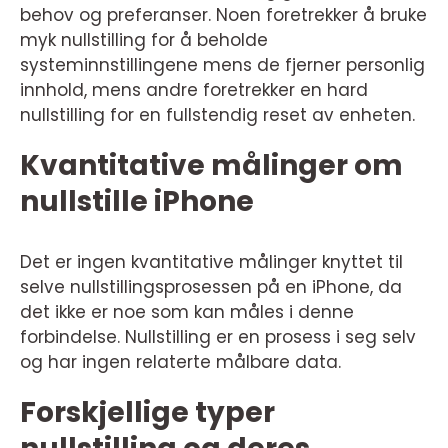
behov og preferanser. Noen foretrekker å bruke
myk nullstilling for å beholde
systeminnstillingene mens de fjerner personlig
innhold, mens andre foretrekker en hard
nullstilling for en fullstendig reset av enheten.
Kvantitative målinger om
nullstille iPhone
Det er ingen kvantitative målinger knyttet til
selve nullstillingsprosessen på en iPhone, da
det ikke er noe som kan måles i denne
forbindelse. Nullstilling er en prosess i seg selv
og har ingen relaterte målbare data.
Forskjellige typer