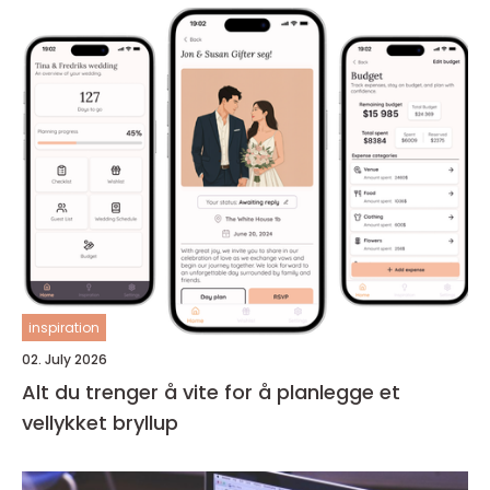
inspiration
02. July 2026
Alt du trenger å vite for å planlegge et
vellykket bryllup