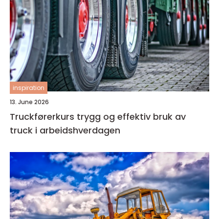
inspiration
13. June 2026
Truckførerkurs trygg og effektiv bruk av
truck i arbeidshverdagen