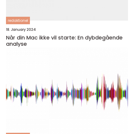
redaktionel
18. January 2024
Når din Mac ikke vil starte: En dybdegående
analyse