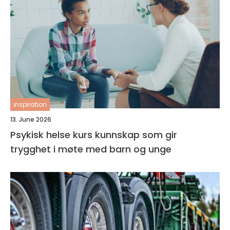
inspiration
13. June 2026
Psykisk helse kurs kunnskap som gir
trygghet i møte med barn og unge