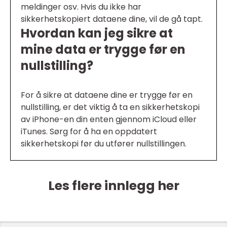
meldinger osv. Hvis du ikke har
sikkerhetskopiert dataene dine, vil de gå tapt.
Hvordan kan jeg sikre at
mine data er trygge før en
nullstilling?
For å sikre at dataene dine er trygge før en
nullstilling, er det viktig å ta en sikkerhetskopi
av iPhone-en din enten gjennom iCloud eller
iTunes. Sørg for å ha en oppdatert
sikkerhetskopi før du utfører nullstillingen.
Les flere innlegg her