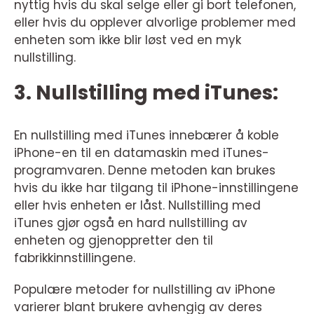
nyttig hvis du skal selge eller gi bort telefonen,
eller hvis du opplever alvorlige problemer med
enheten som ikke blir løst ved en myk
nullstilling.
3. Nullstilling med iTunes:
En nullstilling med iTunes innebærer å koble
iPhone-en til en datamaskin med iTunes-
programvaren. Denne metoden kan brukes
hvis du ikke har tilgang til iPhone-innstillingene
eller hvis enheten er låst. Nullstilling med
iTunes gjør også en hard nullstilling av
enheten og gjenoppretter den til
fabrikkinnstillingene.
Populære metoder for nullstilling av iPhone
varierer blant brukere avhengig av deres