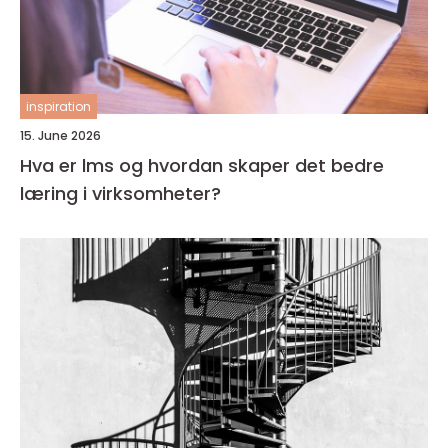
inspiration
15. June 2026
Hva er lms og hvordan skaper det bedre
læring i virksomheter?