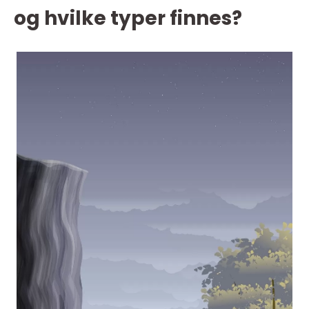
og hvilke typer finnes?