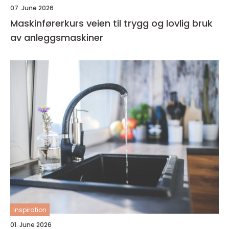
07. June 2026
Maskinførerkurs veien til trygg og lovlig bruk
av anleggsmaskiner
inspiration
01. June 2026