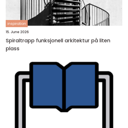
inspiration
15. June 2026
Spiraltrapp funksjonell arkitektur på liten
plass