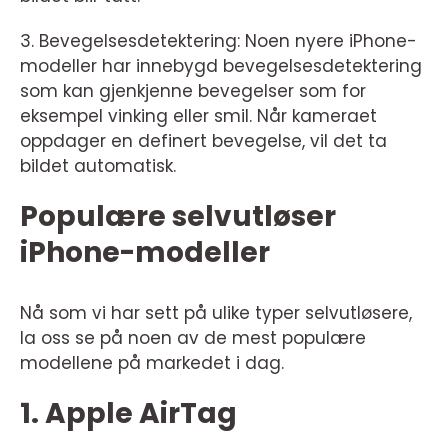
3. Bevegelsesdetektering: Noen nyere iPhone-
modeller har innebygd bevegelsesdetektering
som kan gjenkjenne bevegelser som for
eksempel vinking eller smil. Når kameraet
oppdager en definert bevegelse, vil det ta
bildet automatisk.
Populære selvutløser
iPhone-modeller
Nå som vi har sett på ulike typer selvutløsere,
la oss se på noen av de mest populære
modellene på markedet i dag.
1. Apple AirTag