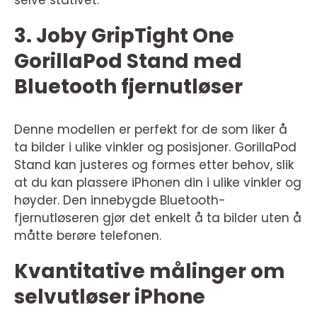
3. Joby GripTight One
GorillaPod Stand med
Bluetooth fjernutløser
Denne modellen er perfekt for de som liker å
ta bilder i ulike vinkler og posisjoner. GorillaPod
Stand kan justeres og formes etter behov, slik
at du kan plassere iPhonen din i ulike vinkler og
høyder. Den innebygde Bluetooth-
fjernutløseren gjør det enkelt å ta bilder uten å
måtte berøre telefonen.
Kvantitative målinger om
selvutløser iPhone