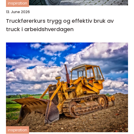
inspiration
13. June 2026
Truckførerkurs trygg og effektiv bruk av
truck i arbeidshverdagen
inspiration