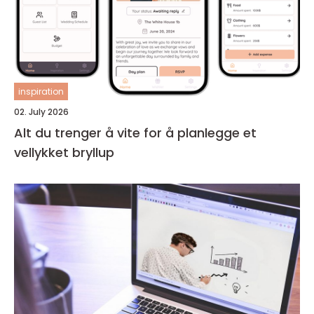
inspiration
02. July 2026
Alt du trenger å vite for å planlegge et
vellykket bryllup