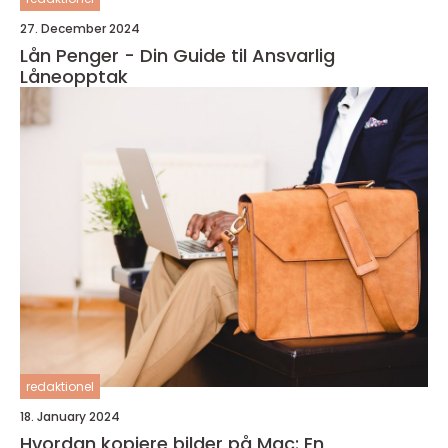
27. December 2024
Lån Penger - Din Guide til Ansvarlig
Låneopptak
redaktionel
18. January 2024
Hvordan kopiere bilder på Mac: En