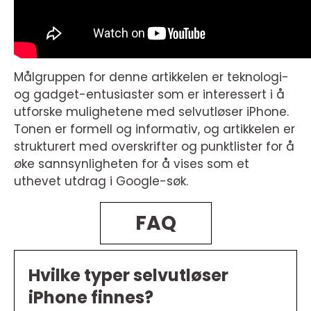
Målgruppen for denne artikkelen er teknologi-
og gadget-entusiaster som er interessert i å
utforske mulighetene med selvutløser iPhone.
Tonen er formell og informativ, og artikkelen er
strukturert med overskrifter og punktlister for å
øke sannsynligheten for å vises som et
uthevet utdrag i Google-søk.
FAQ
Hvilke typer selvutløser
iPhone finnes?