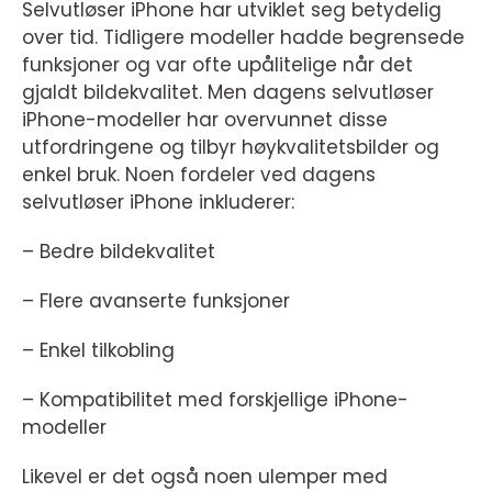
Selvutløser iPhone har utviklet seg betydelig
over tid. Tidligere modeller hadde begrensede
funksjoner og var ofte upålitelige når det
gjaldt bildekvalitet. Men dagens selvutløser
iPhone-modeller har overvunnet disse
utfordringene og tilbyr høykvalitetsbilder og
enkel bruk. Noen fordeler ved dagens
selvutløser iPhone inkluderer:
– Bedre bildekvalitet
– Flere avanserte funksjoner
– Enkel tilkobling
– Kompatibilitet med forskjellige iPhone-
modeller
Likevel er det også noen ulemper med