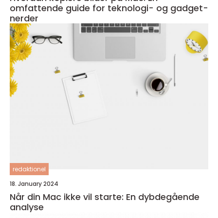
omfattende guide for teknologi- og gadget-
nerder
redaktionel
18. January 2024
Når din Mac ikke vil starte: En dybdegående
analyse