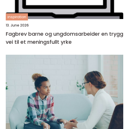
inspiration
13. June 2026
Fagbrev barne og ungdomsarbeider en trygg
vei til et meningsfullt yrke