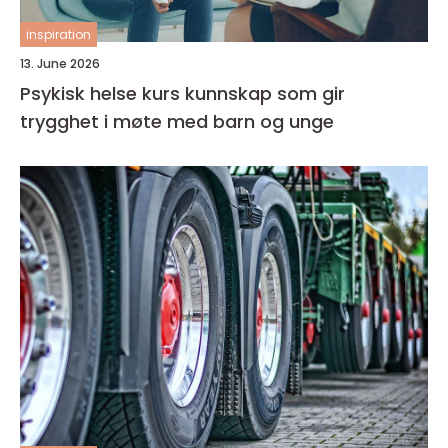
inspiration
13. June 2026
Psykisk helse kurs kunnskap som gir
trygghet i møte med barn og unge