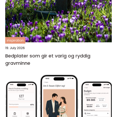
inspiration
19. July 2026
Bedplater som gir et varig og ryddig
gravminne