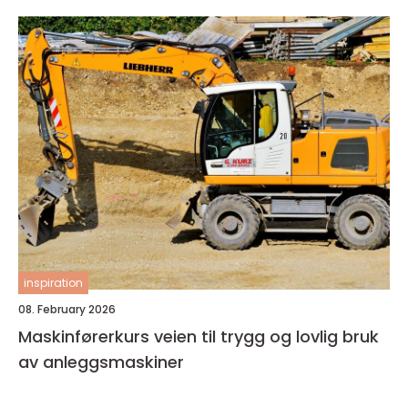
inspiration
08. February 2026
Maskinførerkurs veien til trygg og lovlig bruk
av anleggsmaskiner