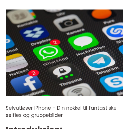
Selvutløser iPhone – Din nøkkel til fantastiske
selfies og gruppebilder