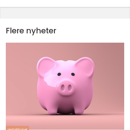
Flere nyheter
redaktionel