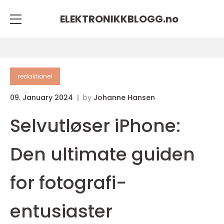
ELEKTRONIKKBLOGG.
no
redaktionel
09. January 2024
by
Johanne Hansen
Selvutløser iPhone:
Den ultimate guiden
for fotografi-
entusiaster