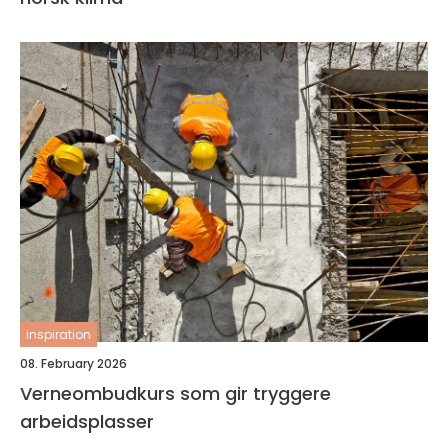
inspiration
08. February 2026
Verneombudkurs som gir tryggere
arbeidsplasser