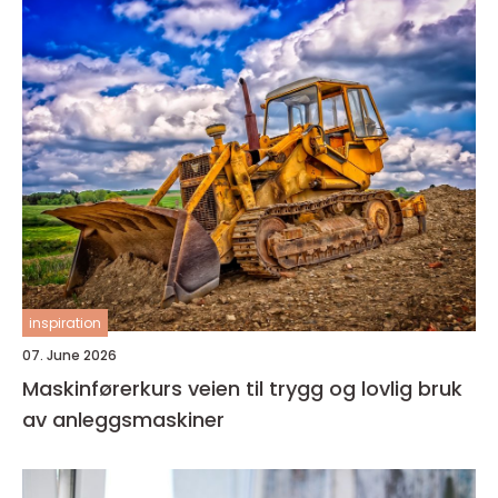
inspiration
07. June 2026
Maskinførerkurs veien til trygg og lovlig bruk
av anleggsmaskiner