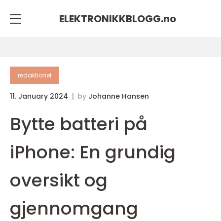
ELEKTRONIKKBLOGG.
no
redaktionel
11. January 2024
by
Johanne Hansen
Bytte batteri på
iPhone: En grundig
oversikt og
gjennomgang