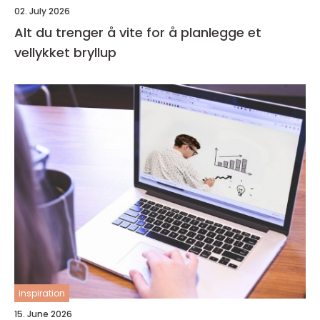
02. July 2026
Alt du trenger å vite for å planlegge et
vellykket bryllup
inspiration
15. June 2026