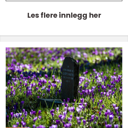
Les flere innlegg her