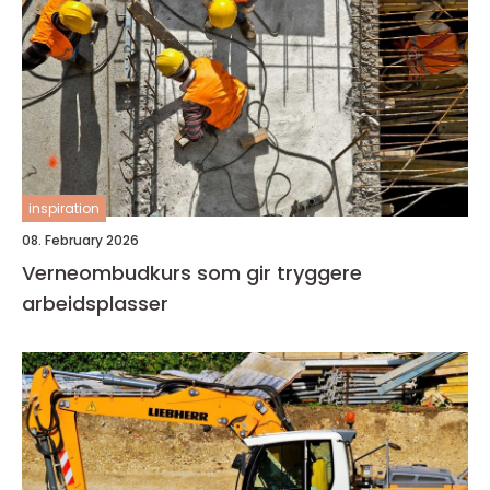
inspiration
08. February 2026
Verneombudkurs som gir tryggere
arbeidsplasser