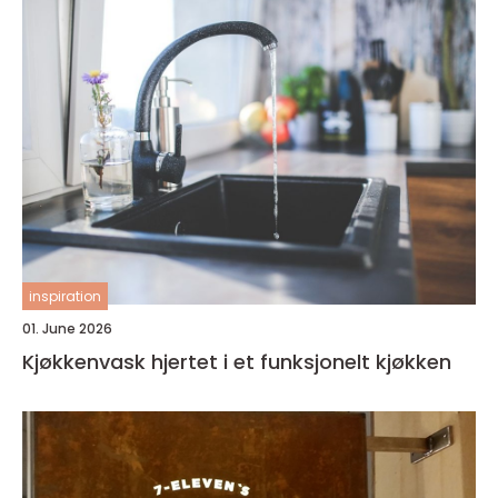
inspiration
01. June 2026
Kjøkkenvask hjertet i et funksjonelt kjøkken