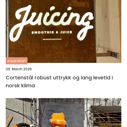
inspiration
09. March 2026
Cortenstål robust uttrykk og lang levetid i
norsk klima