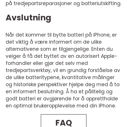
på tredjepartsreparasjoner og batteriutskifting.
Avslutning
Når det kommer til bytte batteri på iPhone, er
det viktig å være informert om de ulike
alternativene som er tilgjengelige. Enten du
velger å få det byttet av en autorisert Apple-
forhandler eller gjør det selv med
tredjepartsverktøy, vil en grundig forståelse av
de ulike batteritypene, kvantitative målinger
og historiske perspektiver hjelpe deg med å ta
en informert beslutning. Å ha et pålitelig og
godt batteri er avgjørende for å opprettholde
en optimal brukeropplevelse med din iPhone.
FAQ