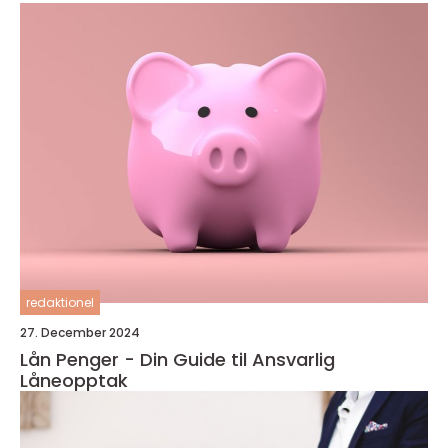
redaktionel
27. December 2024
Lån Penger - Din Guide til Ansvarlig
Låneopptak