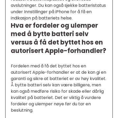
avslutninger. Du kan også sjekke batteristatus
under Innstillinger på iPhone for å få en
indikasjon på batteriets helse.
Hva er fordeler og ulemper
med å bytte batteri selv
versus å få det byttet hos en
autorisert Apple-forhandler?
Fordelen med å få det byttet hos en
autorisert Apple-forhandler er at de kan gi en
garanti og sikre at batteriet er av høy kvalitet.
Å bytte batteri selv kan være billigere, men
kan også medføre risiko for skade eller dårlig
kvalitet på batteriet. Det er viktig å vurdere
fordeler og ulemper nøye før du tar en
beslutning.