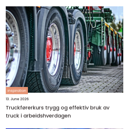
inspiration
13. June 2026
Truckførerkurs trygg og effektiv bruk av
truck i arbeidshverdagen