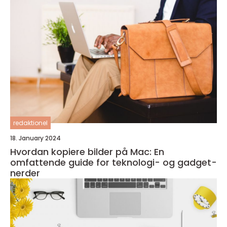
redaktionel
18. January 2024
Hvordan kopiere bilder på Mac: En
omfattende guide for teknologi- og gadget-
nerder