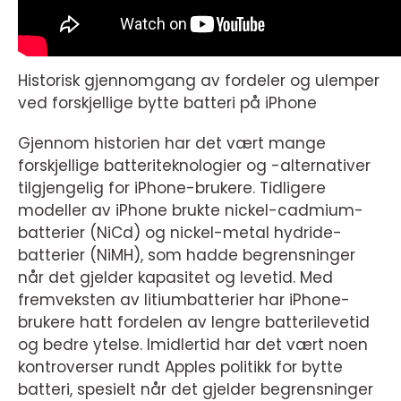
Historisk gjennomgang av fordeler og ulemper
ved forskjellige bytte batteri på iPhone
Gjennom historien har det vært mange
forskjellige batteriteknologier og -alternativer
tilgjengelig for iPhone-brukere. Tidligere
modeller av iPhone brukte nickel-cadmium-
batterier (NiCd) og nickel-metal hydride-
batterier (NiMH), som hadde begrensninger
når det gjelder kapasitet og levetid. Med
fremveksten av litiumbatterier har iPhone-
brukere hatt fordelen av lengre batterilevetid
og bedre ytelse. Imidlertid har det vært noen
kontroverser rundt Apples politikk for bytte
batteri, spesielt når det gjelder begrensninger