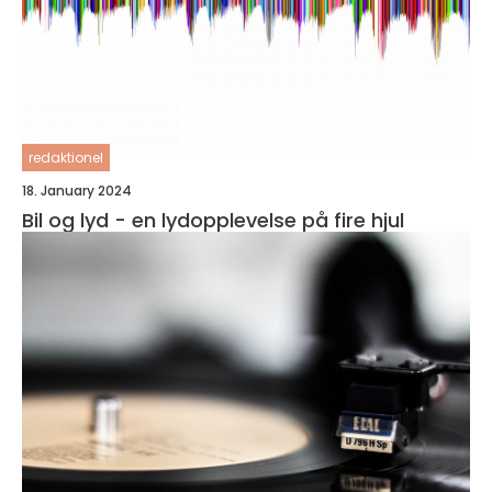
redaktionel
18. January 2024
Bil og lyd - en lydopplevelse på fire hjul