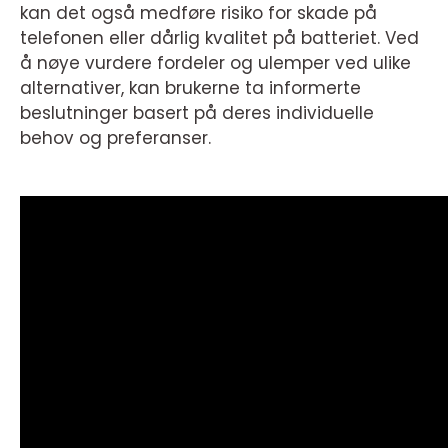
kan det også medføre risiko for skade på
telefonen eller dårlig kvalitet på batteriet. Ved
å nøye vurdere fordeler og ulemper ved ulike
alternativer, kan brukerne ta informerte
beslutninger basert på deres individuelle
behov og preferanser.