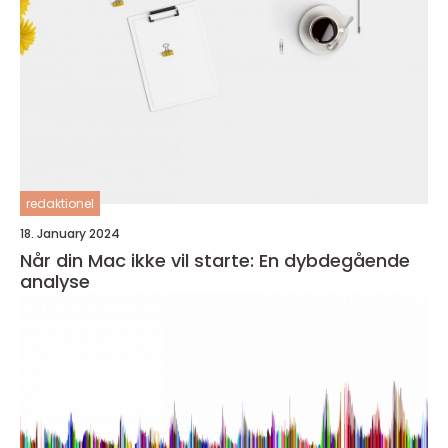
redaktionel
18. January 2024
Når din Mac ikke vil starte: En dybdegående
analyse