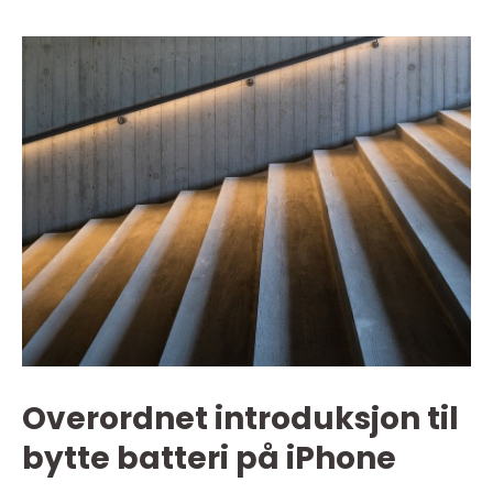
Overordnet introduksjon til
bytte batteri på iPhone