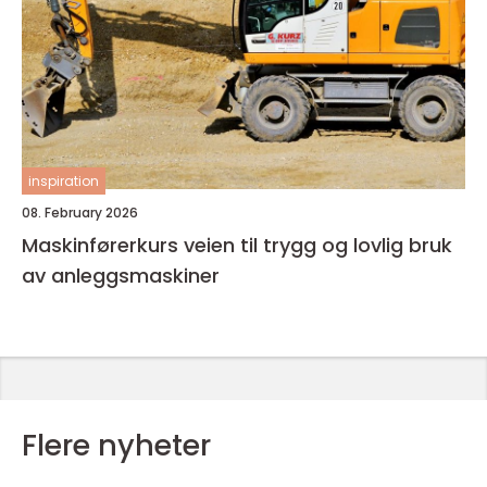
inspiration
08. February 2026
Maskinførerkurs veien til trygg og lovlig bruk
av anleggsmaskiner
Flere nyheter