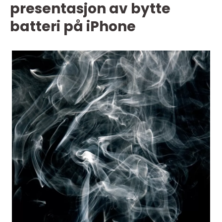
presentasjon av bytte
batteri på iPhone