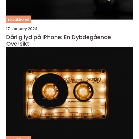
redaktionel
17. January 2024
Dårlig lyd på iPhone: En Dybdegående
Oversikt