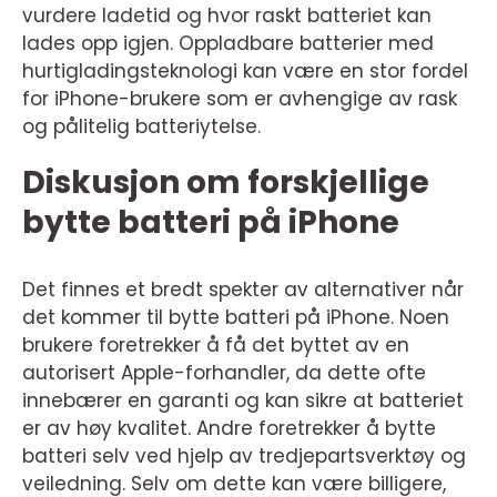
vurdere ladetid og hvor raskt batteriet kan
lades opp igjen. Oppladbare batterier med
hurtigladingsteknologi kan være en stor fordel
for iPhone-brukere som er avhengige av rask
og pålitelig batteriytelse.
Diskusjon om forskjellige
bytte batteri på iPhone
Det finnes et bredt spekter av alternativer når
det kommer til bytte batteri på iPhone. Noen
brukere foretrekker å få det byttet av en
autorisert Apple-forhandler, da dette ofte
innebærer en garanti og kan sikre at batteriet
er av høy kvalitet. Andre foretrekker å bytte
batteri selv ved hjelp av tredjepartsverktøy og
veiledning. Selv om dette kan være billigere,