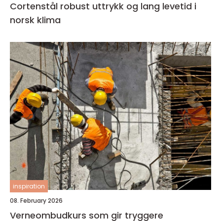
Cortenstål robust uttrykk og lang levetid i
norsk klima
inspiration
08. February 2026
Verneombudkurs som gir tryggere