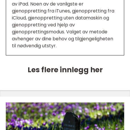
av iPad. Noen av de vanligste er
gjenoppretting fra iTunes, gjenoppretting fra
iCloud, gjenoppretting uten datamaskin og
gjenoppretting ved hjelp av
gjenopprettingsmodus. Valget av metode
avhenger av dine behov og tilgjengeligheten
til nødvendig utstyr.
Les flere innlegg her