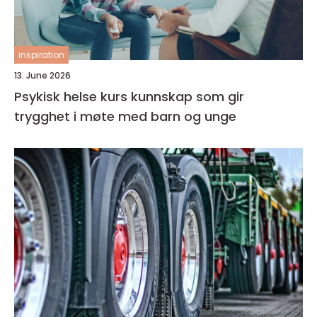
inspiration
13. June 2026
Psykisk helse kurs kunnskap som gir
trygghet i møte med barn og unge