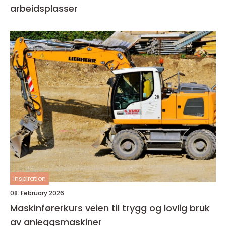
arbeidsplasser
inspiration
08. February 2026
Maskinførerkurs veien til trygg og lovlig bruk
av anleggsmaskiner