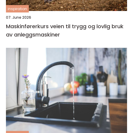
inspiration
07. June 2026
Maskinførerkurs veien til trygg og lovlig bruk
av anleggsmaskiner