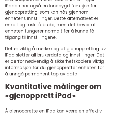
iPaden har også en innebygd funksjon for
gjenoppretting, som kan nås gjennom
enhetens innstillinger. Dette alternativet er
enkelt og raskt å bruke, men det krever at
enheten fungerer normalt for å kunne få
tilgang til innstillingene.
Det er viktig å merke seg at gjenoppretting av
iPad sletter all brukerdata og innstillinger. Det
er derfor nødvendig å sikkerhetskopiere viktig
informasjon før du gjenoppretter enheten for
å unngå permanent tap av data.
Kvantitative målinger om
«gjenopprett iPad»
Å gjenopprette en iPad kan være en effektiv