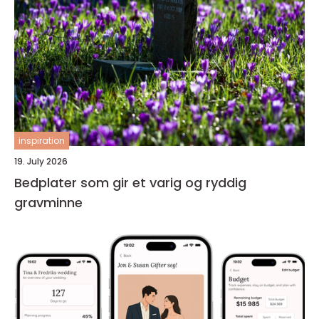
inspiration
19. July 2026
Bedplater som gir et varig og ryddig
gravminne