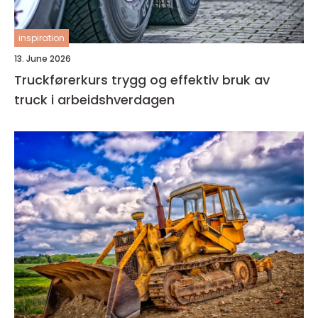
inspiration
13. June 2026
Truckførerkurs trygg og effektiv bruk av
truck i arbeidshverdagen