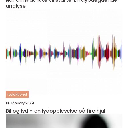
analyse
redaktionel
18. January 2024
Bil og lyd - en lydopplevelse på fire hjul