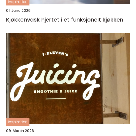
inspiration
01. June 2026
Kjøkkenvask hjertet i et funksjonelt kjøkken
inspiration
09. March 2026