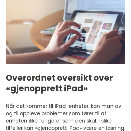
Overordnet oversikt over
«gjenopprett iPad»
Når det kommer til iPad-enheter, kan man av
og til oppleve problemer som fører til at
enheten ikke fungerer som den skal. I slike
tilfeller kan «gjenopprett iPad» være en løsning.