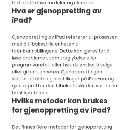
forhold til disse fordeler og ulemper.
Hva er gjenoppretting av
iPad?
Gjenoppretting av iPad refererer til prosessen
med å tilbakestille enheten til
fabrikkinnstillingene. Dette kan gjøres for å
løse problemer, som treg ytelse eller
programvarefeil, eller hvis du ønsker å selge
eller gi bort enheten. Gjenopprettingen
sletter all data og innstillinger på iPad-en, og
gjenoppretter den tilbake til slik den var da du
først kjøpte den.
Hvilke metoder kan brukes
for gjenoppretting av iPad?
Det finnes flere metoder for gjenoppretting