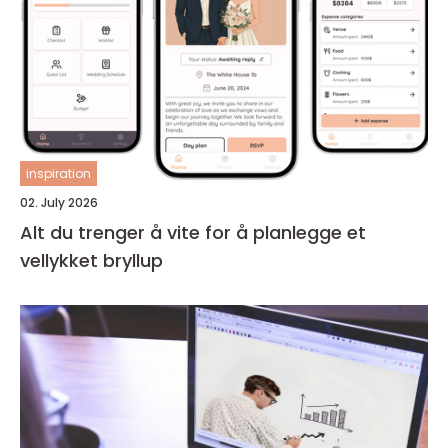
inspiration
02. July 2026
Alt du trenger å vite for å planlegge et
vellykket bryllup