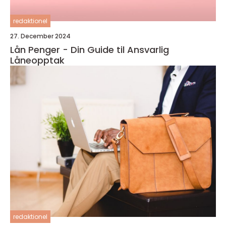
redaktionel
27. December 2024
Lån Penger - Din Guide til Ansvarlig
Låneopptak
redaktionel