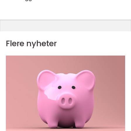
Flere nyheter