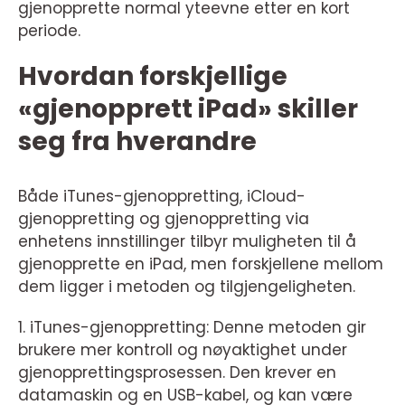
gjenopprette normal yteevne etter en kort
periode.
Hvordan forskjellige
«gjenopprett iPad» skiller
seg fra hverandre
Både iTunes-gjenoppretting, iCloud-
gjenoppretting og gjenoppretting via
enhetens innstillinger tilbyr muligheten til å
gjenopprette en iPad, men forskjellene mellom
dem ligger i metoden og tilgjengeligheten.
1. iTunes-gjenoppretting: Denne metoden gir
brukere mer kontroll og nøyaktighet under
gjenopprettingsprosessen. Den krever en
datamaskin og en USB-kabel, og kan være