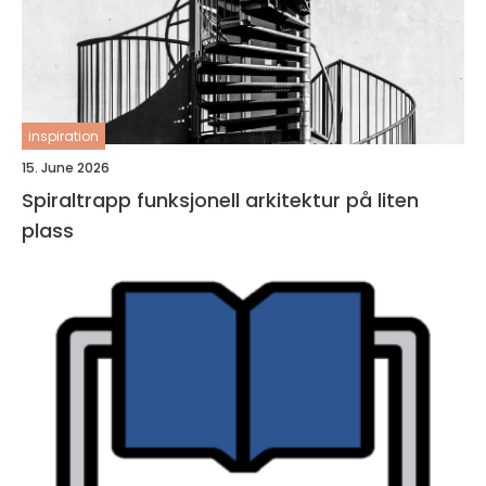
inspiration
15. June 2026
Spiraltrapp funksjonell arkitektur på liten
plass