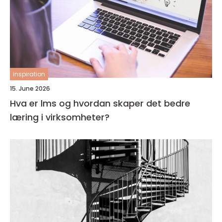
inspiration
15. June 2026
Hva er lms og hvordan skaper det bedre
læring i virksomheter?