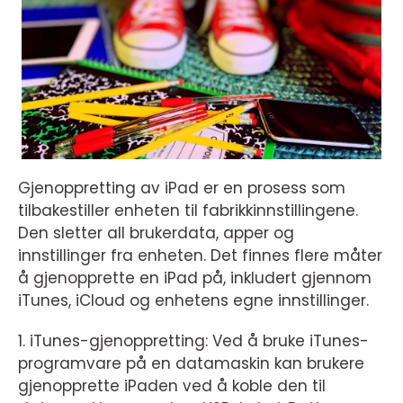
Gjenoppretting av iPad er en prosess som
tilbakestiller enheten til fabrikkinnstillingene.
Den sletter all brukerdata, apper og
innstillinger fra enheten. Det finnes flere måter
å gjenopprette en iPad på, inkludert gjennom
iTunes, iCloud og enhetens egne innstillinger.
1. iTunes-gjenoppretting: Ved å bruke iTunes-
programvare på en datamaskin kan brukere
gjenopprette iPaden ved å koble den til