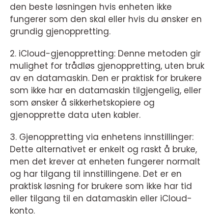
den beste løsningen hvis enheten ikke
fungerer som den skal eller hvis du ønsker en
grundig gjenoppretting.
2. iCloud-gjenoppretting: Denne metoden gir
mulighet for trådløs gjenoppretting, uten bruk
av en datamaskin. Den er praktisk for brukere
som ikke har en datamaskin tilgjengelig, eller
som ønsker å sikkerhetskopiere og
gjenopprette data uten kabler.
3. Gjenoppretting via enhetens innstillinger:
Dette alternativet er enkelt og raskt å bruke,
men det krever at enheten fungerer normalt
og har tilgang til innstillingene. Det er en
praktisk løsning for brukere som ikke har tid
eller tilgang til en datamaskin eller iCloud-
konto.