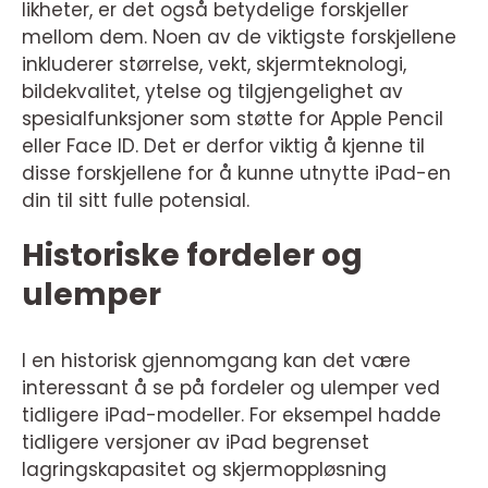
likheter, er det også betydelige forskjeller
mellom dem. Noen av de viktigste forskjellene
inkluderer størrelse, vekt, skjermteknologi,
bildekvalitet, ytelse og tilgjengelighet av
spesialfunksjoner som støtte for Apple Pencil
eller Face ID. Det er derfor viktig å kjenne til
disse forskjellene for å kunne utnytte iPad-en
din til sitt fulle potensial.
Historiske fordeler og
ulemper
I en historisk gjennomgang kan det være
interessant å se på fordeler og ulemper ved
tidligere iPad-modeller. For eksempel hadde
tidligere versjoner av iPad begrenset
lagringskapasitet og skjermoppløsning