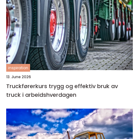
inspiration
13. June 2026
Truckførerkurs trygg og effektiv bruk av
truck i arbeidshverdagen