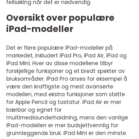
feilsøking når det er nødvendig.
Oversikt over populære
iPad-modeller
Det er flere populære iPad-modeller på
markedet, inkludert iPad Pro, iPad Air, iPad og
iPad Mini. Hver av disse modellene tilbyr
forskjellige funksjoner og et bredt spekter av
bruksområder. iPad Pro anses for eksempel å
være den kraftigste og mest avanserte
modellen, med ekstra funksjoner som støtte
for Apple Pencil og tastatur. iPad Air er mer
bærbar og egnet for
multimediaunderholdning, mens den vanlige
iPad-modellen er mer budsjettvennlig for
grunnleggende bruk. iPad Mini er den minste