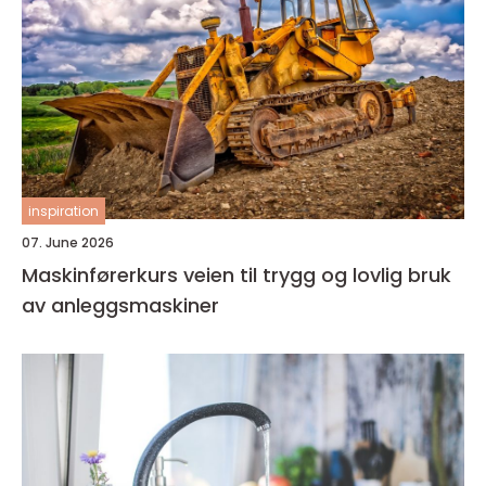
inspiration
07. June 2026
Maskinførerkurs veien til trygg og lovlig bruk
av anleggsmaskiner