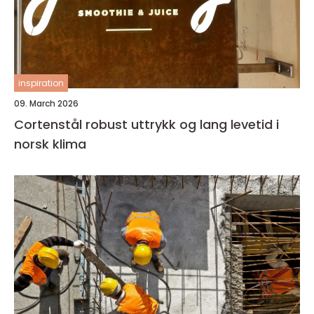
inspiration
09. March 2026
Cortenstål robust uttrykk og lang levetid i
norsk klima