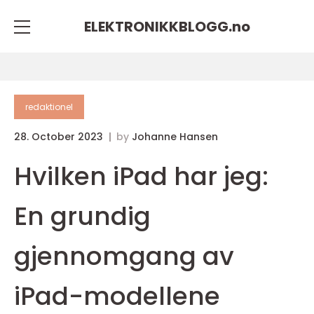
ELEKTRONIKKBLOGG.
no
redaktionel
28. October 2023
by
Johanne Hansen
Hvilken iPad har jeg:
En grundig
gjennomgang av
iPad-modellene