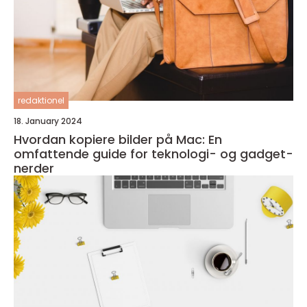
redaktionel
18. January 2024
Hvordan kopiere bilder på Mac: En
omfattende guide for teknologi- og gadget-
nerder