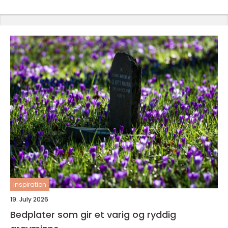
inspiration
19. July 2026
Bedplater som gir et varig og ryddig