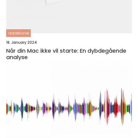
redaktionel
18. January 2024
Når din Mac ikke vil starte: En dybdegående
analyse