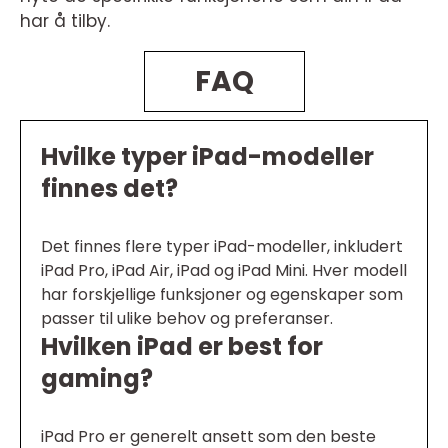
har å tilby.
FAQ
Hvilke typer iPad-modeller
finnes det?
Det finnes flere typer iPad-modeller, inkludert
iPad Pro, iPad Air, iPad og iPad Mini. Hver modell
har forskjellige funksjoner og egenskaper som
passer til ulike behov og preferanser.
Hvilken iPad er best for
gaming?
iPad Pro er generelt ansett som den beste