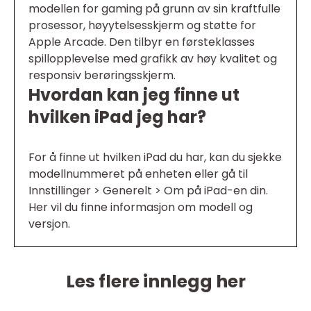
modellen for gaming på grunn av sin kraftfulle
prosessor, høyytelsesskjerm og støtte for
Apple Arcade. Den tilbyr en førsteklasses
spillopplevelse med grafikk av høy kvalitet og
responsiv berøringsskjerm.
Hvordan kan jeg finne ut
hvilken iPad jeg har?
For å finne ut hvilken iPad du har, kan du sjekke
modellnummeret på enheten eller gå til
Innstillinger > Generelt > Om på iPad-en din.
Her vil du finne informasjon om modell og
versjon.
Les flere innlegg her