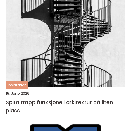
inspiration
15. June 2026
Spiraltrapp funksjonell arkitektur på liten
plass