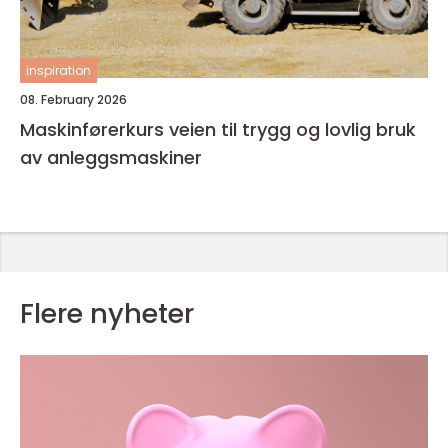
inspiration
08. February 2026
Maskinførerkurs veien til trygg og lovlig bruk
av anleggsmaskiner
Flere nyheter