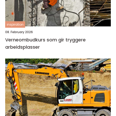
inspiration
08. February 2026
Verneombudkurs som gir tryggere
arbeidsplasser