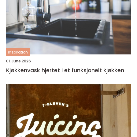
inspiration
01. June 2026
Kjøkkenvask hjertet i et funksjonelt kjøkken