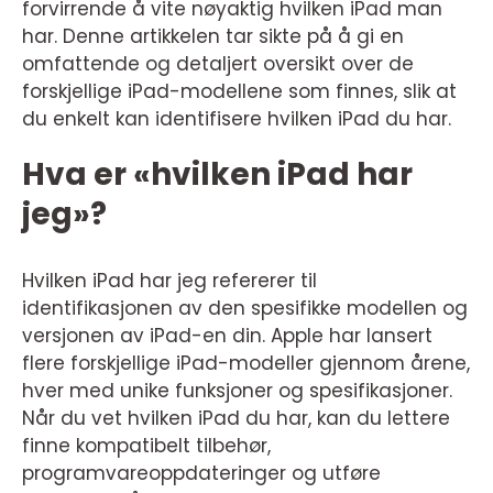
forvirrende å vite nøyaktig hvilken iPad man
har. Denne artikkelen tar sikte på å gi en
omfattende og detaljert oversikt over de
forskjellige iPad-modellene som finnes, slik at
du enkelt kan identifisere hvilken iPad du har.
Hva er «hvilken iPad har
jeg»?
Hvilken iPad har jeg refererer til
identifikasjonen av den spesifikke modellen og
versjonen av iPad-en din. Apple har lansert
flere forskjellige iPad-modeller gjennom årene,
hver med unike funksjoner og spesifikasjoner.
Når du vet hvilken iPad du har, kan du lettere
finne kompatibelt tilbehør,
programvareoppdateringer og utføre