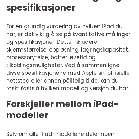
spesifikasjoner
For en grundig vurdering av hvilken iPad du
har, er det viktig å se på kvantitative målinger
og spesifikasjoner. Dette inkluderer
skjermstørrelse, oppløsning, lagringskapasitet,
prosessorytelse, batterilevetid og
tilkoblingsmuligheter. Ved å sammenligne
disse spesifikasjonene med Apple sin offisielle
nettsted eller annen pålitelig kilde, kan du
raskt fastslå hvilken modell og versjon du har.
Forskjeller mellom iPad-
modeller
Selv om alle iPad-modellene deler noen