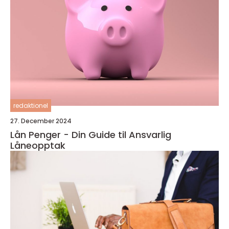
redaktionel
27. December 2024
Lån Penger - Din Guide til Ansvarlig
Låneopptak