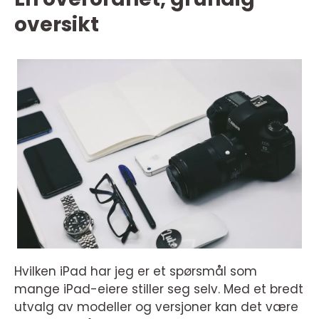
oversikt
Hvilken iPad har jeg er et spørsmål som
mange iPad-eiere stiller seg selv. Med et bredt
utvalg av modeller og versjoner kan det være