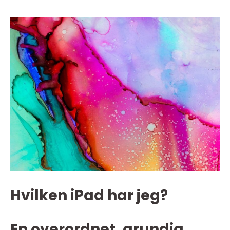
Hvilken iPad har jeg?
En overordnet, grundig