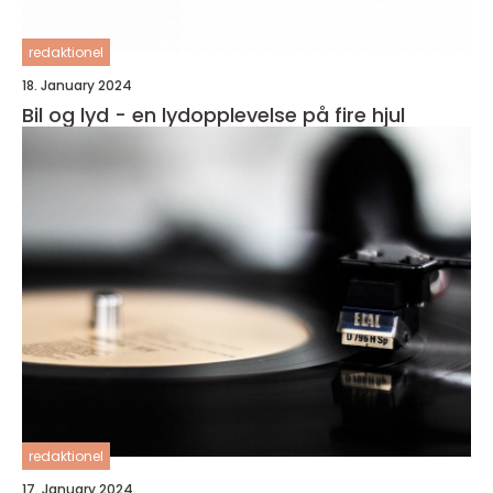
redaktionel
18. January 2024
Bil og lyd - en lydopplevelse på fire hjul
redaktionel
17. January 2024