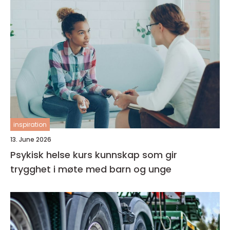
inspiration
13. June 2026
Psykisk helse kurs kunnskap som gir
trygghet i møte med barn og unge