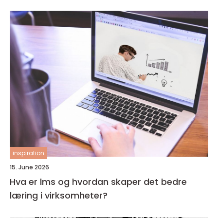
inspiration
15. June 2026
Hva er lms og hvordan skaper det bedre
læring i virksomheter?