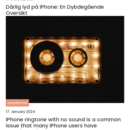
Dårlig lyd på iPhone: En Dybdegående
Oversikt
redaktionel
17. January 2024
iPhone ringtone with no sound is a common
issue that many iPhone users have