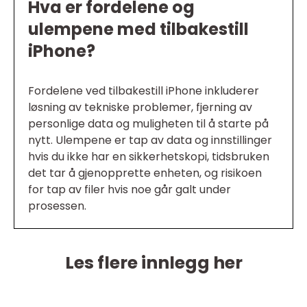
Hva er fordelene og
ulempene med tilbakestill
iPhone?
Fordelene ved tilbakestill iPhone inkluderer
løsning av tekniske problemer, fjerning av
personlige data og muligheten til å starte på
nytt. Ulempene er tap av data og innstillinger
hvis du ikke har en sikkerhetskopi, tidsbruken
det tar å gjenopprette enheten, og risikoen
for tap av filer hvis noe går galt under
prosessen.
Les flere innlegg her