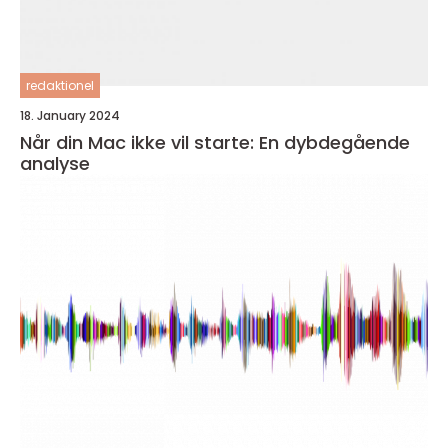
redaktionel
18. January 2024
Når din Mac ikke vil starte: En dybdegående
analyse