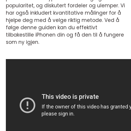
popularitet, og diskutert fordeler og ulemper. Vi
har også inkludert kvantitative målinger for å
hjelpe deg med å velge riktig metode. Ved å
følge denne guiden kan du effektivt
tilbakestille iPhonen din og få den til å fungere
som ny igjen.