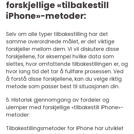
forskjellige «tilbakestill
iPhone»-metoder:
Selv om alle typer tilbakestilling har det
samme overordnede målet, er det viktige
forskjeller mellom dem. Vi vil diskutere disse
forskjellene, for eksempel hvilke data som
slettes, hvor omfattende tilbakestillingen er, og
hvor lang tid det tar å fullføre prosessen. Ved
å forstå disse forskjellene, kan du velge riktig
metode som passer best til situasjonen din.
5. Historisk gjennomgang av fordeler og
ulemper med forskjellige «tilbakestill iPhone»-
metoder:
Tilbakestillingsmetoder for iPhone har utviklet