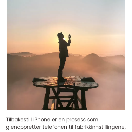
Tilbakestill iPhone er en prosess som
gjenoppretter telefonen til fabrikkinnstillingene,