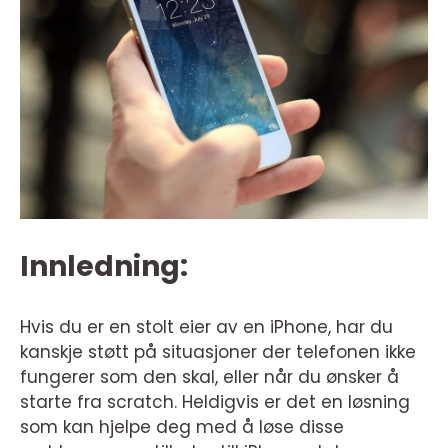
Innledning:
Hvis du er en stolt eier av en iPhone, har du
kanskje støtt på situasjoner der telefonen ikke
fungerer som den skal, eller når du ønsker å
starte fra scratch. Heldigvis er det en løsning
som kan hjelpe deg med å løse disse