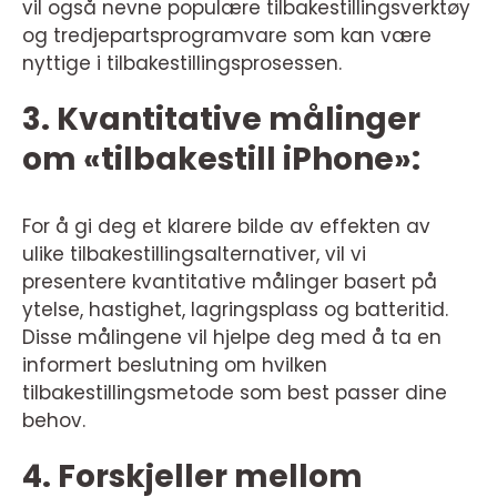
vil også nevne populære tilbakestillingsverktøy
og tredjepartsprogramvare som kan være
nyttige i tilbakestillingsprosessen.
3. Kvantitative målinger
om «tilbakestill iPhone»:
For å gi deg et klarere bilde av effekten av
ulike tilbakestillingsalternativer, vil vi
presentere kvantitative målinger basert på
ytelse, hastighet, lagringsplass og batteritid.
Disse målingene vil hjelpe deg med å ta en
informert beslutning om hvilken
tilbakestillingsmetode som best passer dine
behov.
4. Forskjeller mellom