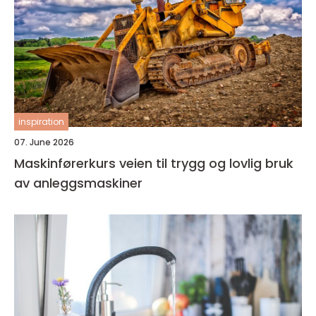
inspiration
07. June 2026
Maskinførerkurs veien til trygg og lovlig bruk
av anleggsmaskiner