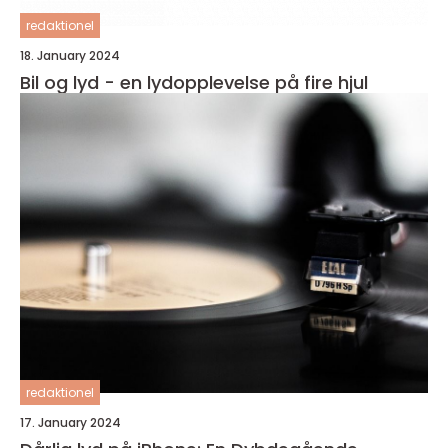
redaktionel
18. January 2024
Bil og lyd - en lydopplevelse på fire hjul
redaktionel
17. January 2024