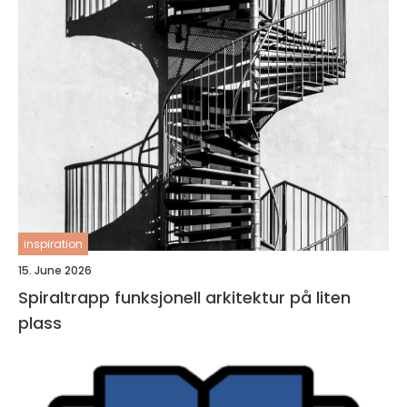
inspiration
15. June 2026
Spiraltrapp funksjonell arkitektur på liten
plass