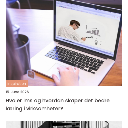
inspiration
15. June 2026
Hva er lms og hvordan skaper det bedre
læring i virksomheter?