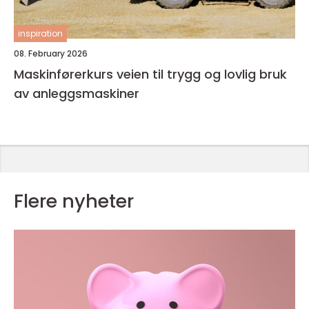
inspiration
08. February 2026
Maskinførerkurs veien til trygg og lovlig bruk
av anleggsmaskiner
Flere nyheter