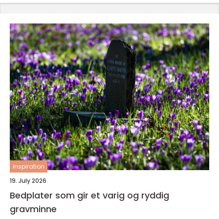
inspiration
19. July 2026
Bedplater som gir et varig og ryddig
gravminne