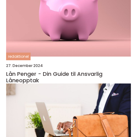
redaktionel
27. December 2024
Lån Penger - Din Guide til Ansvarlig
Låneopptak