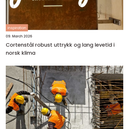
inspiration
09. March 2026
Cortenstål robust uttrykk og lang levetid i
norsk klima