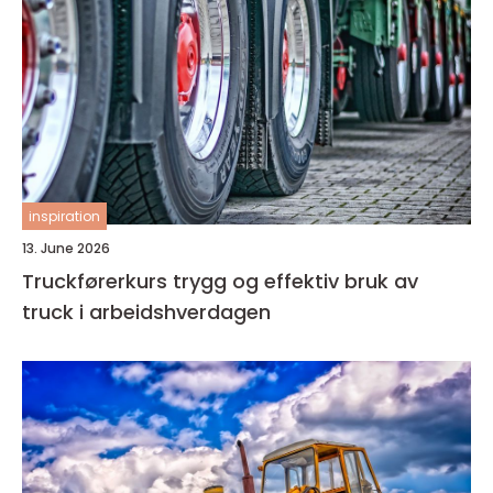
inspiration
13. June 2026
Truckførerkurs trygg og effektiv bruk av
truck i arbeidshverdagen