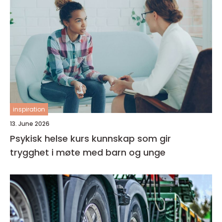
inspiration
13. June 2026
Psykisk helse kurs kunnskap som gir
trygghet i møte med barn og unge