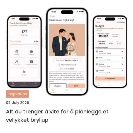
inspiration
02. July 2026
Alt du trenger å vite for å planlegge et
vellykket bryllup