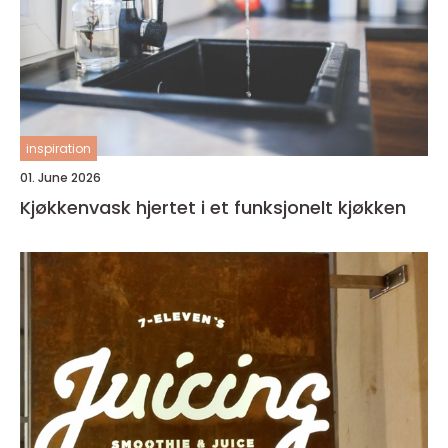
inspiration
01. June 2026
Kjøkkenvask hjertet i et funksjonelt kjøkken