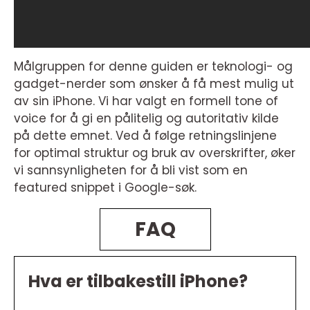
Målgruppen for denne guiden er teknologi- og
gadget-nerder som ønsker å få mest mulig ut
av sin iPhone. Vi har valgt en formell tone of
voice for å gi en pålitelig og autoritativ kilde
på dette emnet. Ved å følge retningslinjene
for optimal struktur og bruk av overskrifter, øker
vi sannsynligheten for å bli vist som en
featured snippet i Google-søk.
FAQ
Hva er tilbakestill iPhone?