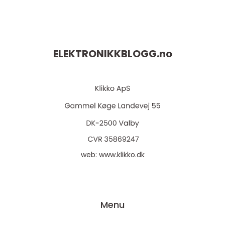
ELEKTRONIKKBLOGG.
no
web:
www.klikko.dk
Menu