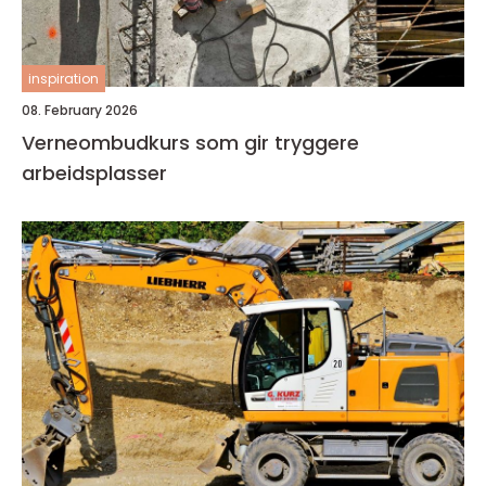
inspiration
08. February 2026
Verneombudkurs som gir tryggere
arbeidsplasser