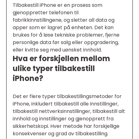
Tilbakestill iPhone er en prosess som
gjenoppretter telefonen til
fabrikkinnstillingene, og sletter all data og
apper som er lagret på enheten. Det kan
brukes for å løse tekniske problemer, fjerne
personlige data før salg eller oppgradering,
eller kvitte seg med uønsket innhold.
Hva er forskjellen mellom
ulike typer tilbakestill
iPhone?
Det er flere typer tilbakestillingsmetoder for
iPhone, inkludert tilbakestill alle innstillinger,
tilbakestill nettverksinnstillinger, tilbakestill alt
innhold og innstillinger og gjenopprett fra
sikkerhetskopi. Hver metode har forskjellige
konsekvenser og grad av tilbakestilling.