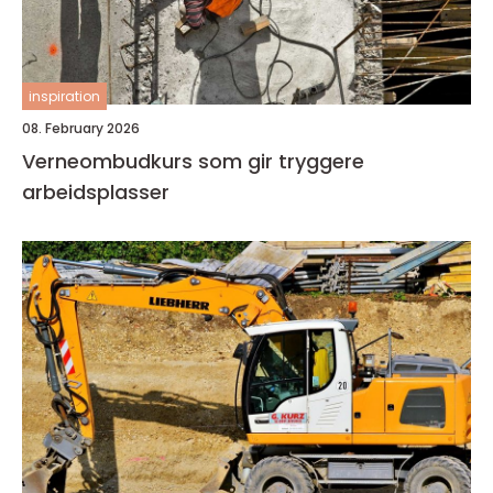
inspiration
08. February 2026
Verneombudkurs som gir tryggere
arbeidsplasser