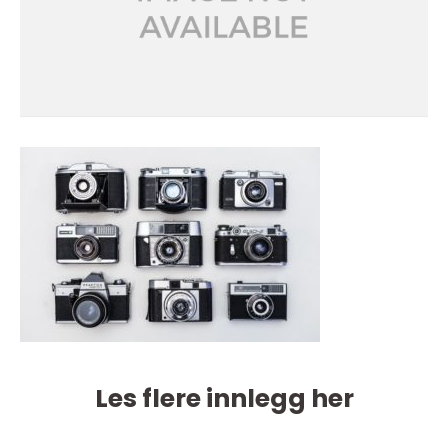
Les flere innlegg her