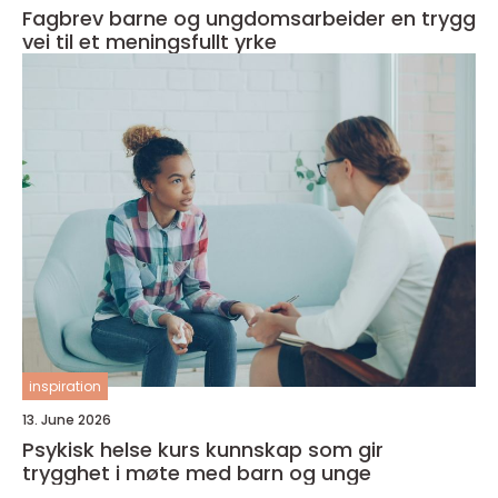
Fagbrev barne og ungdomsarbeider en trygg
vei til et meningsfullt yrke
inspiration
13. June 2026
Psykisk helse kurs kunnskap som gir
trygghet i møte med barn og unge