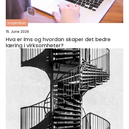
inspiration
15. June 2026
Hva er lms og hvordan skaper det bedre
læring i virksomheter?