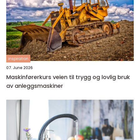
inspiration
07. June 2026
Maskinførerkurs veien til trygg og lovlig bruk
av anleggsmaskiner