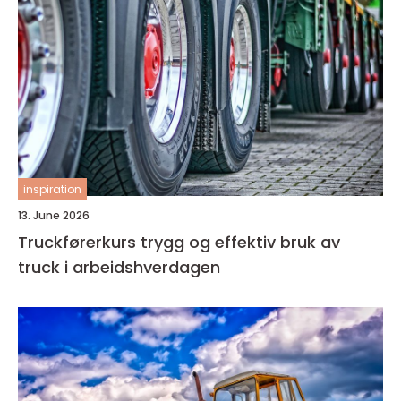
inspiration
13. June 2026
Truckførerkurs trygg og effektiv bruk av
truck i arbeidshverdagen