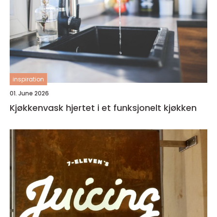
inspiration
01. June 2026
Kjøkkenvask hjertet i et funksjonelt kjøkken