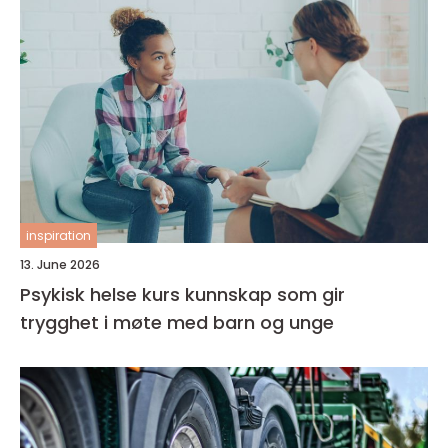
inspiration
13. June 2026
Psykisk helse kurs kunnskap som gir
trygghet i møte med barn og unge