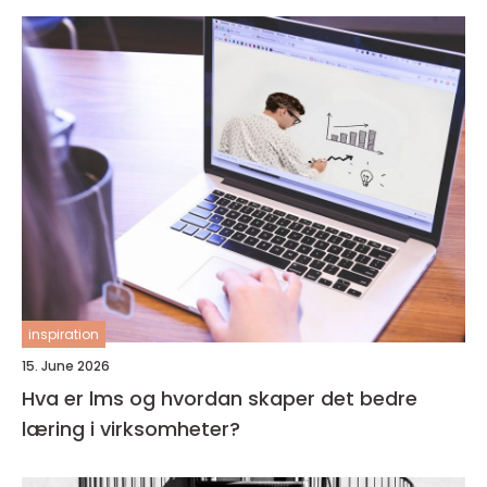
inspiration
15. June 2026
Hva er lms og hvordan skaper det bedre
læring i virksomheter?