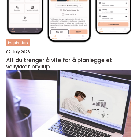
inspiration
02. July 2026
Alt du trenger å vite for å planlegge et
vellykket bryllup