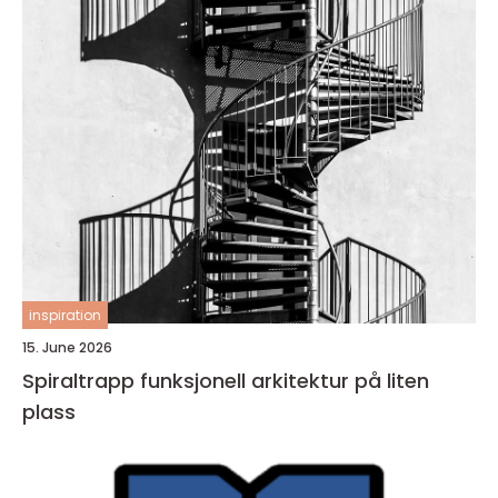
inspiration
15. June 2026
Spiraltrapp funksjonell arkitektur på liten
plass