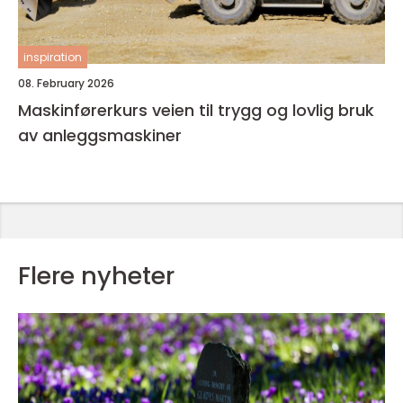
inspiration
08. February 2026
Maskinførerkurs veien til trygg og lovlig bruk
av anleggsmaskiner
Flere nyheter