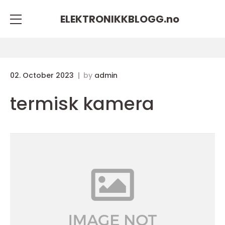
ELEKTRONIKKBLOGG.
no
02. October 2023
by
admin
termisk kamera