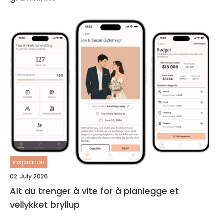
inspiration
02. July 2026
Alt du trenger å vite for å planlegge et
vellykket bryllup