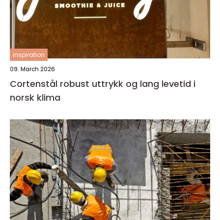
inspiration
09. March 2026
Cortenstål robust uttrykk og lang levetid i
norsk klima