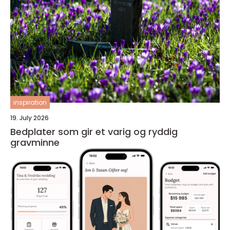
inspiration
19. July 2026
Bedplater som gir et varig og ryddig
gravminne