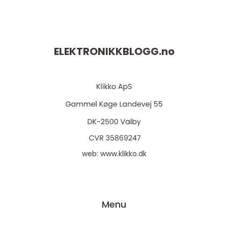
ELEKTRONIKKBLOGG.
no
web:
www.klikko.dk
Menu