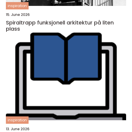
inspiration
15. June 2026
Spiraltrapp funksjonell arkitektur på liten
plass
inspiration
13. June 2026