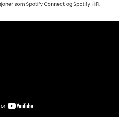
sjoner som Spotify Connect og Spotify HiFi.