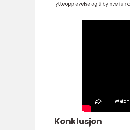
lytteopplevelse og tilby nye funk
Konklusjon