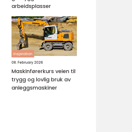
arbeidsplasser
inspiration
08. February 2026
Maskinførerkurs veien til
trygg og lovlig bruk av
anleggsmaskiner