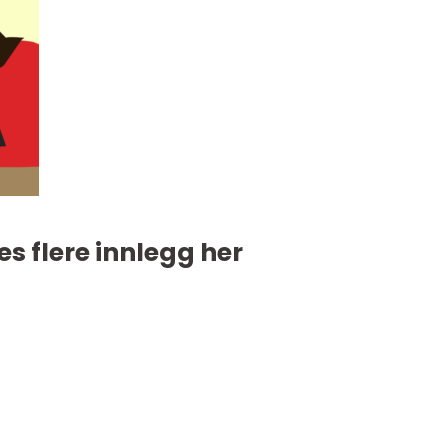
es flere innlegg her