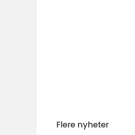
Flere nyheter