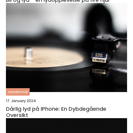
redaktionel
17. January 2024
Dårlig lyd på iPhone: En Dybdegående
Oversikt