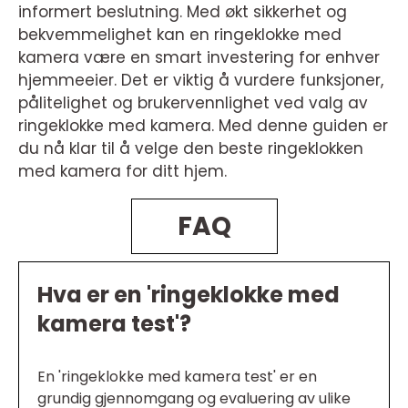
informert beslutning. Med økt sikkerhet og
bekvemmelighet kan en ringeklokke med
kamera være en smart investering for enhver
hjemmeeier. Det er viktig å vurdere funksjoner,
pålitelighet og brukervennlighet ved valg av
ringeklokke med kamera. Med denne guiden er
du nå klar til å velge den beste ringeklokken
med kamera for ditt hjem.
FAQ
Hva er en 'ringeklokke med
kamera test'?
En 'ringeklokke med kamera test' er en
grundig gjennomgang og evaluering av ulike