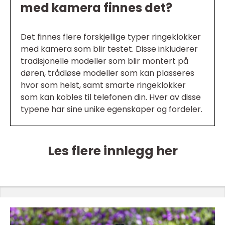
med kamera finnes det?
Det finnes flere forskjellige typer ringeklokker
med kamera som blir testet. Disse inkluderer
tradisjonelle modeller som blir montert på
døren, trådløse modeller som kan plasseres
hvor som helst, samt smarte ringeklokker
som kan kobles til telefonen din. Hver av disse
typene har sine unike egenskaper og fordeler.
Les flere innlegg her