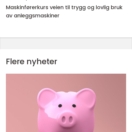
Maskinførerkurs veien til trygg og lovlig bruk
av anleggsmaskiner
Flere nyheter