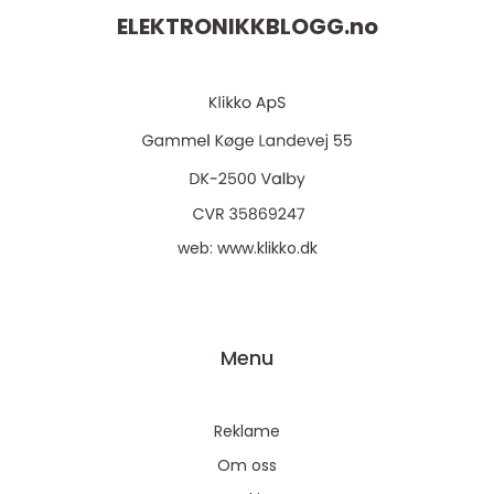
ELEKTRONIKKBLOGG.
no
web:
www.klikko.dk
Menu
Reklame
Om oss