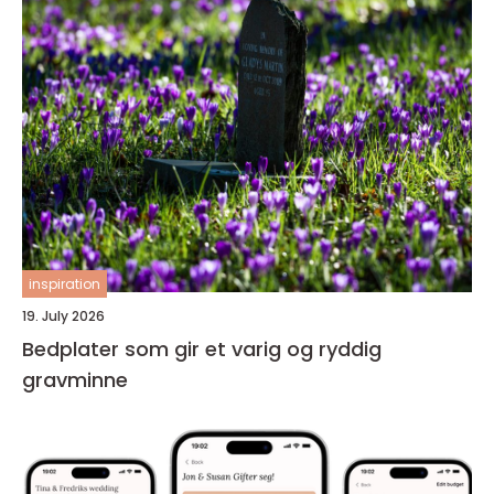
inspiration
19. July 2026
Bedplater som gir et varig og ryddig
gravminne