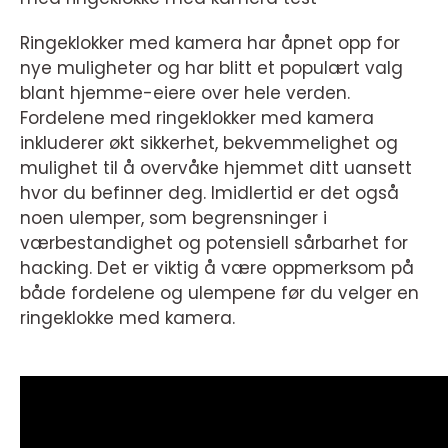
Ringeklokker med kamera har åpnet opp for
nye muligheter og har blitt et populært valg
blant hjemme-eiere over hele verden.
Fordelene med ringeklokker med kamera
inkluderer økt sikkerhet, bekvemmelighet og
mulighet til å overvåke hjemmet ditt uansett
hvor du befinner deg. Imidlertid er det også
noen ulemper, som begrensninger i
værbestandighet og potensiell sårbarhet for
hacking. Det er viktig å være oppmerksom på
både fordelene og ulempene før du velger en
ringeklokke med kamera.