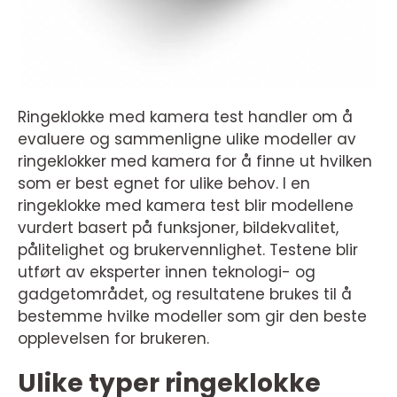
Ringeklokke med kamera test handler om å
evaluere og sammenligne ulike modeller av
ringeklokker med kamera for å finne ut hvilken
som er best egnet for ulike behov. I en
ringeklokke med kamera test blir modellene
vurdert basert på funksjoner, bildekvalitet,
pålitelighet og brukervennlighet. Testene blir
utført av eksperter innen teknologi- og
gadgetområdet, og resultatene brukes til å
bestemme hvilke modeller som gir den beste
opplevelsen for brukeren.
Ulike typer ringeklokke