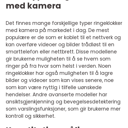
med kamera
Det finnes mange forskjellige typer ringeklokker
med kamera på markedet i dag. De mest
populære er de som er koblet til et nettverk og
kan overføre videoer og bilder trådløst til en
smarttelefon eller nettbrett. Disse modellene
gir brukerne muligheten til å se hvem som
ringer på fra hvor som helst i verden. Noen
ringeklokker har også muligheten til å lagre
bilder og videoer som kan vises senere, noe
som kan være nyttig i tilfelle uønskede
hendelser. Andre avanserte modeller har
ansiktsgjenkjenning og bevegelsesdetektering
som varslingsfunksjoner, som gir brukerne mer
kontroll og sikkerhet.