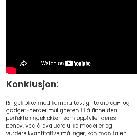
Konklusjon:
Ringeklokke med kamera test gir teknologi- og
gadget-nerder muligheten til å finne den
perfekte ringeklokken som oppfyller deres
behov. Ved å evaluere ulike modeller og
vurdere kvantitative målinger, kan man ta en