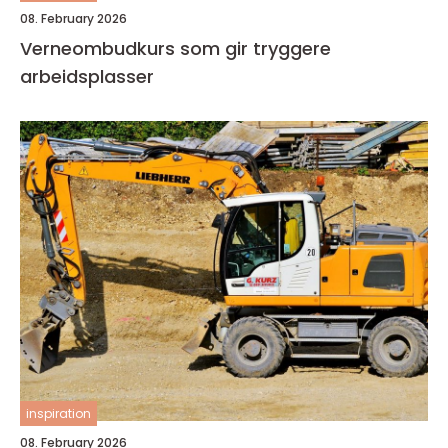
08. February 2026
Verneombudkurs som gir tryggere
arbeidsplasser
inspiration
08. February 2026