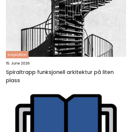
inspiration
15. June 2026
Spiraltrapp funksjonell arkitektur på liten
plass