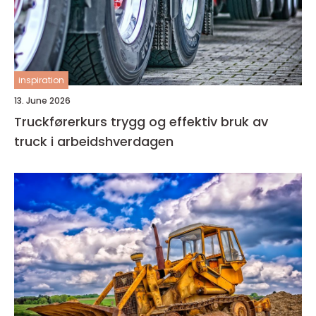
inspiration
13. June 2026
Truckførerkurs trygg og effektiv bruk av
truck i arbeidshverdagen