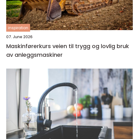
inspiration
07. June 2026
Maskinførerkurs veien til trygg og lovlig bruk
av anleggsmaskiner