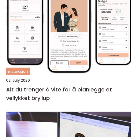
inspiration
02. July 2026
Alt du trenger å vite for å planlegge et
vellykket bryllup