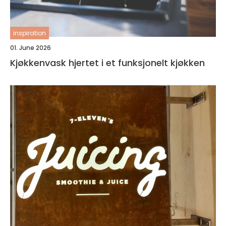
inspiration
01. June 2026
Kjøkkenvask hjertet i et funksjonelt kjøkken