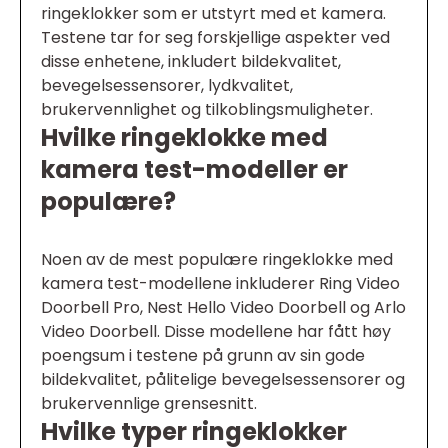
ringeklokker som er utstyrt med et kamera.
Testene tar for seg forskjellige aspekter ved
disse enhetene, inkludert bildekvalitet,
bevegelsessensorer, lydkvalitet,
brukervennlighet og tilkoblingsmuligheter.
Hvilke ringeklokke med
kamera test-modeller er
populære?
Noen av de mest populære ringeklokke med
kamera test-modellene inkluderer Ring Video
Doorbell Pro, Nest Hello Video Doorbell og Arlo
Video Doorbell. Disse modellene har fått høy
poengsum i testene på grunn av sin gode
bildekvalitet, pålitelige bevegelsessensorer og
brukervennlige grensesnitt.
Hvilke typer ringeklokker