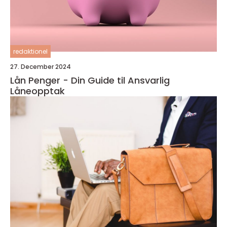
redaktionel
27. December 2024
Lån Penger - Din Guide til Ansvarlig
Låneopptak