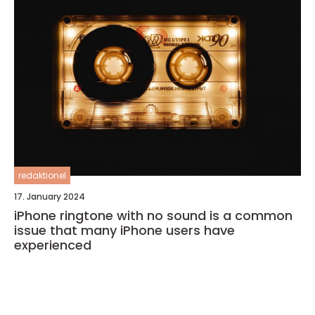
redaktionel
17. January 2024
iPhone ringtone with no sound is a common
issue that many iPhone users have
experienced