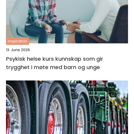
inspiration
13. June 2026
Psykisk helse kurs kunnskap som gir
trygghet i møte med barn og unge