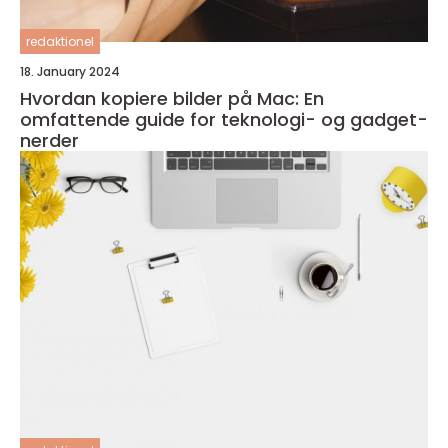
redaktionel
18. January 2024
Hvordan kopiere bilder på Mac: En
omfattende guide for teknologi- og gadget-
nerder