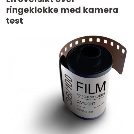
ringeklokke med kamera
test