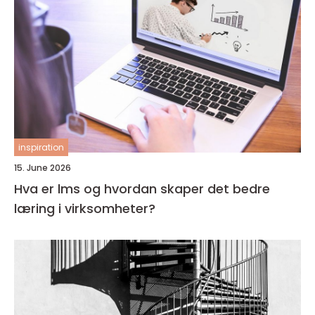
inspiration
15. June 2026
Hva er lms og hvordan skaper det bedre
læring i virksomheter?