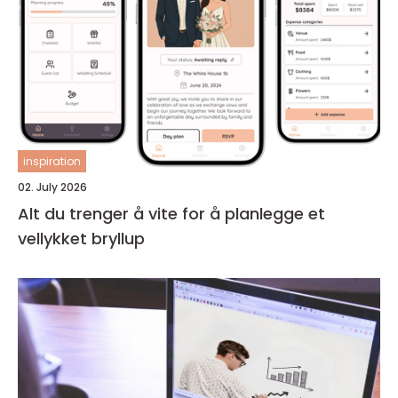
inspiration
02. July 2026
Alt du trenger å vite for å planlegge et
vellykket bryllup