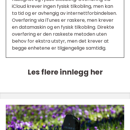
iCloud krever ingen fysisk tilkobling, men kan
ta tid og er avhengig av internettforbindelsen.
Overføring via iTunes er raskere, men krever
en datamaskin og en fysisk tilkobling. Direkte
overføring er den raskeste metoden uten
behov for ekstra utstyr, men det krever at
begge enhetene er tilgjengelige samtidig.
Les flere innlegg her