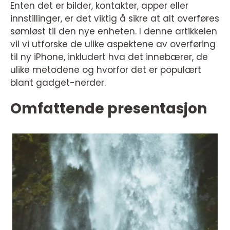
Enten det er bilder, kontakter, apper eller
innstillinger, er det viktig å sikre at alt overføres
sømløst til den nye enheten. I denne artikkelen
vil vi utforske de ulike aspektene av overføring
til ny iPhone, inkludert hva det innebærer, de
ulike metodene og hvorfor det er populært
blant gadget-nerder.
Omfattende presentasjon