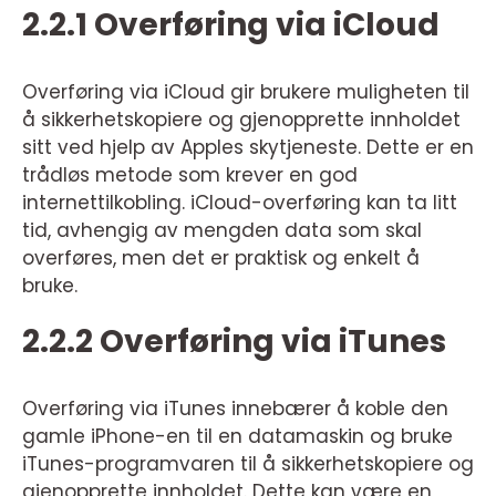
2.2.1 Overføring via iCloud
Overføring via iCloud gir brukere muligheten til
å sikkerhetskopiere og gjenopprette innholdet
sitt ved hjelp av Apples skytjeneste. Dette er en
trådløs metode som krever en god
internettilkobling. iCloud-overføring kan ta litt
tid, avhengig av mengden data som skal
overføres, men det er praktisk og enkelt å
bruke.
2.2.2 Overføring via iTunes
Overføring via iTunes innebærer å koble den
gamle iPhone-en til en datamaskin og bruke
iTunes-programvaren til å sikkerhetskopiere og
gjenopprette innholdet. Dette kan være en