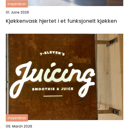
inspiration
01. June 2026
Kjøkkenvask hjertet i et funksjonelt kjøkken
inspiration
09. March 2026