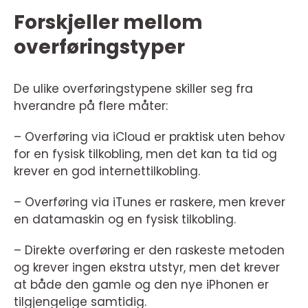
Forskjeller mellom
overføringstyper
De ulike overføringstypene skiller seg fra
hverandre på flere måter:
– Overføring via iCloud er praktisk uten behov
for en fysisk tilkobling, men det kan ta tid og
krever en god internettilkobling.
– Overføring via iTunes er raskere, men krever
en datamaskin og en fysisk tilkobling.
– Direkte overføring er den raskeste metoden
og krever ingen ekstra utstyr, men det krever
at både den gamle og den nye iPhonen er
tilgjengelige samtidig.