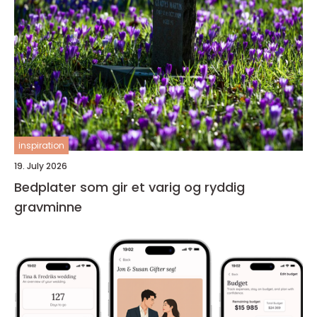
inspiration
19. July 2026
Bedplater som gir et varig og ryddig
gravminne