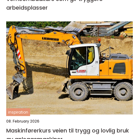
arbeidsplasser
inspiration
08. February 2026
Maskinførerkurs veien til trygg og lovlig bruk