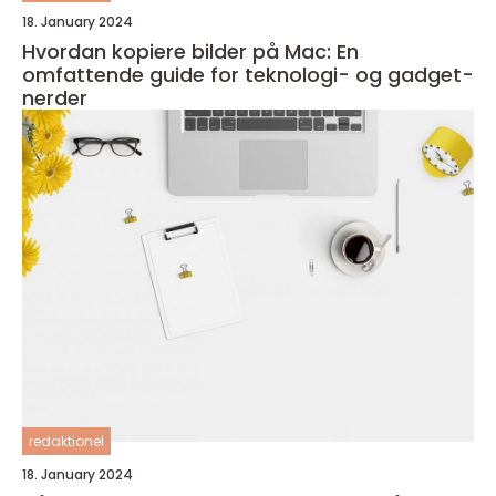
18. January 2024
Hvordan kopiere bilder på Mac: En
omfattende guide for teknologi- og gadget-
nerder
redaktionel
18. January 2024