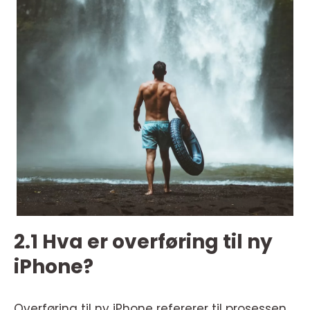
2.1 Hva er overføring til ny
iPhone?
Overføring til ny iPhone refererer til prosessen