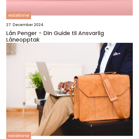
redaktionel
27. December 2024
Lån Penger - Din Guide til Ansvarlig
Låneopptak
redaktionel