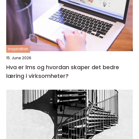
inspiration
15. June 2026
Hva er lms og hvordan skaper det bedre
læring i virksomheter?