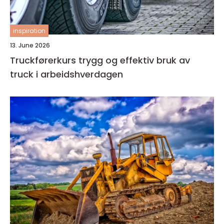
inspiration
13. June 2026
Truckførerkurs trygg og effektiv bruk av
truck i arbeidshverdagen