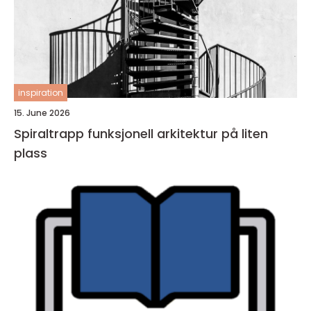
inspiration
15. June 2026
Spiraltrapp funksjonell arkitektur på liten
plass