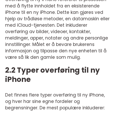
med å flytte innholdet fra en eksisterende
iPhone til en ny iPhone. Dette kan gjøres ved
hjelp av trådløse metoder, en datamaskin eller
med iCloud-tjenesten. Det inkluderer
overføring av bilder, videoer, kontakter,
meldinger, apper, notater og andre personlige
innstillinger. Målet er å bevare brukerens
informasjon og tilpasse den nye enheten til å
være så lik den gamle som mulig.
2.2 Typer overføring til ny
iPhone
Det finnes flere typer overføring til ny iPhone,
og hver har sine egne fordeler og
begrensninger. De mest populære inkluderer: