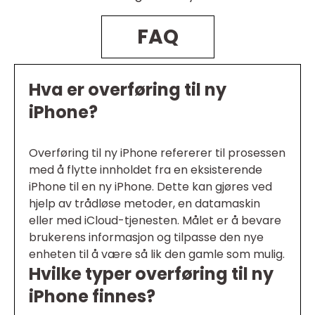
FAQ
Hva er overføring til ny
iPhone?
Overføring til ny iPhone refererer til prosessen
med å flytte innholdet fra en eksisterende
iPhone til en ny iPhone. Dette kan gjøres ved
hjelp av trådløse metoder, en datamaskin
eller med iCloud-tjenesten. Målet er å bevare
brukerens informasjon og tilpasse den nye
enheten til å være så lik den gamle som mulig.
Hvilke typer overføring til ny
iPhone finnes?