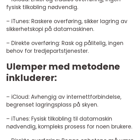
fysisk tilkobling nødvendig.
– iTunes: Raskere overføring, sikker lagring av
sikkerhetskopi på datamaskinen.
– Direkte overføring: Rask og pålitelig, ingen
behov for tredjepartstjenester.
Ulemper med metodene
inkluderer:
– iCloud: Avhengig av internettforbindelse,
begrenset lagringsplass på skyen.
– iTunes: Fysisk tilkobling til datamaskin
nødvendig, kompleks prosess for noen brukere.