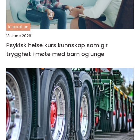
inspiration
13. June 2026
Psykisk helse kurs kunnskap som gir
trygghet i møte med barn og unge