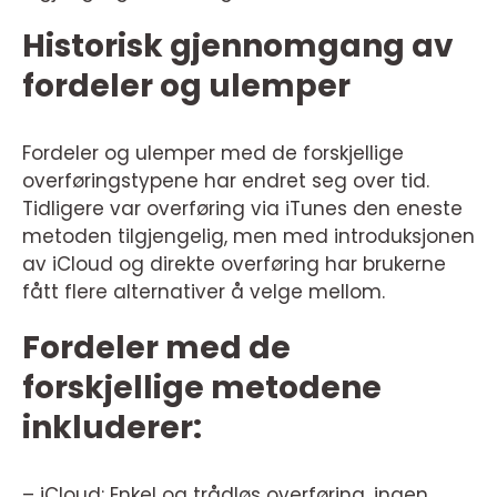
Historisk gjennomgang av
fordeler og ulemper
Fordeler og ulemper med de forskjellige
overføringstypene har endret seg over tid.
Tidligere var overføring via iTunes den eneste
metoden tilgjengelig, men med introduksjonen
av iCloud og direkte overføring har brukerne
fått flere alternativer å velge mellom.
Fordeler med de
forskjellige metodene
inkluderer:
– iCloud: Enkel og trådløs overføring, ingen