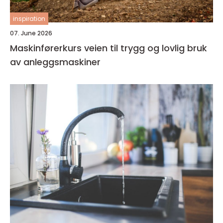
inspiration
07. June 2026
Maskinførerkurs veien til trygg og lovlig bruk
av anleggsmaskiner