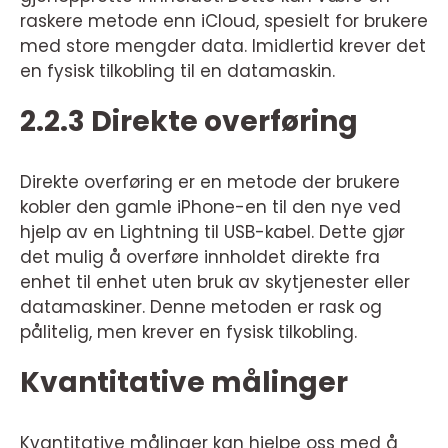
raskere metode enn iCloud, spesielt for brukere
med store mengder data. Imidlertid krever det
en fysisk tilkobling til en datamaskin.
2.2.3 Direkte overføring
Direkte overføring er en metode der brukere
kobler den gamle iPhone-en til den nye ved
hjelp av en Lightning til USB-kabel. Dette gjør
det mulig å overføre innholdet direkte fra
enhet til enhet uten bruk av skytjenester eller
datamaskiner. Denne metoden er rask og
pålitelig, men krever en fysisk tilkobling.
Kvantitative målinger
Kvantitative målinger kan hjelpe oss med å