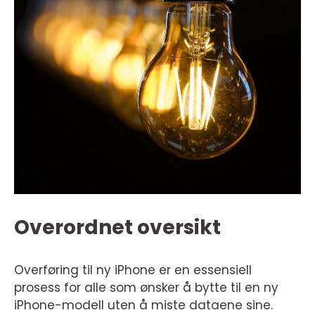
Overordnet oversikt
Overføring til ny iPhone er en essensiell
prosess for alle som ønsker å bytte til en ny
iPhone-modell uten å miste dataene sine.