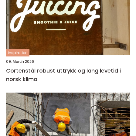
inspiration
09. March 2026
Cortenstål robust uttrykk og lang levetid i
norsk klima