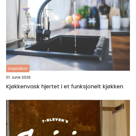
inspiration
01. June 2026
Kjøkkenvask hjertet i et funksjonelt kjøkken