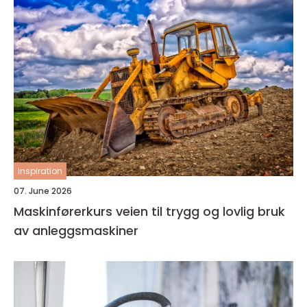
inspiration
07. June 2026
Maskinførerkurs veien til trygg og lovlig bruk
av anleggsmaskiner