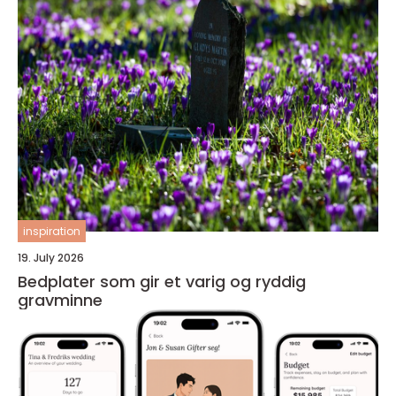
inspiration
19. July 2026
Bedplater som gir et varig og ryddig
gravminne