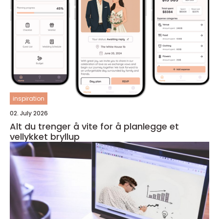
inspiration
02. July 2026
Alt du trenger å vite for å planlegge et
vellykket bryllup