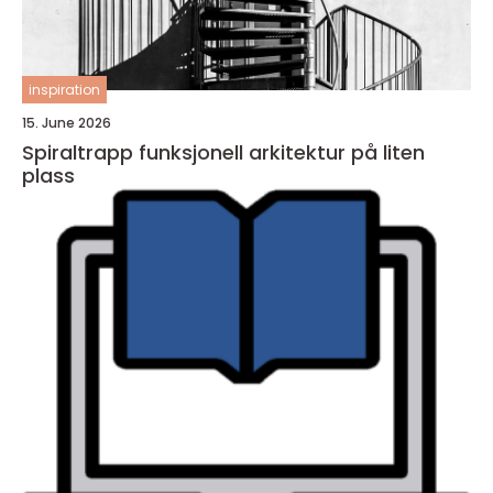
inspiration
15. June 2026
Spiraltrapp funksjonell arkitektur på liten
plass