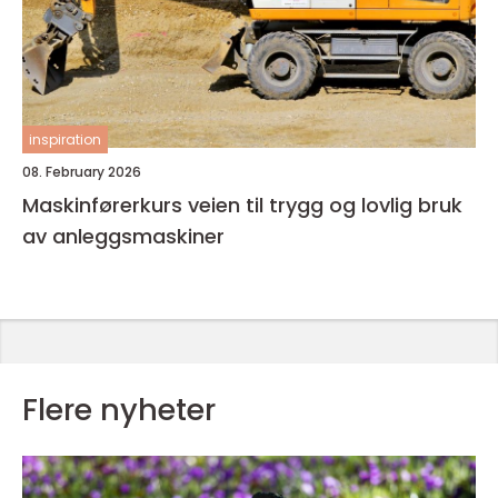
inspiration
08. February 2026
Maskinførerkurs veien til trygg og lovlig bruk
av anleggsmaskiner
Flere nyheter