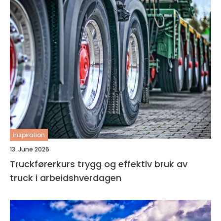
inspiration
13. June 2026
Truckførerkurs trygg og effektiv bruk av
truck i arbeidshverdagen