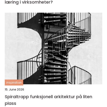
læring i virksomheter?
inspiration
15. June 2026
Spiraltrapp funksjonell arkitektur på liten
plass