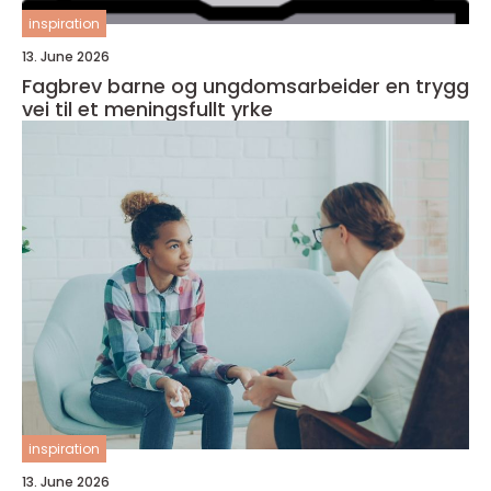
inspiration
13. June 2026
Fagbrev barne og ungdomsarbeider en trygg
vei til et meningsfullt yrke
inspiration
13. June 2026