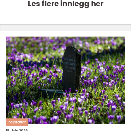
Les flere innlegg her
inspiration
19. July 2026