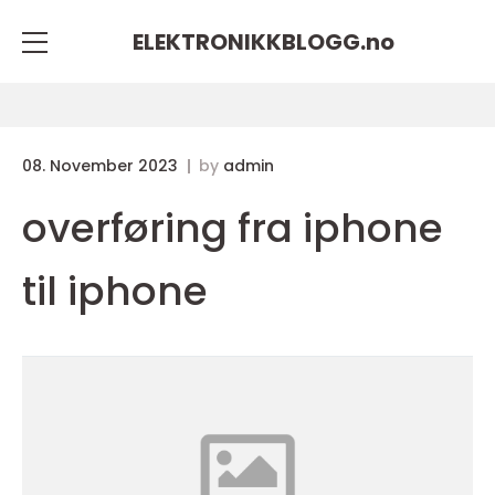
ELEKTRONIKKBLOGG.
no
08. November 2023
by
admin
overføring fra iphone
til iphone