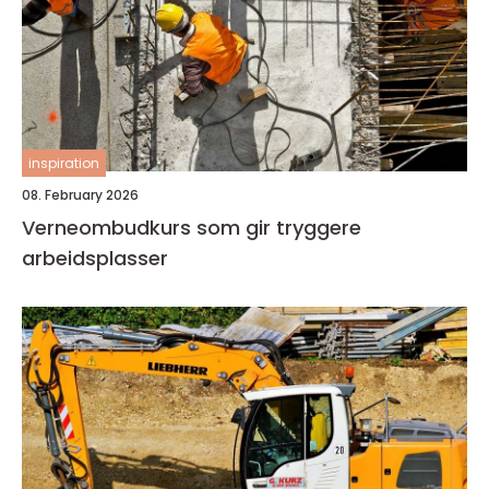
inspiration
08. February 2026
Verneombudkurs som gir tryggere
arbeidsplasser