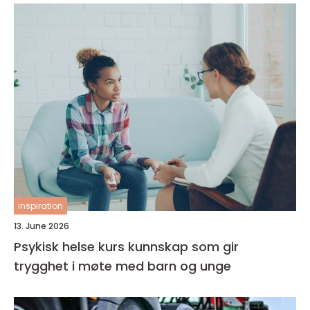
inspiration
13. June 2026
Psykisk helse kurs kunnskap som gir
trygghet i møte med barn og unge