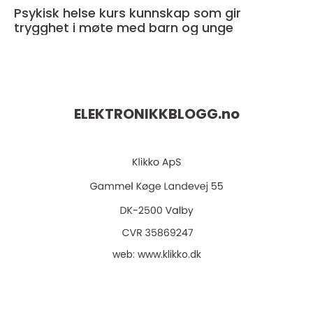
Psykisk helse kurs kunnskap som gir
trygghet i møte med barn og unge
ELEKTRONIKKBLOGG.
no
web:
www.klikko.dk