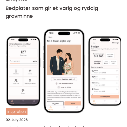
Bedplater som gir et varig og ryddig
gravminne
inspiration
02. July 2026