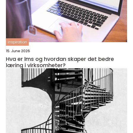
inspiration
15. June 2026
Hva er lms og hvordan skaper det bedre
læring i virksomheter?