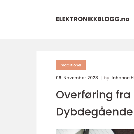
ELEKTRONIKKBLOGG.
no
redaktionel
08. November 2023
by
Johanne 
Overføring fra 
Dybdegående