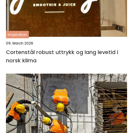
inspiration
09. March 2026
Cortenstål robust uttrykk og lang levetid i
norsk klima