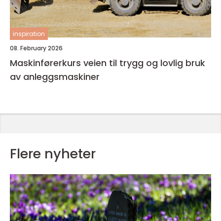
inspiration
08. February 2026
Maskinførerkurs veien til trygg og lovlig bruk
av anleggsmaskiner
Flere nyheter