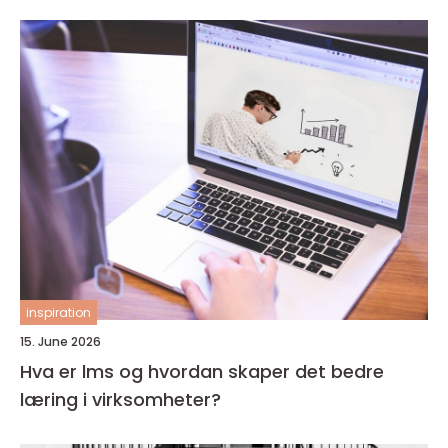
inspiration
15. June 2026
Hva er lms og hvordan skaper det bedre
læring i virksomheter?