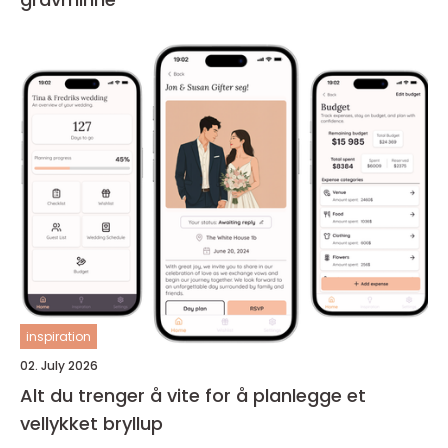
inspiration
02. July 2026
Alt du trenger å vite for å planlegge et
vellykket bryllup