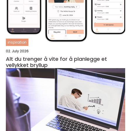
inspiration
02. July 2026
Alt du trenger å vite for å planlegge et
vellykket bryllup