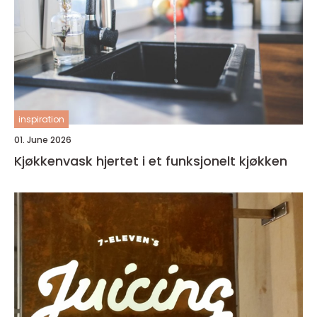
inspiration
01. June 2026
Kjøkkenvask hjertet i et funksjonelt kjøkken