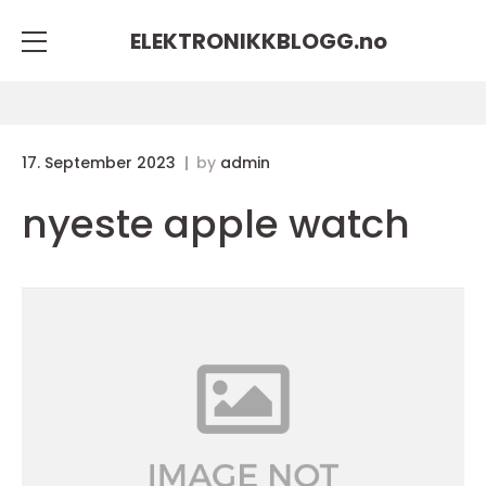
ELEKTRONIKKBLOGG.
no
17. September 2023
by
admin
nyeste apple watch