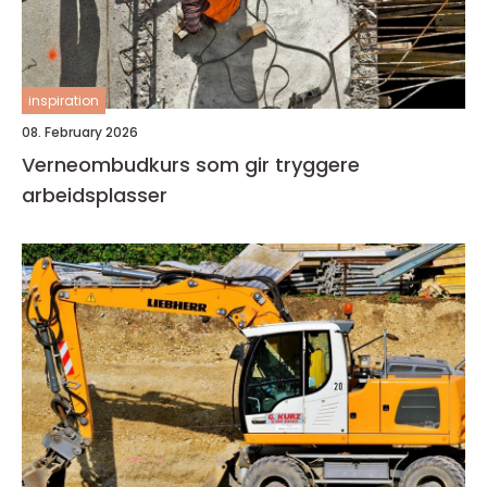
inspiration
08. February 2026
Verneombudkurs som gir tryggere
arbeidsplasser