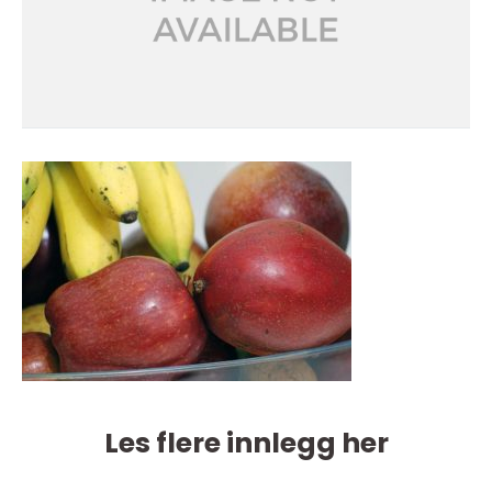
Les flere innlegg her