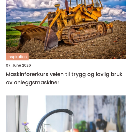
inspiration
07. June 2026
Maskinførerkurs veien til trygg og lovlig bruk
av anleggsmaskiner