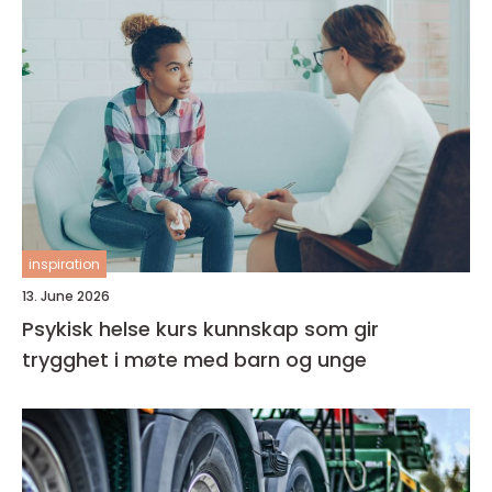
inspiration
13. June 2026
Psykisk helse kurs kunnskap som gir
trygghet i møte med barn og unge