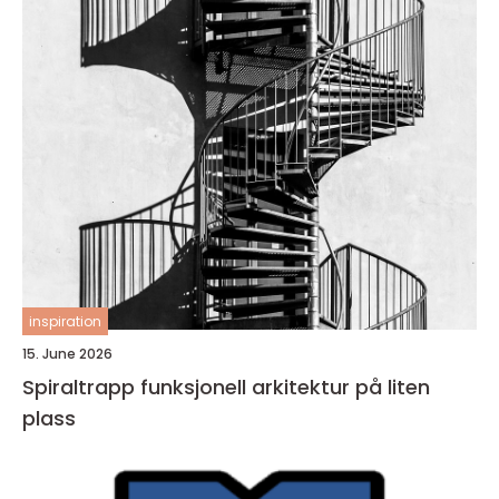
inspiration
15. June 2026
Spiraltrapp funksjonell arkitektur på liten
plass