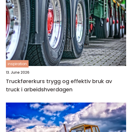
inspiration
13. June 2026
Truckførerkurs trygg og effektiv bruk av
truck i arbeidshverdagen