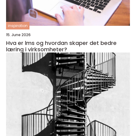
inspiration
15. June 2026
Hva er lms og hvordan skaper det bedre
læring i virksomheter?