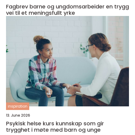
Fagbrev barne og ungdomsarbeider en trygg
vei til et meningsfullt yrke
inspiration
13. June 2026
Psykisk helse kurs kunnskap som gir
trygghet i møte med barn og unge