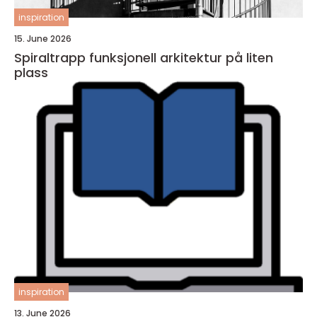
inspiration
15. June 2026
Spiraltrapp funksjonell arkitektur på liten
plass
inspiration
13. June 2026