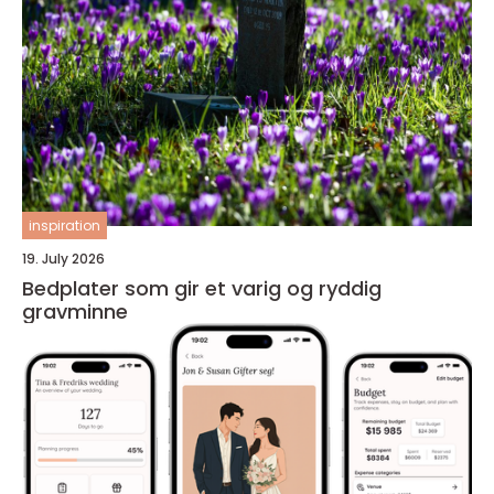
inspiration
19. July 2026
Bedplater som gir et varig og ryddig
gravminne