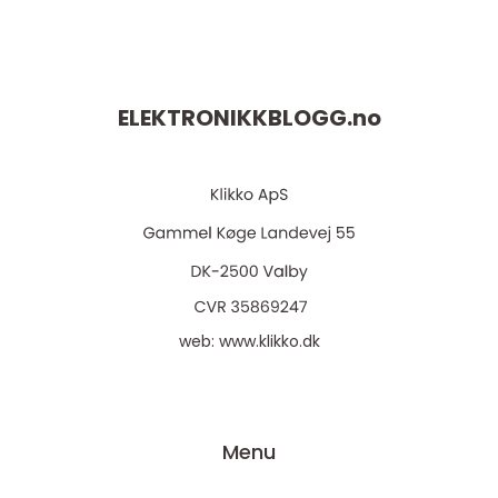
ELEKTRONIKKBLOGG.
no
web:
www.klikko.dk
Menu