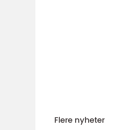
Flere nyheter