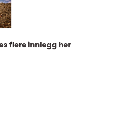
es flere innlegg her