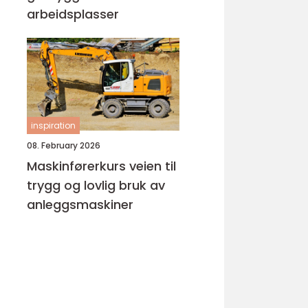
arbeidsplasser
inspiration
08. February 2026
Maskinførerkurs veien til
trygg og lovlig bruk av
anleggsmaskiner