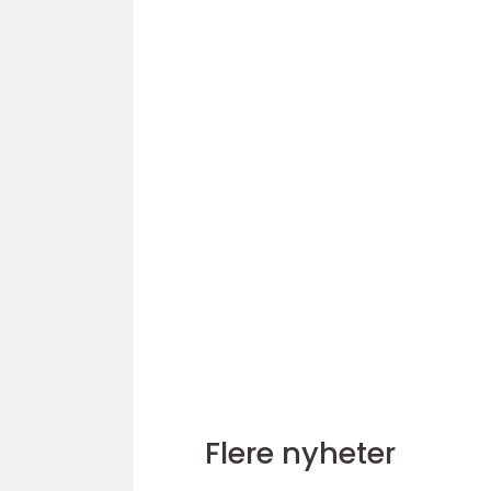
Flere nyheter