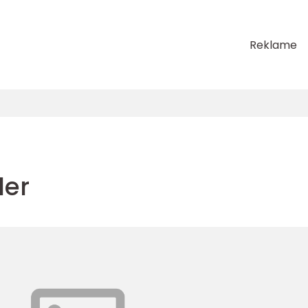
Reklame
ler