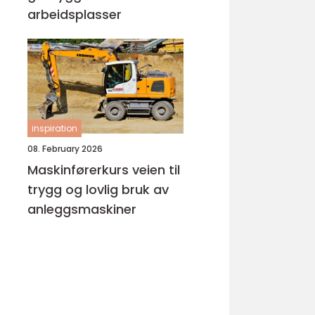
arbeidsplasser
inspiration
08. February 2026
Maskinførerkurs veien til
trygg og lovlig bruk av
anleggsmaskiner