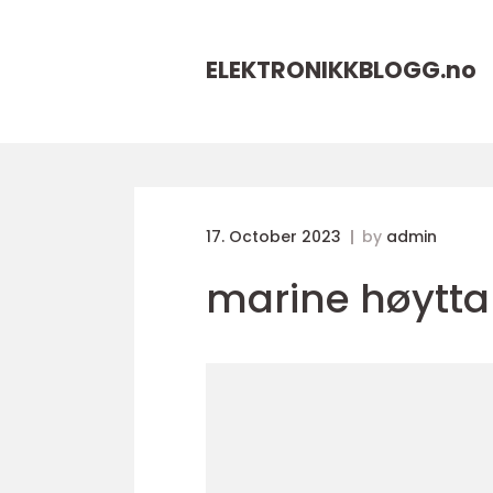
ELEKTRONIKKBLOGG.
no
17. October 2023
by
admin
marine høytta