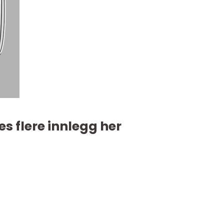
es flere innlegg her