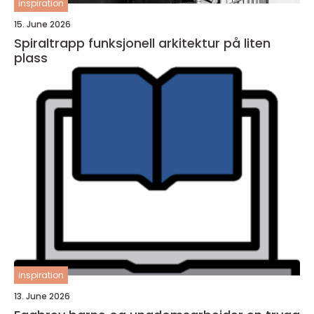
inspiration
15. June 2026
Spiraltrapp funksjonell arkitektur på liten
plass
inspiration
13. June 2026