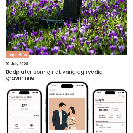
inspiration
19. July 2026
Bedplater som gir et varig og ryddig
gravminne