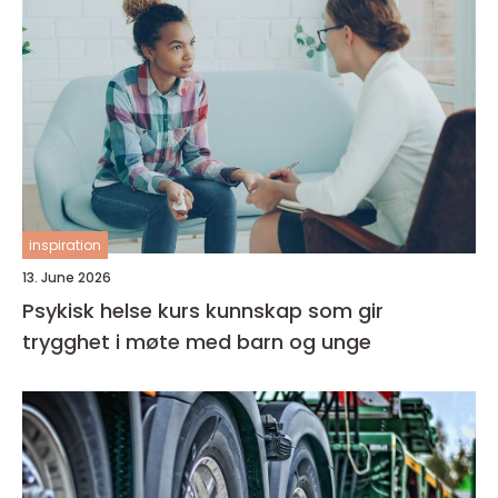
inspiration
13. June 2026
Psykisk helse kurs kunnskap som gir
trygghet i møte med barn og unge