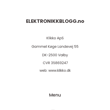
ELEKTRONIKKBLOGG.
no
web:
www.klikko.dk
Menu