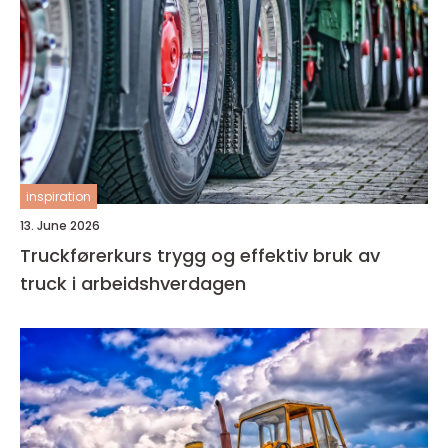
inspiration
13. June 2026
Truckførerkurs trygg og effektiv bruk av
truck i arbeidshverdagen