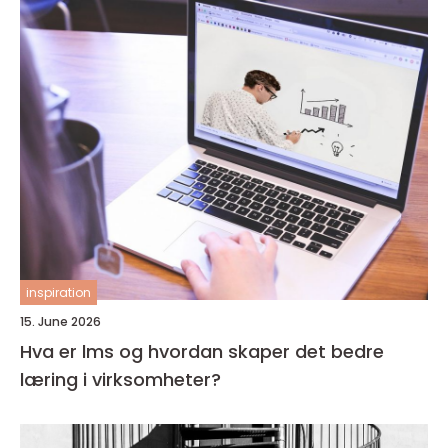
inspiration
15. June 2026
Hva er lms og hvordan skaper det bedre
læring i virksomheter?