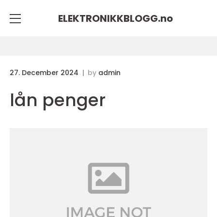
ELEKTRONIKKBLOGG.
no
27. December 2024
by
admin
lån penger