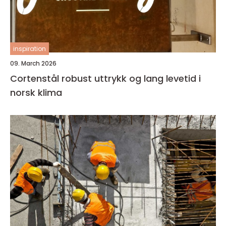
inspiration
09. March 2026
Cortenstål robust uttrykk og lang levetid i
norsk klima