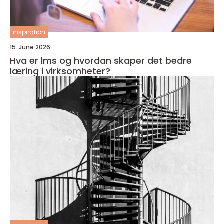
inspiration
15. June 2026
Hva er lms og hvordan skaper det bedre
læring i virksomheter?