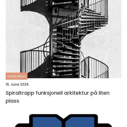
inspiration
15. June 2026
Spiraltrapp funksjonell arkitektur på liten
plass