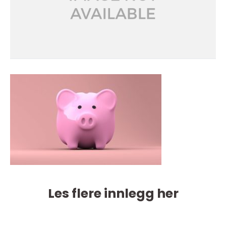
Les flere innlegg her