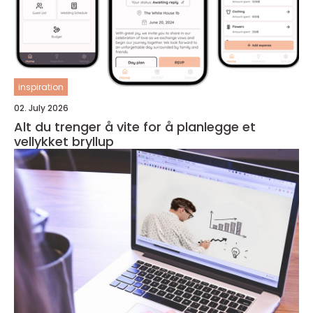
inspiration
02. July 2026
Alt du trenger å vite for å planlegge et
vellykket bryllup