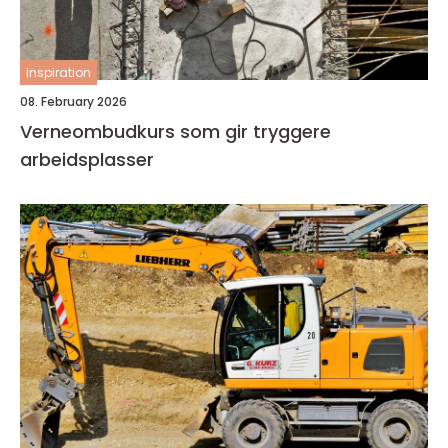
inspiration
08. February 2026
Verneombudkurs som gir tryggere
arbeidsplasser