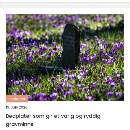
inspiration
19. July 2026
Bedplater som gir et varig og ryddig
gravminne