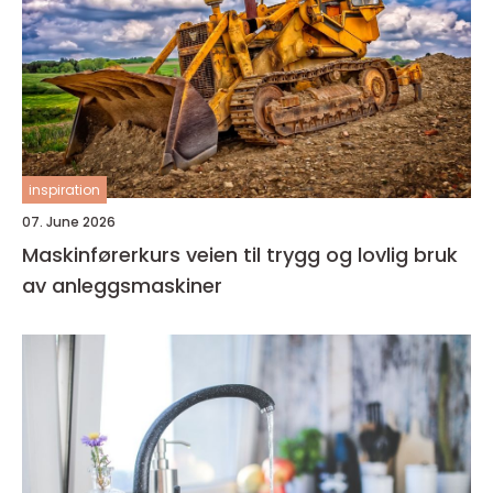
inspiration
07. June 2026
Maskinførerkurs veien til trygg og lovlig bruk
av anleggsmaskiner