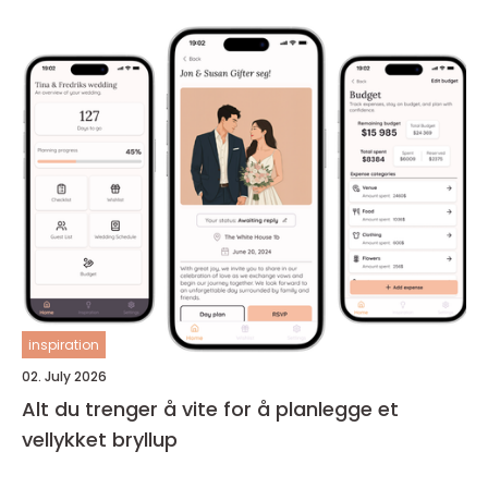
inspiration
02. July 2026
Alt du trenger å vite for å planlegge et
vellykket bryllup