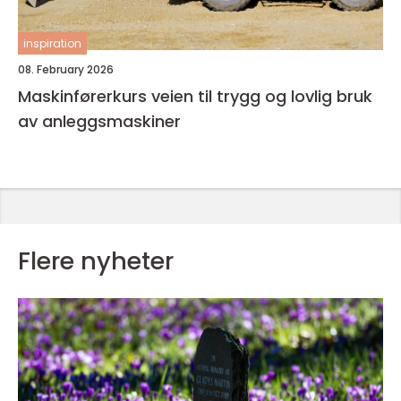
inspiration
08. February 2026
Maskinførerkurs veien til trygg og lovlig bruk
av anleggsmaskiner
Flere nyheter