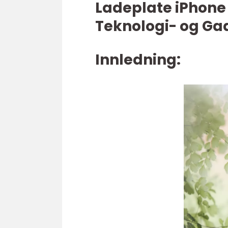
Ladeplate iPhone
Teknologi- og Ga
Innledning: