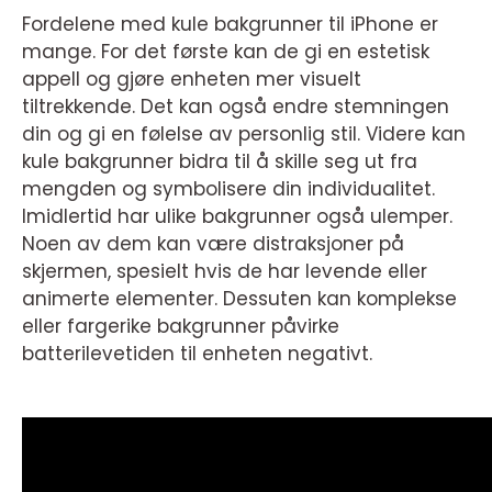
Fordelene med kule bakgrunner til iPhone er
mange. For det første kan de gi en estetisk
appell og gjøre enheten mer visuelt
tiltrekkende. Det kan også endre stemningen
din og gi en følelse av personlig stil. Videre kan
kule bakgrunner bidra til å skille seg ut fra
mengden og symbolisere din individualitet.
Imidlertid har ulike bakgrunner også ulemper.
Noen av dem kan være distraksjoner på
skjermen, spesielt hvis de har levende eller
animerte elementer. Dessuten kan komplekse
eller fargerike bakgrunner påvirke
batterilevetiden til enheten negativt.