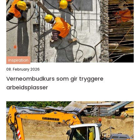
inspiration
08. February 2026
Verneombudkurs som gir tryggere
arbeidsplasser