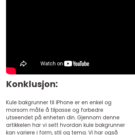
Konklusjon:
Kule bakgrunner til iPhone er en enkel og
morsom måte å tilpasse og forbedre
utseendet på enheten din. Gjennom denne
artikkelen har vi sett hvordan kule bakgrunner
kan variere i form, stil og tema. Vi har også