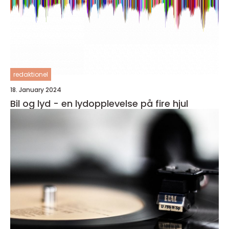
redaktionel
18. January 2024
Bil og lyd - en lydopplevelse på fire hjul