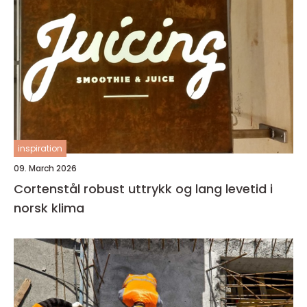
inspiration
09. March 2026
Cortenstål robust uttrykk og lang levetid i
norsk klima