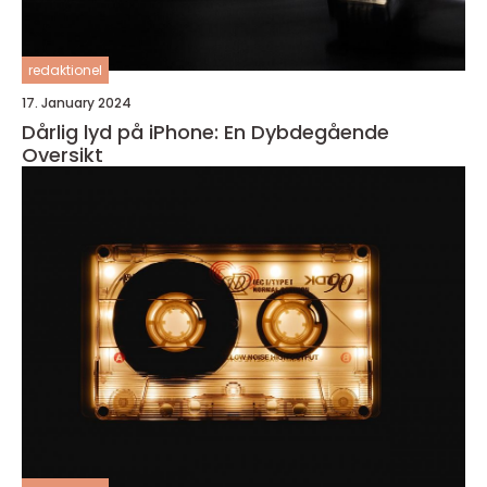
redaktionel
17. January 2024
Dårlig lyd på iPhone: En Dybdegående
Oversikt