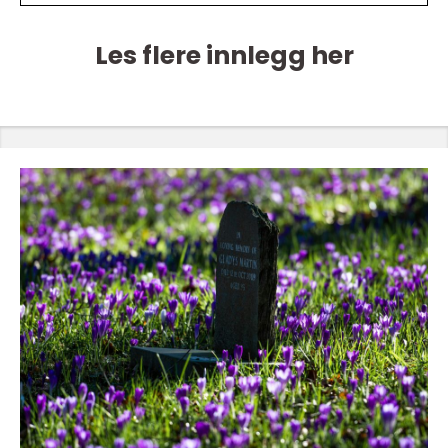
Les flere innlegg her