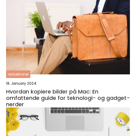
redaktionel
18. January 2024
Hvordan kopiere bilder på Mac: En
omfattende guide for teknologi- og gadget-
nerder