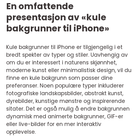
En omfattende
presentasjon av «kule
bakgrunner til iPhone»
Kule bakgrunner til iPhone er tilgjengelig i et
bredt spekter av typer og stiler. Uavhengig av
om du er interessert i naturens skjønnhet,
moderne kunst eller minimalistisk design, vil du
finne en kule bakgrunn som passer dine
preferanser. Noen populære typer inkluderer
fotografiske landskapsbilder, abstrakt kunst,
dyrebilder, kunstige mønstre og inspirerende
sitater. Det er også mulig å endre bakgrunnen
dynamisk med animerte bakgrunner, GIF-er
eller live-bilder for en mer interaktiv
opplevelse.