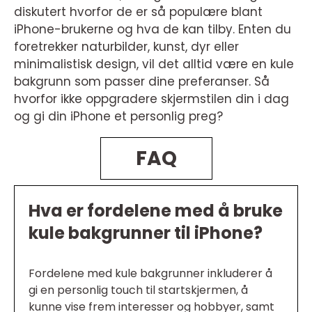
diskutert hvorfor de er så populære blant
iPhone-brukerne og hva de kan tilby. Enten du
foretrekker naturbilder, kunst, dyr eller
minimalistisk design, vil det alltid være en kule
bakgrunn som passer dine preferanser. Så
hvorfor ikke oppgradere skjermstilen din i dag
og gi din iPhone et personlig preg?
FAQ
Hva er fordelene med å bruke
kule bakgrunner til iPhone?
Fordelene med kule bakgrunner inkluderer å
gi en personlig touch til startskjermen, å
kunne vise frem interesser og hobbyer, samt