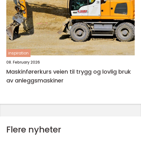
inspiration
08. February 2026
Maskinførerkurs veien til trygg og lovlig bruk
av anleggsmaskiner
Flere nyheter