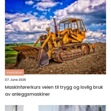
inspiration
07. June 2026
Maskinførerkurs veien til trygg og lovlig bruk
av anleggsmaskiner