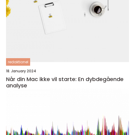
redaktionel
18. January 2024
Når din Mac ikke vil starte: En dybdegående
analyse