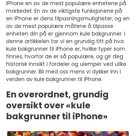
iPhone en av de mest populære enhetene på
markedet. En av de viktigste funksjonene på
en iPhone er dens tilpasningsmuligheter, og en
av de mest populære måtene å tilpasse
enheten din på er gjennom kule bakgrunner. I
denne artikkelen tar vi en grundig titt på hva
kule bakgrunner til iPhone er, hvilke typer som
finnes, hvorfor de er så populære, og gir deg
historisk innsikt i fordeler og ulemper ved ulike
bakgrunner. Bli med oss mens vi dykker inn i
verden av kule bakgrunner til iPhone.
En overordnet, grundig
oversikt over «kule
bakgrunner til iPhone»