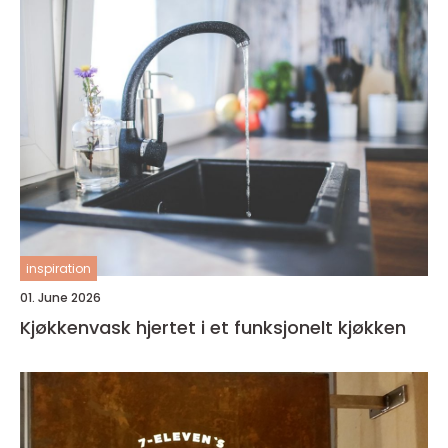
inspiration
01. June 2026
Kjøkkenvask hjertet i et funksjonelt kjøkken