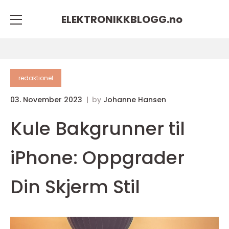
ELEKTRONIKKBLOGG.
no
redaktionel
03. November 2023
by
Johanne Hansen
Kule Bakgrunner til
iPhone: Oppgrader
Din Skjerm Stil