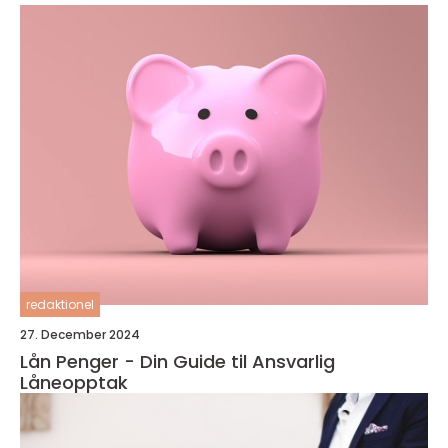
redaktionel
27. December 2024
Lån Penger - Din Guide til Ansvarlig
Låneopptak