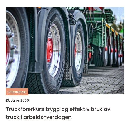
inspiration
13. June 2026
Truckførerkurs trygg og effektiv bruk av
truck i arbeidshverdagen