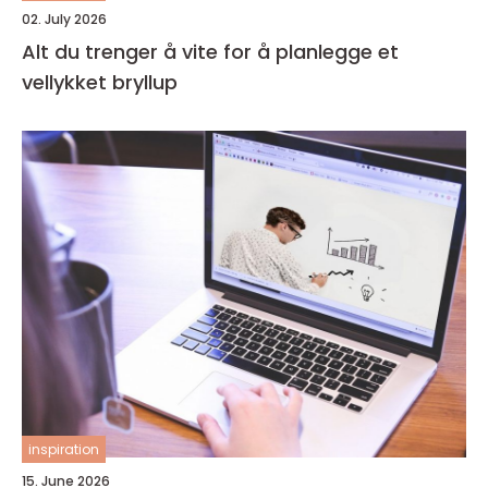
02. July 2026
Alt du trenger å vite for å planlegge et
vellykket bryllup
inspiration
15. June 2026