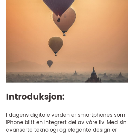
Introduksjon:
I dagens digitale verden er smartphones som
iPhone blitt en integrert del av våre liv. Med sin
avanserte teknologi og elegante design er