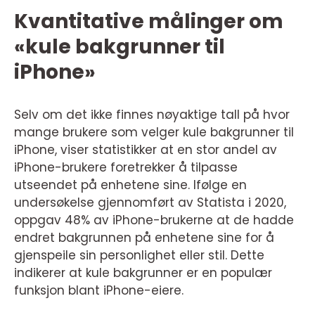
Kvantitative målinger om
«kule bakgrunner til
iPhone»
Selv om det ikke finnes nøyaktige tall på hvor
mange brukere som velger kule bakgrunner til
iPhone, viser statistikker at en stor andel av
iPhone-brukere foretrekker å tilpasse
utseendet på enhetene sine. Ifølge en
undersøkelse gjennomført av Statista i 2020,
oppgav 48% av iPhone-brukerne at de hadde
endret bakgrunnen på enhetene sine for å
gjenspeile sin personlighet eller stil. Dette
indikerer at kule bakgrunner er en populær
funksjon blant iPhone-eiere.