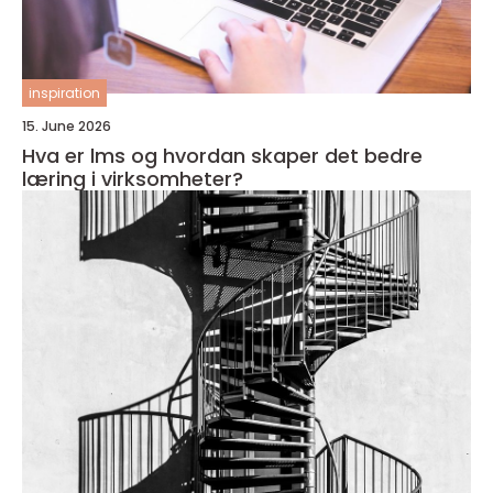
inspiration
15. June 2026
Hva er lms og hvordan skaper det bedre
læring i virksomheter?