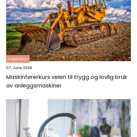
inspiration
07. June 2026
Maskinførerkurs veien til trygg og lovlig bruk
av anleggsmaskiner