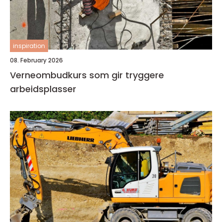
inspiration
08. February 2026
Verneombudkurs som gir tryggere
arbeidsplasser