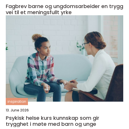
Fagbrev barne og ungdomsarbeider en trygg
vei til et meningsfullt yrke
inspiration
13. June 2026
Psykisk helse kurs kunnskap som gir
trygghet i møte med barn og unge