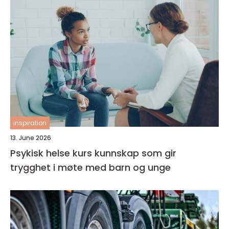
inspiration
13. June 2026
Psykisk helse kurs kunnskap som gir
trygghet i møte med barn og unge