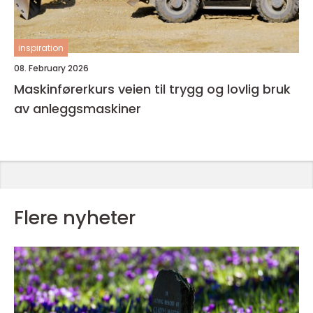
inspiration
08. February 2026
Maskinførerkurs veien til trygg og lovlig bruk
av anleggsmaskiner
Flere nyheter