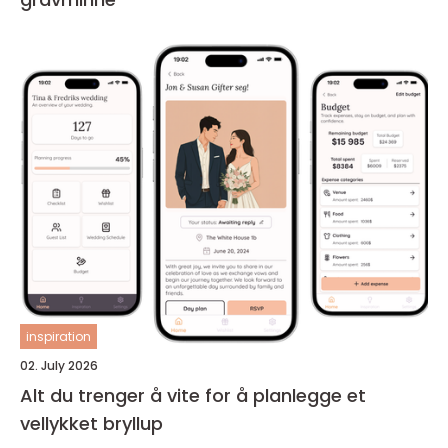
inspiration
02. July 2026
Alt du trenger å vite for å planlegge et
vellykket bryllup