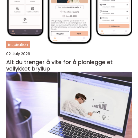
inspiration
02. July 2026
Alt du trenger å vite for å planlegge et
vellykket bryllup