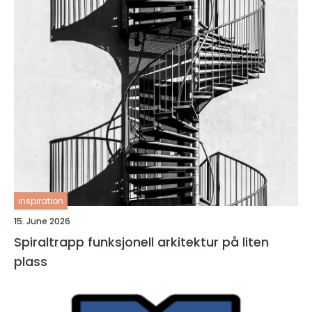
inspiration
15. June 2026
Spiraltrapp funksjonell arkitektur på liten
plass