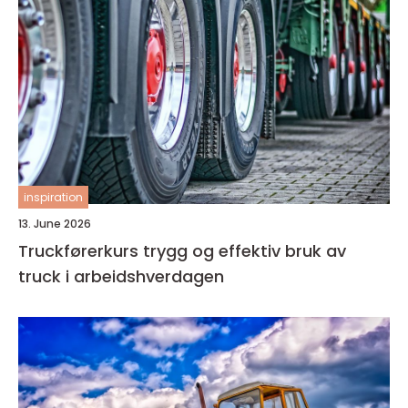
inspiration
13. June 2026
Truckførerkurs trygg og effektiv bruk av
truck i arbeidshverdagen