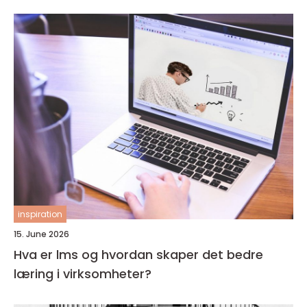
inspiration
15. June 2026
Hva er lms og hvordan skaper det bedre
læring i virksomheter?