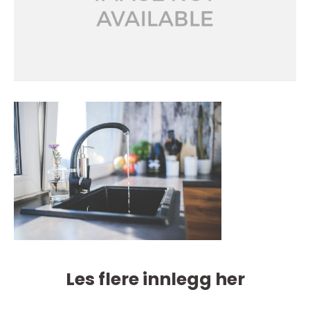
Les flere innlegg her