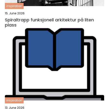
inspiration
15. June 2026
Spiraltrapp funksjonell arkitektur på liten
plass
inspiration
13. June 2026