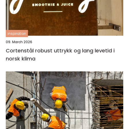
inspiration
09. March 2026
Cortenstål robust uttrykk og lang levetid i
norsk klima