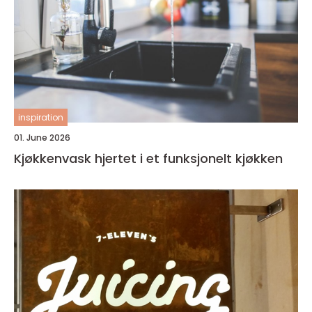
inspiration
01. June 2026
Kjøkkenvask hjertet i et funksjonelt kjøkken