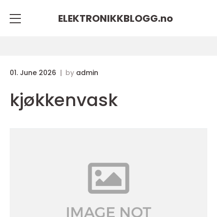
ELEKTRONIKKBLOGG.
no
01. June 2026
by
admin
kjøkkenvask