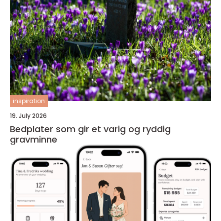
inspiration
19. July 2026
Bedplater som gir et varig og ryddig
gravminne