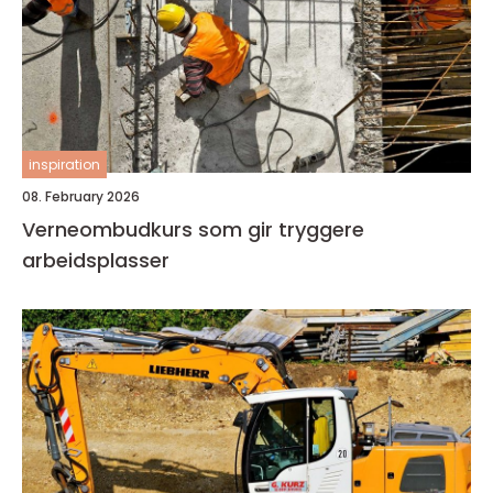
inspiration
08. February 2026
Verneombudkurs som gir tryggere
arbeidsplasser