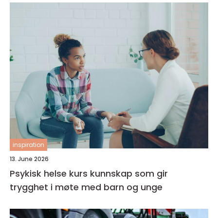
inspiration
13. June 2026
Psykisk helse kurs kunnskap som gir
trygghet i møte med barn og unge