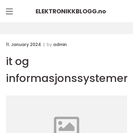
ELEKTRONIKKBLOGG.
no
11. January 2024
by
admin
it og
informasjonssystemer