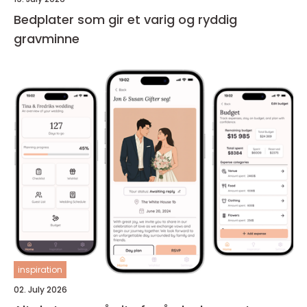
Bedplater som gir et varig og ryddig
gravminne
inspiration
02. July 2026