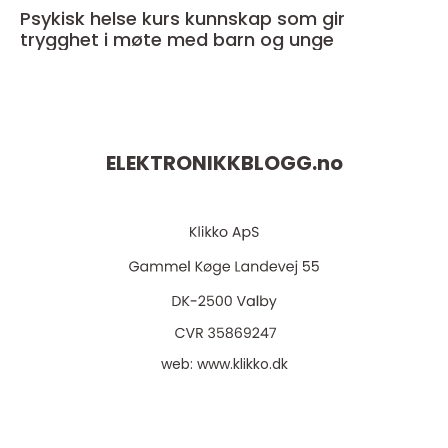
Psykisk helse kurs kunnskap som gir
trygghet i møte med barn og unge
ELEKTRONIKKBLOGG.
no
web:
www.klikko.dk