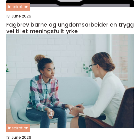
inspiration
13. June 2026
Fagbrev barne og ungdomsarbeider en trygg
vei til et meningsfullt yrke
inspiration
13. June 2026