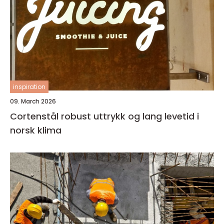
inspiration
09. March 2026
Cortenstål robust uttrykk og lang levetid i
norsk klima