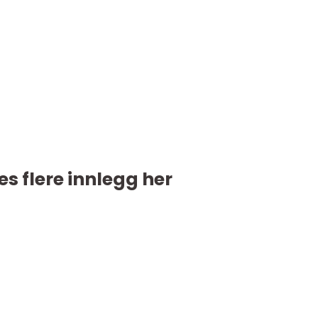
es flere innlegg her