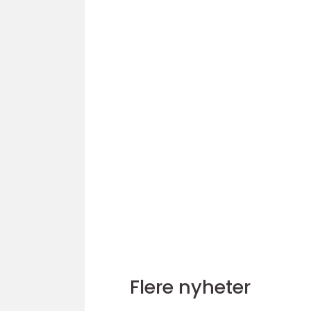
Flere nyheter