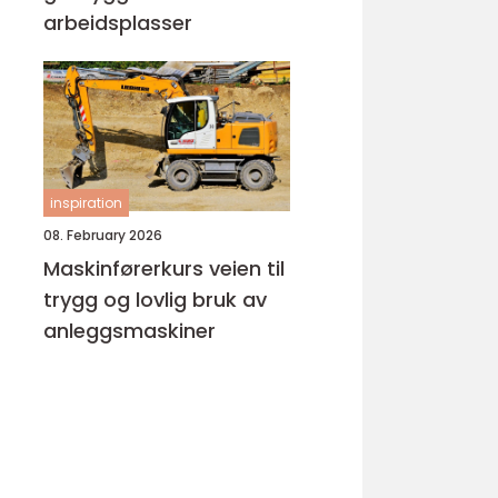
arbeidsplasser
inspiration
08. February 2026
Maskinførerkurs veien til
trygg og lovlig bruk av
anleggsmaskiner