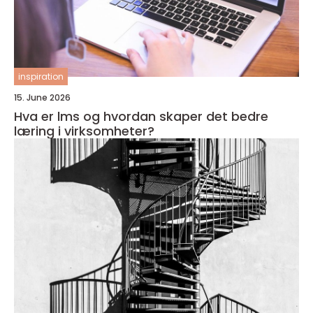
inspiration
15. June 2026
Hva er lms og hvordan skaper det bedre
læring i virksomheter?