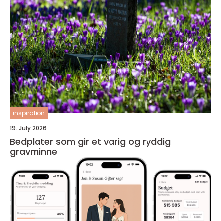
inspiration
19. July 2026
Bedplater som gir et varig og ryddig
gravminne