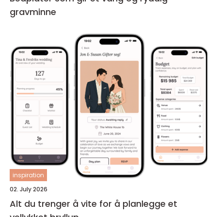
gravminne
inspiration
02. July 2026
Alt du trenger å vite for å planlegge et