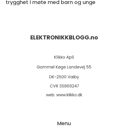
trygghet i møte med barn og unge
ELEKTRONIKKBLOGG.
no
web:
www.klikko.dk
Menu