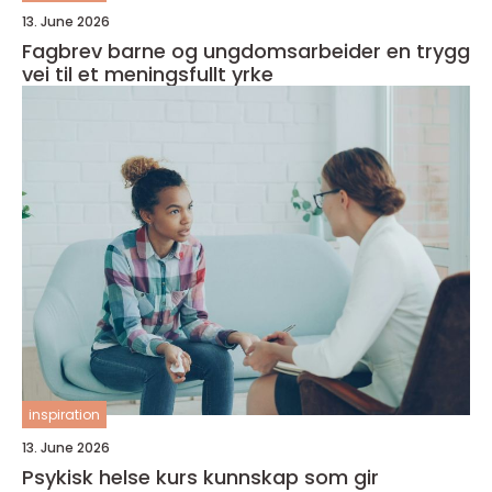
13. June 2026
Fagbrev barne og ungdomsarbeider en trygg
vei til et meningsfullt yrke
inspiration
13. June 2026
Psykisk helse kurs kunnskap som gir