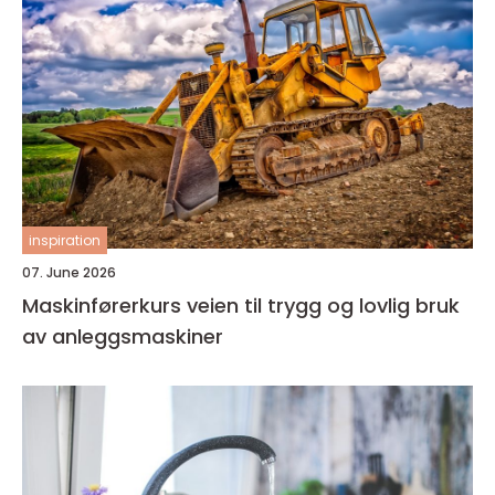
inspiration
07. June 2026
Maskinførerkurs veien til trygg og lovlig bruk
av anleggsmaskiner