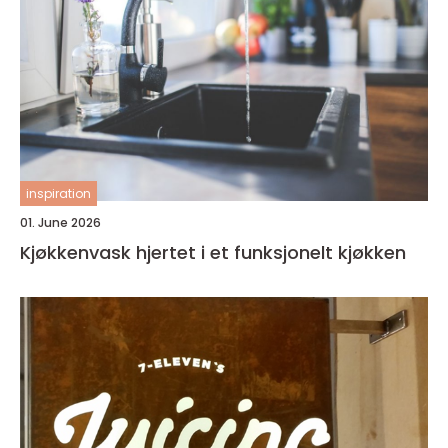
inspiration
01. June 2026
Kjøkkenvask hjertet i et funksjonelt kjøkken