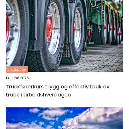
inspiration
13. June 2026
Truckførerkurs trygg og effektiv bruk av
truck i arbeidshverdagen