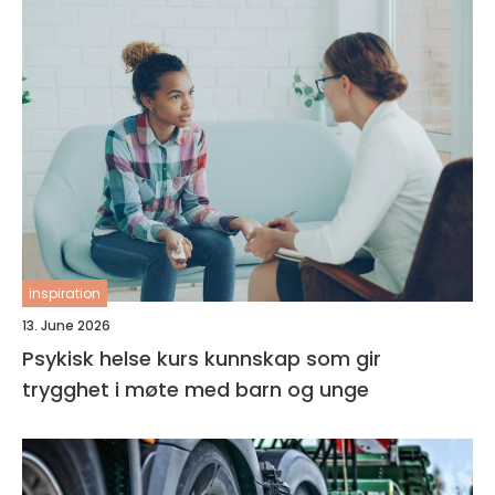
inspiration
13. June 2026
Psykisk helse kurs kunnskap som gir
trygghet i møte med barn og unge