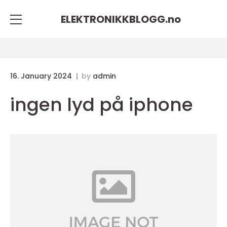
ELEKTRONIKKBLOGG.
no
16. January 2024
by
admin
ingen lyd på iphone