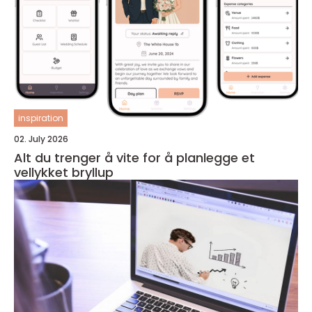
inspiration
02. July 2026
Alt du trenger å vite for å planlegge et
vellykket bryllup