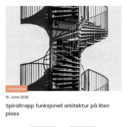
inspiration
15. June 2026
Spiraltrapp funksjonell arkitektur på liten
plass