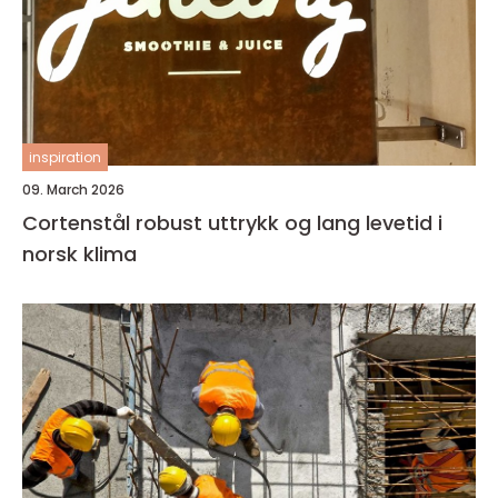
inspiration
09. March 2026
Cortenstål robust uttrykk og lang levetid i
norsk klima