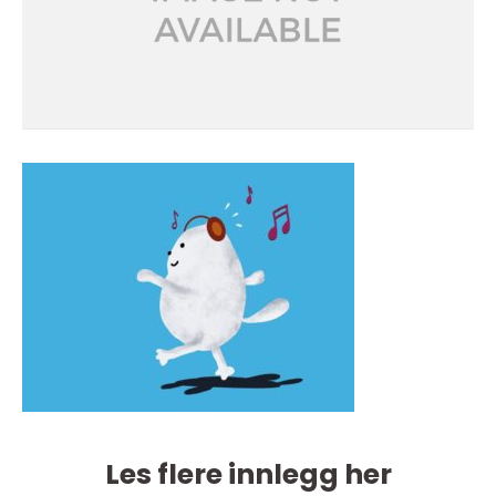
Les flere innlegg her