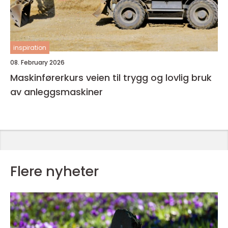
inspiration
08. February 2026
Maskinførerkurs veien til trygg og lovlig bruk
av anleggsmaskiner
Flere nyheter