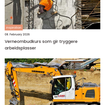
inspiration
08. February 2026
Verneombudkurs som gir tryggere
arbeidsplasser