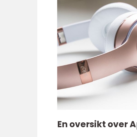
En oversikt over 