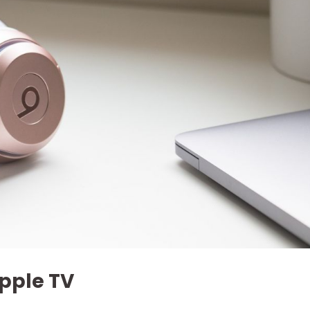
Apple TV