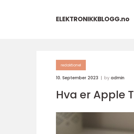
ELEKTRONIKKBLOGG.
no
redaktionel
10. September 2023
by
admin
Hva er Apple 