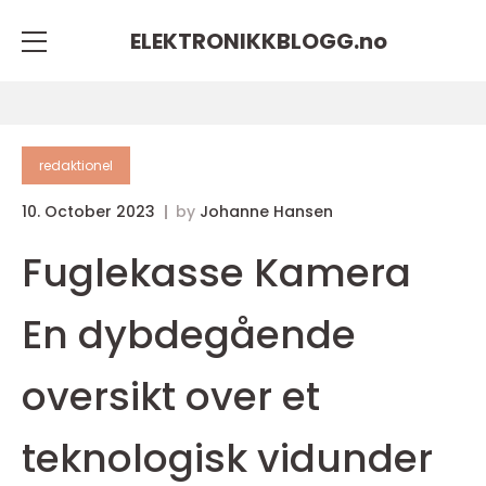
ELEKTRONIKKBLOGG.
no
redaktionel
10. October 2023
by
Johanne Hansen
Fuglekasse Kamera
En dybdegående
oversikt over et
teknologisk vidunder