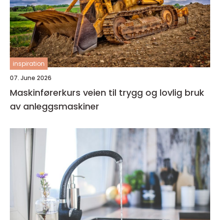
inspiration
07. June 2026
Maskinførerkurs veien til trygg og lovlig bruk
av anleggsmaskiner