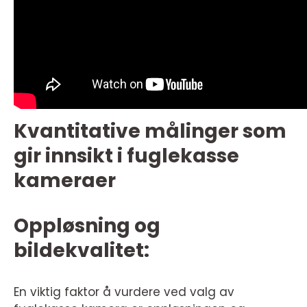
Kvantitative målinger som
gir innsikt i fuglekasse
kameraer
Oppløsning og
bildekvalitet:
En viktig faktor å vurdere ved valg av