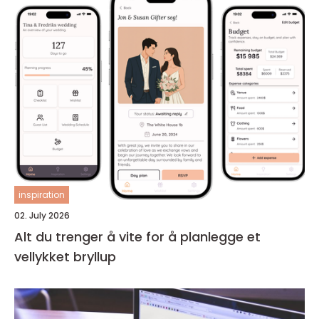
inspiration
02. July 2026
Alt du trenger å vite for å planlegge et
vellykket bryllup