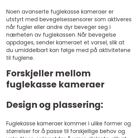
Noen avanserte fuglekasse kameraer er
utstyrt med bevegelsessensorer som aktiveres
når fugler eller andre dyr beveger seg i
nærheten av fuglekassen. Når bevegelse
oppdages, sender kameraet et varsel, slik at
du umiddelbart kan følge med på aktivitetene
til fuglene.
Forskjeller mellom
fuglekasse kameraer
Design og plassering:
Fuglekasse kameraer kommer i ulike former og
størrelser for å passe til forskjellige behov og