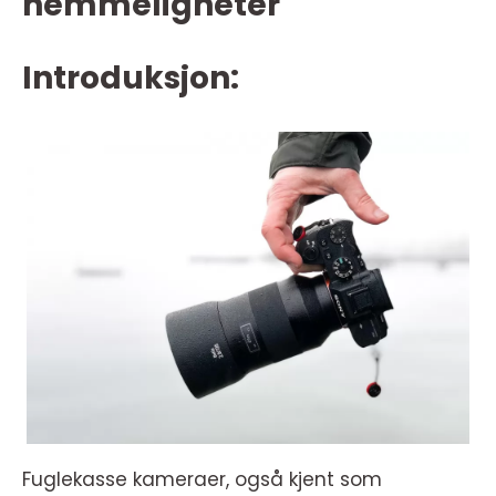
hemmeligheter
Introduksjon:
Fuglekasse kameraer, også kjent som