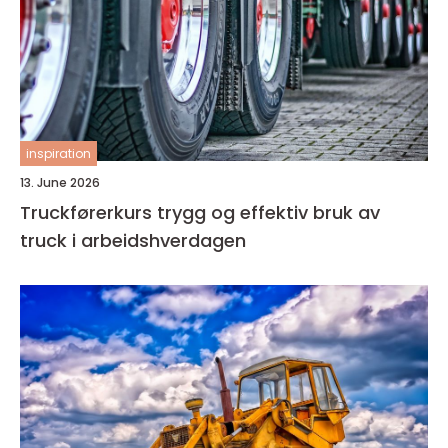
inspiration
13. June 2026
Truckførerkurs trygg og effektiv bruk av
truck i arbeidshverdagen