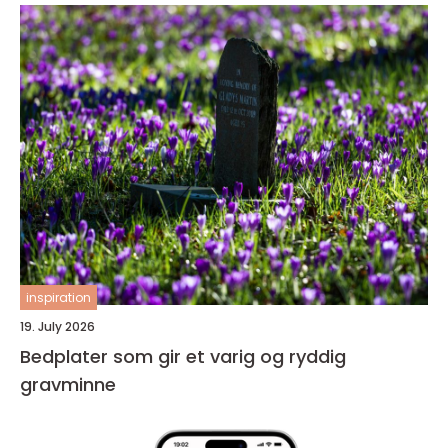
inspiration
19. July 2026
Bedplater som gir et varig og ryddig
gravminne