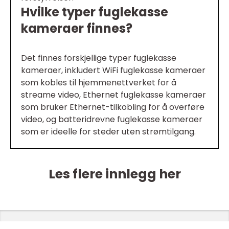
Hvilke typer fuglekasse
kameraer finnes?
Det finnes forskjellige typer fuglekasse
kameraer, inkludert WiFi fuglekasse kameraer
som kobles til hjemmenettverket for å
streame video, Ethernet fuglekasse kameraer
som bruker Ethernet-tilkobling for å overføre
video, og batteridrevne fuglekasse kameraer
som er ideelle for steder uten strømtilgang.
Les flere innlegg her