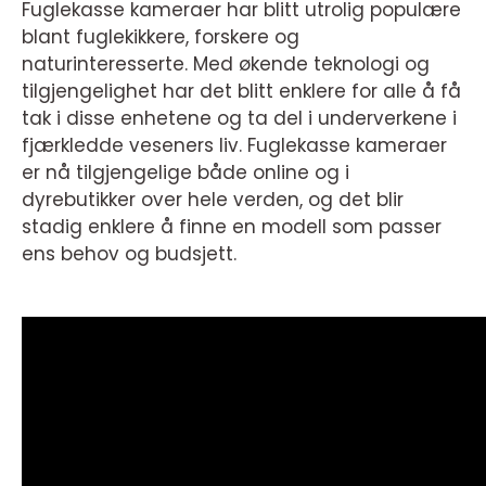
Fuglekasse kameraer har blitt utrolig populære
blant fuglekikkere, forskere og
naturinteresserte. Med økende teknologi og
tilgjengelighet har det blitt enklere for alle å få
tak i disse enhetene og ta del i underverkene i
fjærkledde veseners liv. Fuglekasse kameraer
er nå tilgjengelige både online og i
dyrebutikker over hele verden, og det blir
stadig enklere å finne en modell som passer
ens behov og budsjett.