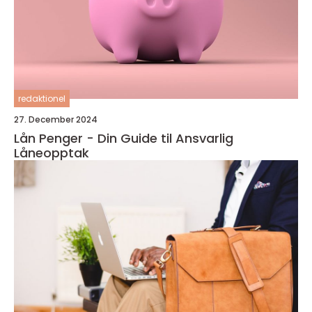
redaktionel
27. December 2024
Lån Penger - Din Guide til Ansvarlig
Låneopptak