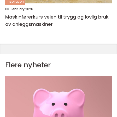
inspiration
08. February 2026
Maskinførerkurs veien til trygg og lovlig bruk
av anleggsmaskiner
Flere nyheter