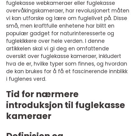
fuglekasse webkameraer eller fuglekasse
overvåkingskameraer, har revolusjonert måten
vi kan utforske og lære om fuglelivet på. Disse
små, men kraftfulle enhetene har blitt en
populær gadget for naturinteresserte og
fuglekikkere over hele verden. I denne
artikkelen skal vi gi deg en omfattende
oversikt over fuglekasse kameraer, inkludert
hva de er, hvilke typer som finnes, og hvordan
de kan brukes for å få et fascinerende innblikk
i fuglenes verd.
Tid for nærmere
introduksjon til fuglekasse
kameraer