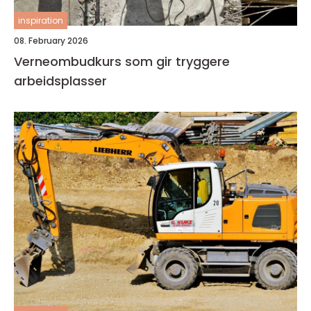
inspiration
08. February 2026
Verneombudkurs som gir tryggere
arbeidsplasser