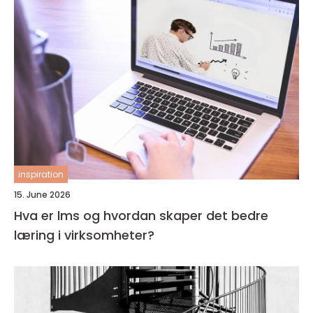
inspiration
15. June 2026
Hva er lms og hvordan skaper det bedre
læring i virksomheter?