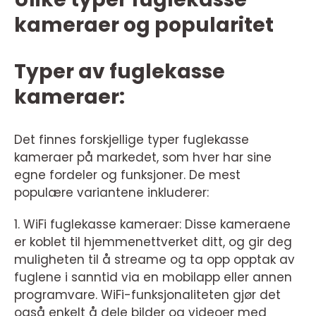
kameraer og popularitet
Typer av fuglekasse
kameraer:
Det finnes forskjellige typer fuglekasse
kameraer på markedet, som hver har sine
egne fordeler og funksjoner. De mest
populære variantene inkluderer:
1. WiFi fuglekasse kameraer: Disse kameraene
er koblet til hjemmenettverket ditt, og gir deg
muligheten til å streame og ta opp opptak av
fuglene i sanntid via en mobilapp eller annen
programvare. WiFi-funksjonaliteten gjør det
også enkelt å dele bilder og videoer med