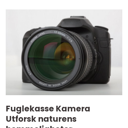
Fuglekasse Kamera
Utforsk naturens