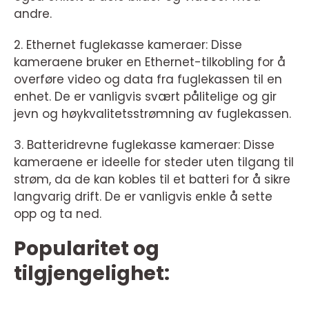
andre.
2. Ethernet fuglekasse kameraer: Disse
kameraene bruker en Ethernet-tilkobling for å
overføre video og data fra fuglekassen til en
enhet. De er vanligvis svært pålitelige og gir
jevn og høykvalitetsstrømning av fuglekassen.
3. Batteridrevne fuglekasse kameraer: Disse
kameraene er ideelle for steder uten tilgang til
strøm, da de kan kobles til et batteri for å sikre
langvarig drift. De er vanligvis enkle å sette
opp og ta ned.
Popularitet og
tilgjengelighet: