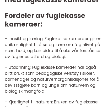
Fordeler av fuglekasse
kameraer:
– Innsikt og læring: Fuglekasse kameraer gir en
unik mulighet til å se og lære om fuglelivet på
nært hold, og kan bidra til å øke vår forståelse
av fuglenes atferd og biologi.
– Utdanning: Fuglekasse kameraer har også
blitt brukt som pedagogiske verktøy i skoler,
barnehager og naturvernorganisasjoner for å
bevisstgjøre barn og unge om naturvern og
biologisk mangfold.
– Kjærlighet til naturen: Bruken av fuglekasse