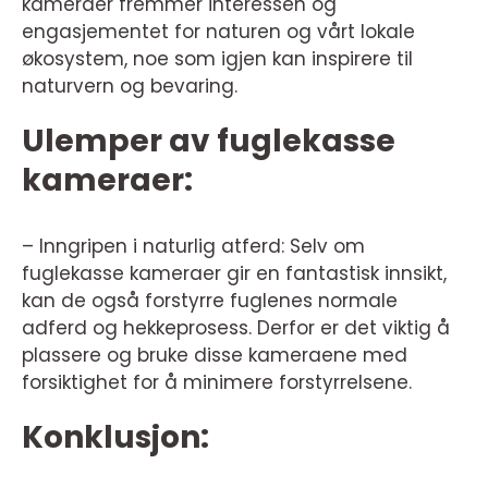
kameraer fremmer interessen og
engasjementet for naturen og vårt lokale
økosystem, noe som igjen kan inspirere til
naturvern og bevaring.
Ulemper av fuglekasse
kameraer:
– Inngripen i naturlig atferd: Selv om
fuglekasse kameraer gir en fantastisk innsikt,
kan de også forstyrre fuglenes normale
adferd og hekkeprosess. Derfor er det viktig å
plassere og bruke disse kameraene med
forsiktighet for å minimere forstyrrelsene.
Konklusjon: