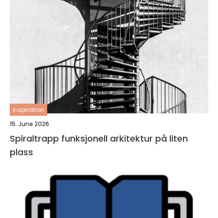
inspiration
15. June 2026
Spiraltrapp funksjonell arkitektur på liten
plass