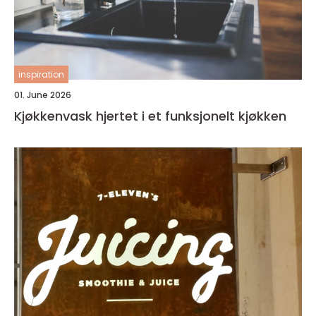
inspiration
01. June 2026
Kjøkkenvask hjertet i et funksjonelt kjøkken