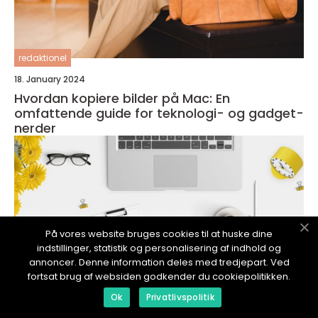
redaktionel
18. January 2024
Hvordan kopiere bilder på Mac: En
omfattende guide for teknologi- og gadget-
nerder
På vores website bruges cookies til at huske dine
indstillinger, statistik og personalisering af indhold og
annoncer. Denne information deles med tredjepart. Ved
fortsat brug af websiden godkender du cookiepolitikken.
Ok
Privatlivspolitik