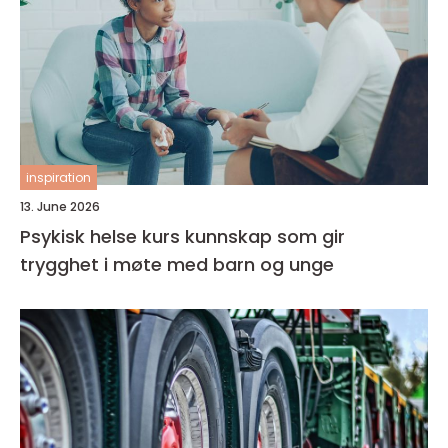
inspiration
13. June 2026
Psykisk helse kurs kunnskap som gir
trygghet i møte med barn og unge