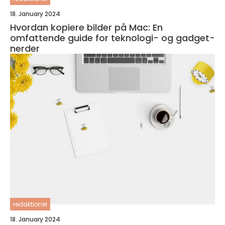
18. January 2024
Hvordan kopiere bilder på Mac: En
omfattende guide for teknologi- og gadget-
nerder
redaktionel
18. January 2024