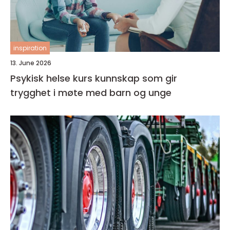
inspiration
13. June 2026
Psykisk helse kurs kunnskap som gir
trygghet i møte med barn og unge