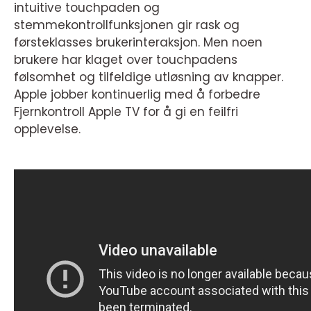
intuitive touchpaden og
stemmekontrollfunksjonen gir rask og
førsteklasses brukerinteraksjon. Men noen
brukere har klaget over touchpadens
følsomhet og tilfeldige utløsning av knapper.
Apple jobber kontinuerlig med å forbedre
Fjernkontroll Apple TV for å gi en feilfri
opplevelse.