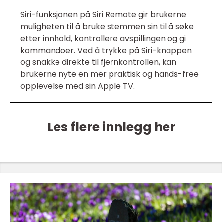
Siri-funksjonen på Siri Remote gir brukerne
muligheten til å bruke stemmen sin til å søke
etter innhold, kontrollere avspillingen og gi
kommandoer. Ved å trykke på Siri-knappen
og snakke direkte til fjernkontrollen, kan
brukerne nyte en mer praktisk og hands-free
opplevelse med sin Apple TV.
Les flere innlegg her