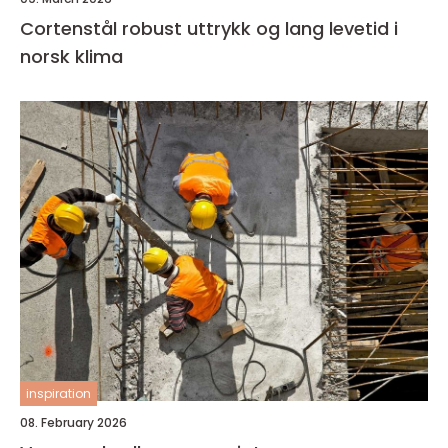
Cortenstål robust uttrykk og lang levetid i
norsk klima
inspiration
08. February 2026