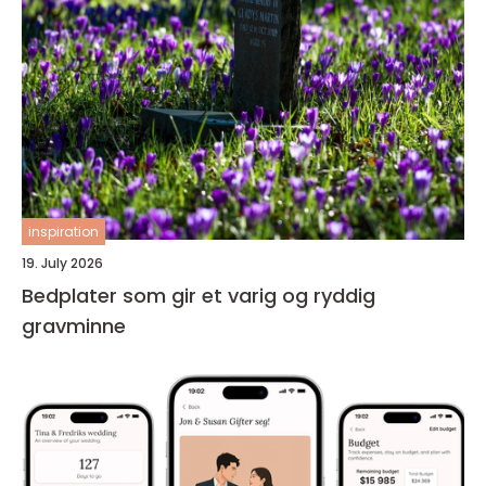
inspiration
19. July 2026
Bedplater som gir et varig og ryddig
gravminne