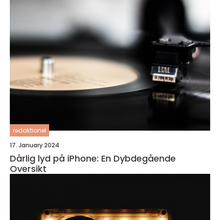
redaktionel
17. January 2024
Dårlig lyd på iPhone: En Dybdegående
Oversikt