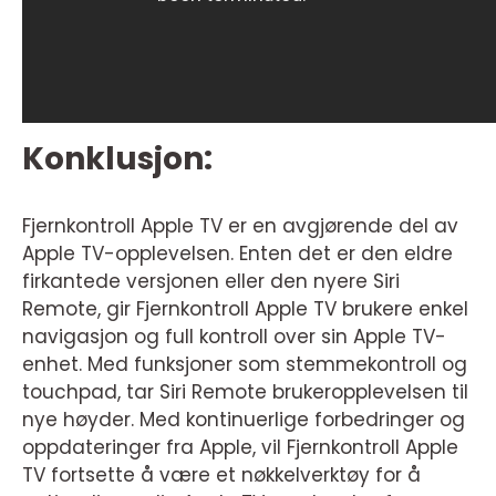
Konklusjon:
Fjernkontroll Apple TV er en avgjørende del av
Apple TV-opplevelsen. Enten det er den eldre
firkantede versjonen eller den nyere Siri
Remote, gir Fjernkontroll Apple TV brukere enkel
navigasjon og full kontroll over sin Apple TV-
enhet. Med funksjoner som stemmekontroll og
touchpad, tar Siri Remote brukeropplevelsen til
nye høyder. Med kontinuerlige forbedringer og
oppdateringer fra Apple, vil Fjernkontroll Apple
TV fortsette å være et nøkkelverktøy for å