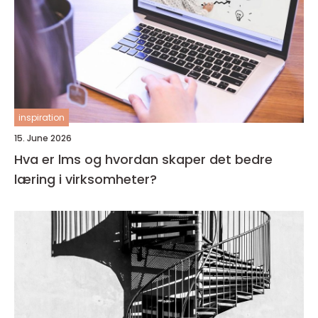
inspiration
15. June 2026
Hva er lms og hvordan skaper det bedre
læring i virksomheter?