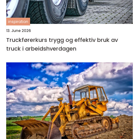
inspiration
13. June 2026
Truckførerkurs trygg og effektiv bruk av
truck i arbeidshverdagen