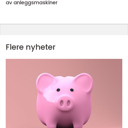
av anleggsmaskiner
Flere nyheter