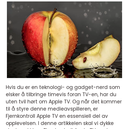
Hvis du er en teknologi- og gadget-nerd som
elsker å tilbringe timevis foran TV-en, har du
uten tvil hørt om Apple TV. Og når det kommer
til å styre denne medieavspilleren, er
Fjernkontroll Apple TV en essensiell del av
opplevelsen. I denne artikkelen skal vi dykke