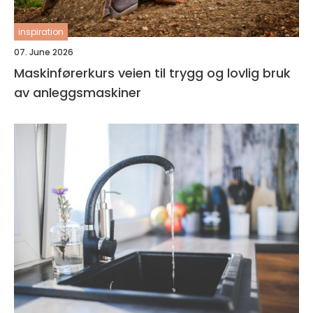
inspiration
07. June 2026
Maskinførerkurs veien til trygg og lovlig bruk
av anleggsmaskiner