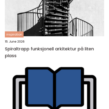
inspiration
15. June 2026
Spiraltrapp funksjonell arkitektur på liten
plass