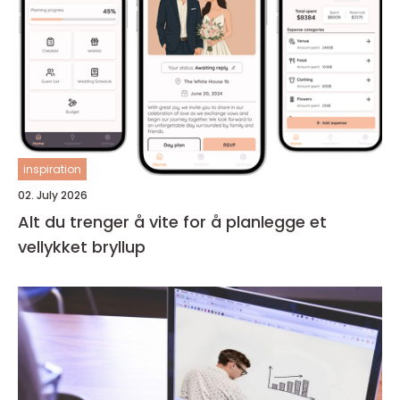
inspiration
02. July 2026
Alt du trenger å vite for å planlegge et
vellykket bryllup