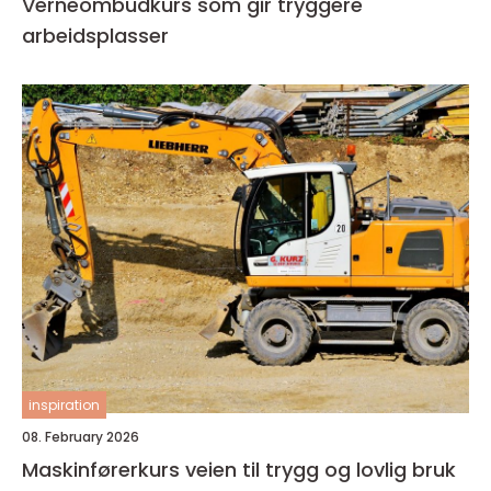
Verneombudkurs som gir tryggere
arbeidsplasser
inspiration
08. February 2026
Maskinførerkurs veien til trygg og lovlig bruk