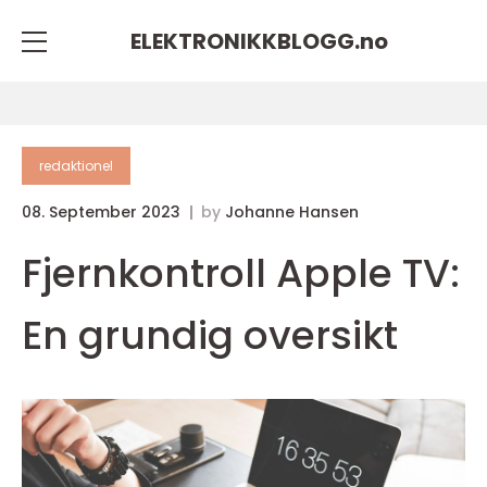
ELEKTRONIKKBLOGG.
no
redaktionel
08. September 2023
by
Johanne Hansen
Fjernkontroll Apple TV:
En grundig oversikt