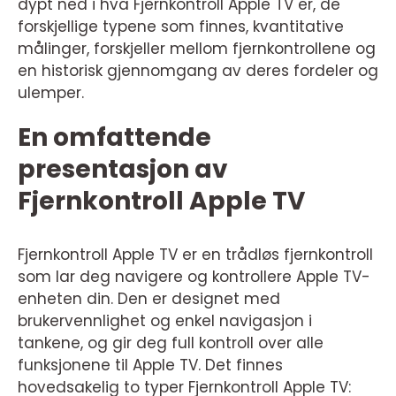
dypt ned i hva Fjernkontroll Apple TV er, de
forskjellige typene som finnes, kvantitative
målinger, forskjeller mellom fjernkontrollene og
en historisk gjennomgang av deres fordeler og
ulemper.
En omfattende
presentasjon av
Fjernkontroll Apple TV
Fjernkontroll Apple TV er en trådløs fjernkontroll
som lar deg navigere og kontrollere Apple TV-
enheten din. Den er designet med
brukervennlighet og enkel navigasjon i
tankene, og gir deg full kontroll over alle
funksjonene til Apple TV. Det finnes
hovedsakelig to typer Fjernkontroll Apple TV: