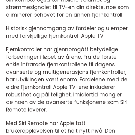
strømmesignalet til TV-en din direkte, noe som
eliminerer behovet for en annen fjernkontroll.
Historisk gjennomgang av fordeler og ulemper
med forskjellige Fjernkontroll Apple TV
Fjernkontroller har gjennomgått betydelige
forbedringer i løpet av årene. Fra de første
enkle infrarøde fjernkontrollene til dagens
avanserte og multigenerasjons fjernkontroller,
har utviklingen vært enorm. Fordelene med de
eldre Fjernkontroll Apple TV-ene inkluderer
robusthet og pålitelighet. Imidlertid mangler
de noen av de avanserte funksjonene som Siri
Remote leverer.
Med Siri Remote har Apple tatt
brukeropplevelsen til et helt nytt nivå. Den