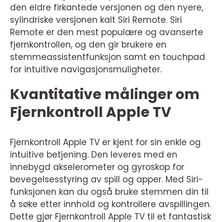
den eldre firkantede versjonen og den nyere,
sylindriske versjonen kalt Siri Remote. Siri
Remote er den mest populære og avanserte
fjernkontrollen, og den gir brukere en
stemmeassistentfunksjon samt en touchpad
for intuitive navigasjonsmuligheter.
Kvantitative målinger om
Fjernkontroll Apple TV
Fjernkontroll Apple TV er kjent for sin enkle og
intuitive betjening. Den leveres med en
innebygd akselerometer og gyroskop for
bevegelsesstyring av spill og apper. Med Siri-
funksjonen kan du også bruke stemmen din til
å søke etter innhold og kontrollere avspillingen.
Dette gjør Fjernkontroll Apple TV til et fantastisk