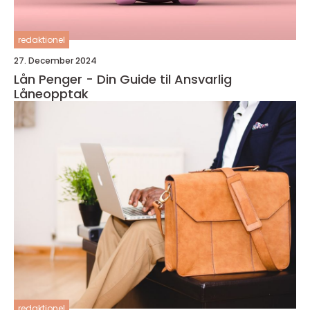
redaktionel
27. December 2024
Lån Penger - Din Guide til Ansvarlig
Låneopptak
redaktionel