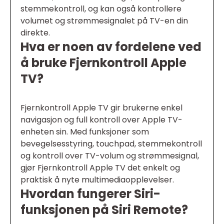
stemmekontroll, og kan også kontrollere
volumet og strømmesignalet på TV-en din
direkte.
Hva er noen av fordelene ved
å bruke Fjernkontroll Apple
TV?
Fjernkontroll Apple TV gir brukerne enkel
navigasjon og full kontroll over Apple TV-
enheten sin. Med funksjoner som
bevegelsesstyring, touchpad, stemmekontroll
og kontroll over TV-volum og strømmesignal,
gjør Fjernkontroll Apple TV det enkelt og
praktisk å nyte multimediaopplevelser.
Hvordan fungerer Siri-
funksjonen på Siri Remote?