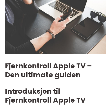
Fjernkontroll Apple TV –
Den ultimate guiden
Introduksjon til
Fjernkontroll Apple TV