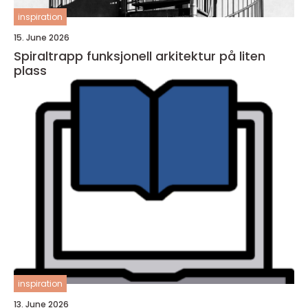
inspiration
15. June 2026
Spiraltrapp funksjonell arkitektur på liten
plass
inspiration
13. June 2026