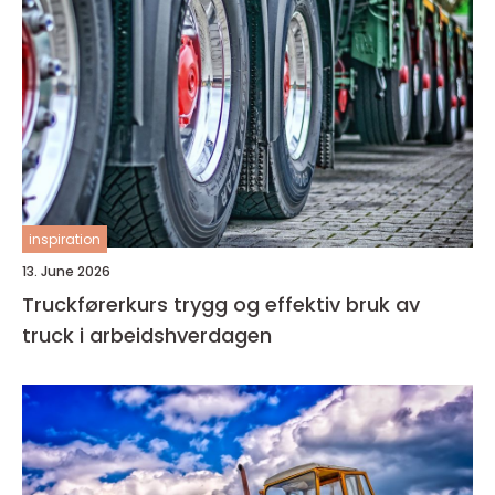
inspiration
13. June 2026
Truckførerkurs trygg og effektiv bruk av
truck i arbeidshverdagen