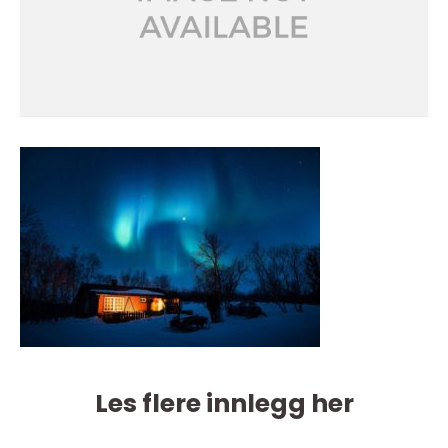
Les flere innlegg her