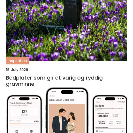
inspiration
19. July 2026
Bedplater som gir et varig og ryddig
gravminne