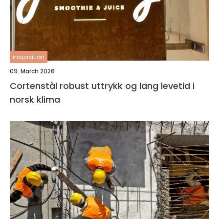
inspiration
09. March 2026
Cortenstål robust uttrykk og lang levetid i
norsk klima