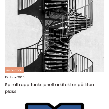
inspiration
15. June 2026
Spiraltrapp funksjonell arkitektur på liten
plass