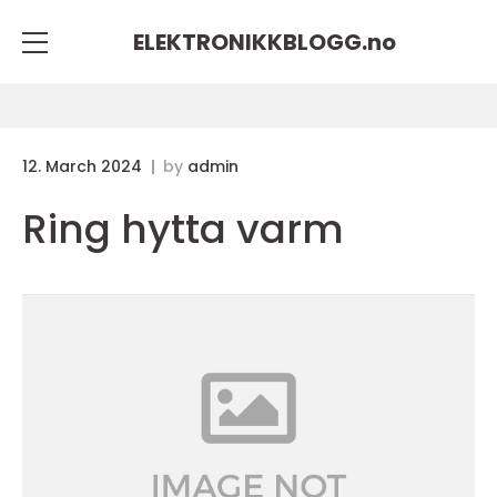
ELEKTRONIKKBLOGG.
no
12. March 2024
by
admin
Ring hytta varm