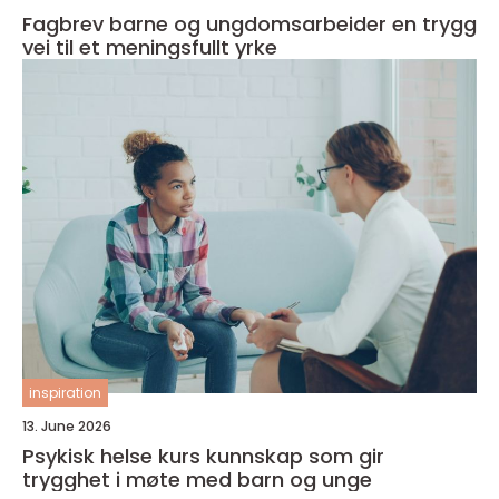
Fagbrev barne og ungdomsarbeider en trygg
vei til et meningsfullt yrke
inspiration
13. June 2026
Psykisk helse kurs kunnskap som gir
trygghet i møte med barn og unge