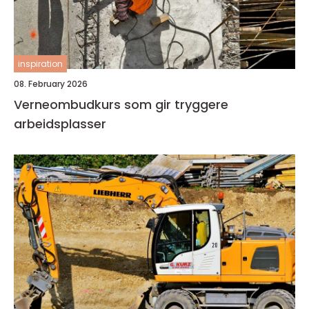
inspiration
08. February 2026
Verneombudkurs som gir tryggere
arbeidsplasser