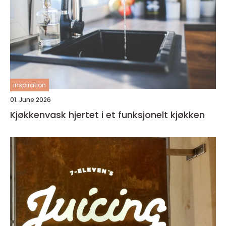
inspiration
01. June 2026
Kjøkkenvask hjertet i et funksjonelt kjøkken