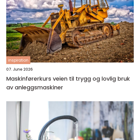
inspiration
07. June 2026
Maskinførerkurs veien til trygg og lovlig bruk
av anleggsmaskiner