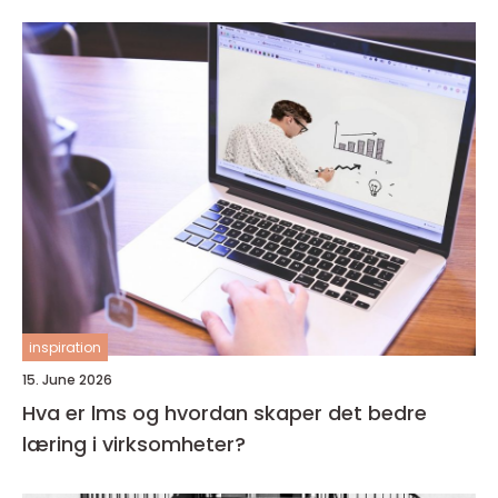
inspiration
15. June 2026
Hva er lms og hvordan skaper det bedre
læring i virksomheter?