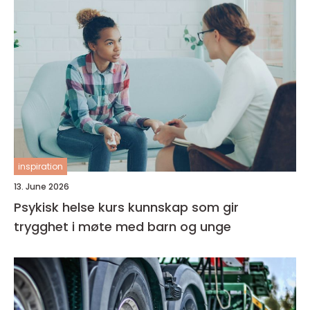
inspiration
13. June 2026
Psykisk helse kurs kunnskap som gir
trygghet i møte med barn og unge