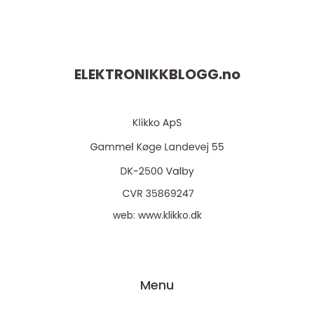
ELEKTRONIKKBLOGG.
no
web:
www.klikko.dk
Menu