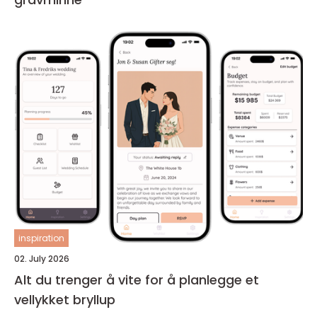
inspiration
02. July 2026
Alt du trenger å vite for å planlegge et
vellykket bryllup