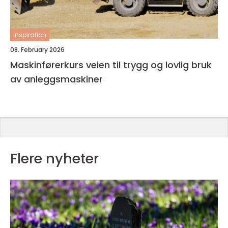
inspiration
08. February 2026
Maskinførerkurs veien til trygg og lovlig bruk
av anleggsmaskiner
Flere nyheter