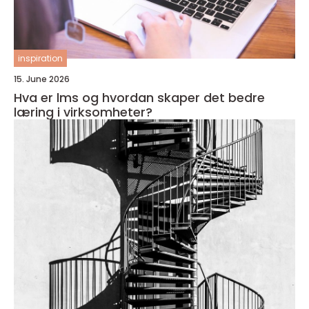
inspiration
15. June 2026
Hva er lms og hvordan skaper det bedre
læring i virksomheter?