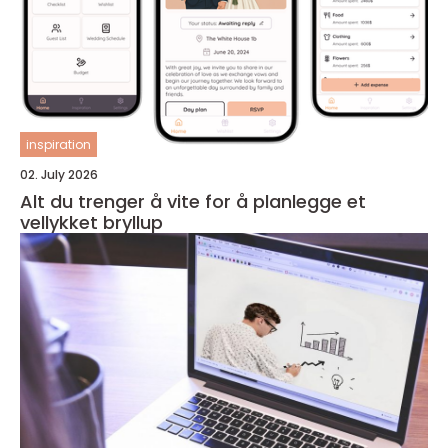
inspiration
02. July 2026
Alt du trenger å vite for å planlegge et
vellykket bryllup