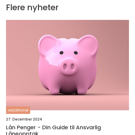
Flere nyheter
redaktionel
27. December 2024
Lån Penger - Din Guide til Ansvarlig
Låneopptak