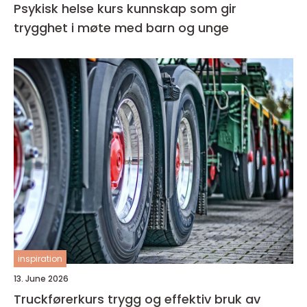
Psykisk helse kurs kunnskap som gir
trygghet i møte med barn og unge
inspiration
13. June 2026
Truckførerkurs trygg og effektiv bruk av