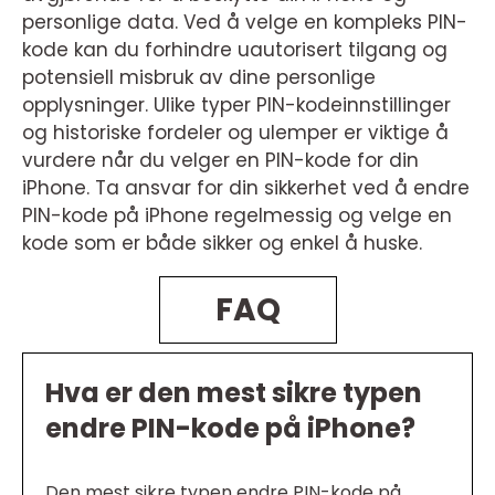
personlige data. Ved å velge en kompleks PIN-
kode kan du forhindre uautorisert tilgang og
potensiell misbruk av dine personlige
opplysninger. Ulike typer PIN-kodeinnstillinger
og historiske fordeler og ulemper er viktige å
vurdere når du velger en PIN-kode for din
iPhone. Ta ansvar for din sikkerhet ved å endre
PIN-kode på iPhone regelmessig og velge en
kode som er både sikker og enkel å huske.
FAQ
Hva er den mest sikre typen
endre PIN-kode på iPhone?
Den mest sikre typen endre PIN-kode på