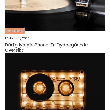
redaktionel
17. January 2024
Dårlig lyd på iPhone: En Dybdegående
Oversikt