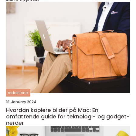
redaktionel
18. January 2024
Hvordan kopiere bilder på Mac: En
omfattende guide for teknologi- og gadget-
nerder