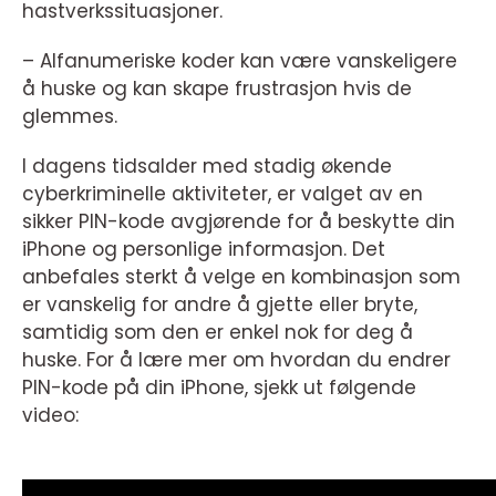
hastverkssituasjoner.
– Alfanumeriske koder kan være vanskeligere
å huske og kan skape frustrasjon hvis de
glemmes.
I dagens tidsalder med stadig økende
cyberkriminelle aktiviteter, er valget av en
sikker PIN-kode avgjørende for å beskytte din
iPhone og personlige informasjon. Det
anbefales sterkt å velge en kombinasjon som
er vanskelig for andre å gjette eller bryte,
samtidig som den er enkel nok for deg å
huske. For å lære mer om hvordan du endrer
PIN-kode på din iPhone, sjekk ut følgende
video: