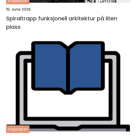
inspiration
15. June 2026
Spiraltrapp funksjonell arkitektur på liten
plass
inspiration