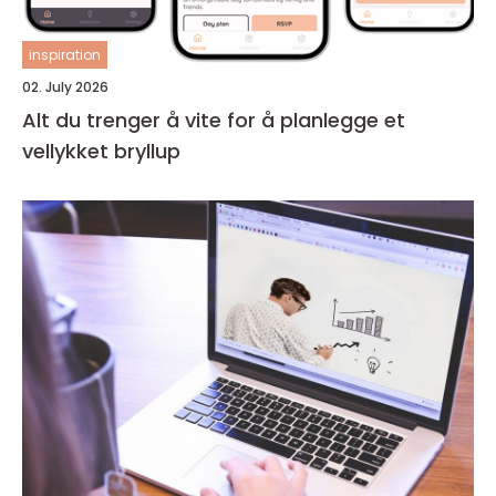
inspiration
02. July 2026
Alt du trenger å vite for å planlegge et
vellykket bryllup