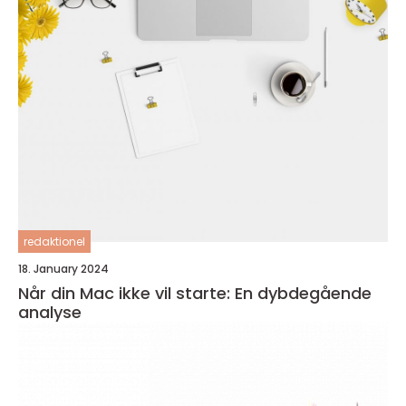
redaktionel
18. January 2024
Når din Mac ikke vil starte: En dybdegående
analyse