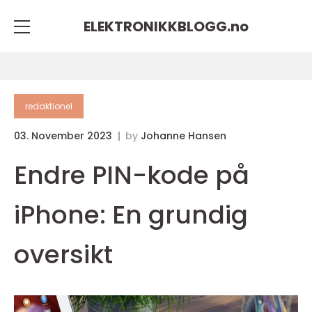
ELEKTRONIKKBLOGG.
no
redaktionel
03. November 2023
by
Johanne Hansen
Endre PIN-kode på
iPhone: En grundig
oversikt