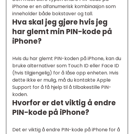
iPhone er en alfanumerisk kombinasjon som
inneholder både bokstaver og tall.
Hva skal jeg gjøre hvis jeg
har glemt min PIN-kode på
iPhone?
Hvis du har glemt PIN-koden på iPhone, kan du
bruke alternativer som Touch ID eller Face ID
(hvis tilgjengelig) for å låse opp enheten. Hvis
dette ikke er mulig, må du kontakte Apple
Support for å få hjelp til å tilbakestille PIN-
koden.
Hvorfor er det viktig å endre
PIN-kode på iPhone?
Det er viktig å endre PIN-kode på iPhone for å