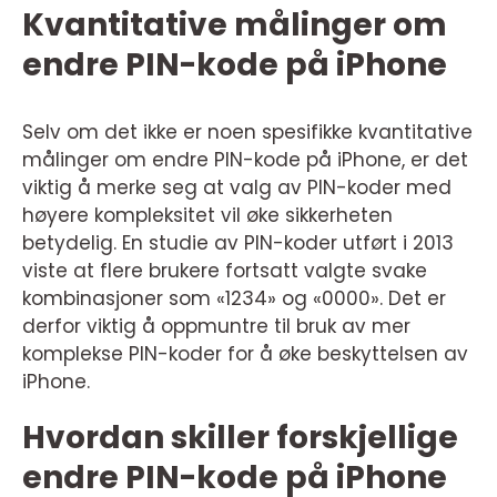
Kvantitative målinger om
endre PIN-kode på iPhone
Selv om det ikke er noen spesifikke kvantitative
målinger om endre PIN-kode på iPhone, er det
viktig å merke seg at valg av PIN-koder med
høyere kompleksitet vil øke sikkerheten
betydelig. En studie av PIN-koder utført i 2013
viste at flere brukere fortsatt valgte svake
kombinasjoner som «1234» og «0000». Det er
derfor viktig å oppmuntre til bruk av mer
komplekse PIN-koder for å øke beskyttelsen av
iPhone.
Hvordan skiller forskjellige
endre PIN-kode på iPhone