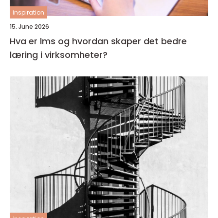
inspiration
15. June 2026
Hva er lms og hvordan skaper det bedre
læring i virksomheter?