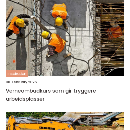
inspiration
08. February 2026
Verneombudkurs som gir tryggere
arbeidsplasser