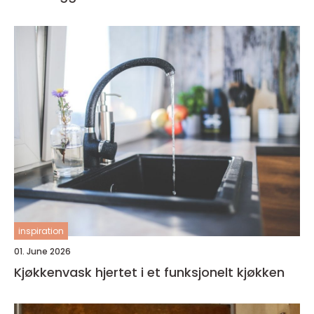
inspiration
01. June 2026
Kjøkkenvask hjertet i et funksjonelt kjøkken