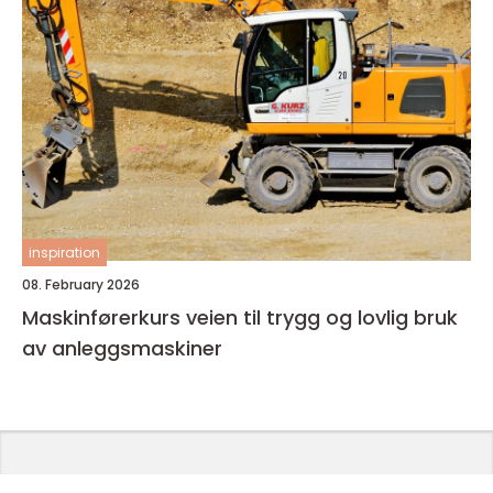
inspiration
08. February 2026
Maskinførerkurs veien til trygg og lovlig bruk
av anleggsmaskiner