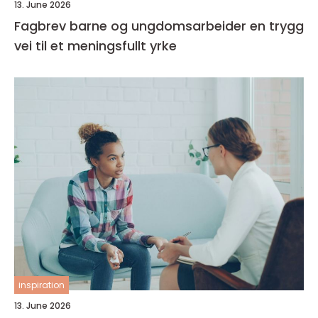
13. June 2026
Fagbrev barne og ungdomsarbeider en trygg
vei til et meningsfullt yrke
inspiration
13. June 2026