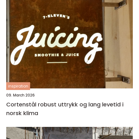
inspiration
09. March 2026
Cortenstål robust uttrykk og lang levetid i
norsk klima