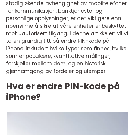
stadig økende avhengighet av mobiltelefoner
for kommunikasjon, banktjenester og
personlige opplysninger, er det viktigere enn
noensinne å sikre at våre enheter er beskyttet
mot uautorisert tilgang. I denne artikkelen vil vi
ta en grundig titt på endre PIN-kode på
iPhone, inkludert hvilke typer som finnes, hvilke
som er populære, kvantitative målinger,
forskjeller mellom dem, og en historisk
gjennomgang av fordeler og ulemper.
Hva er endre PIN-kode på
iPhone?