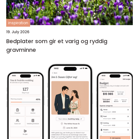
inspiration
19. July 2026
Bedplater som gir et varig og ryddig
gravminne