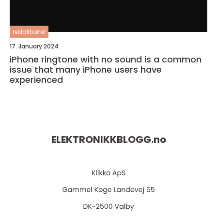
redaktionel
17. January 2024
iPhone ringtone with no sound is a common
issue that many iPhone users have
experienced
ELEKTRONIKKBLOGG.
no