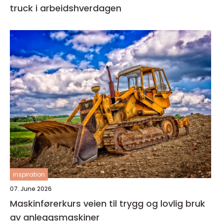
truck i arbeidshverdagen
inspiration
07. June 2026
Maskinførerkurs veien til trygg og lovlig bruk
av anleggsmaskiner