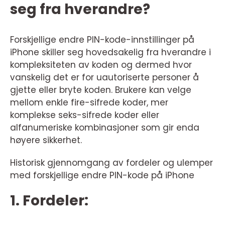
seg fra hverandre?
Forskjellige endre PIN-kode-innstillinger på
iPhone skiller seg hovedsakelig fra hverandre i
kompleksiteten av koden og dermed hvor
vanskelig det er for uautoriserte personer å
gjette eller bryte koden. Brukere kan velge
mellom enkle fire-sifrede koder, mer
komplekse seks-sifrede koder eller
alfanumeriske kombinasjoner som gir enda
høyere sikkerhet.
Historisk gjennomgang av fordeler og ulemper
med forskjellige endre PIN-kode på iPhone
1. Fordeler: