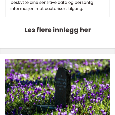
beskytte dine sensitive data og personlig
informasjon mot uautorisert tilgang.
Les flere innlegg her