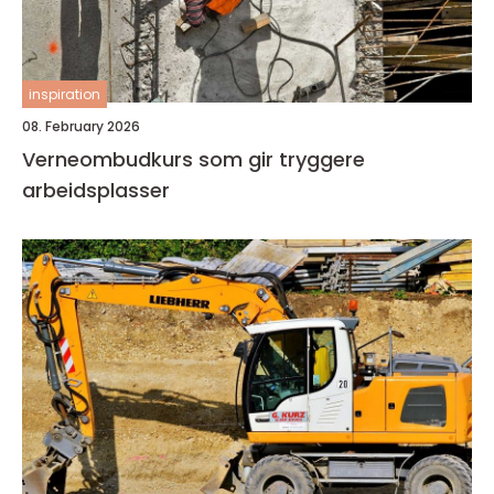
inspiration
08. February 2026
Verneombudkurs som gir tryggere
arbeidsplasser