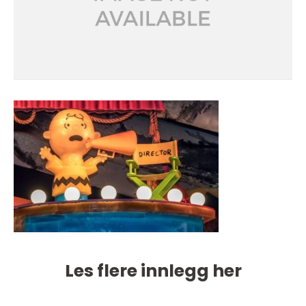
Les flere innlegg her