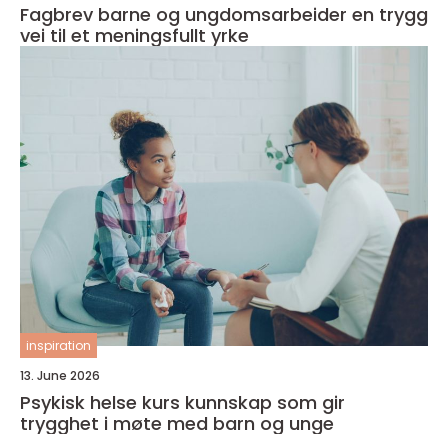
Fagbrev barne og ungdomsarbeider en trygg
vei til et meningsfullt yrke
inspiration
13. June 2026
Psykisk helse kurs kunnskap som gir
trygghet i møte med barn og unge