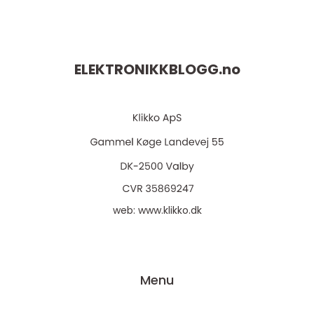
ELEKTRONIKKBLOGG.
no
web:
www.klikko.dk
Menu