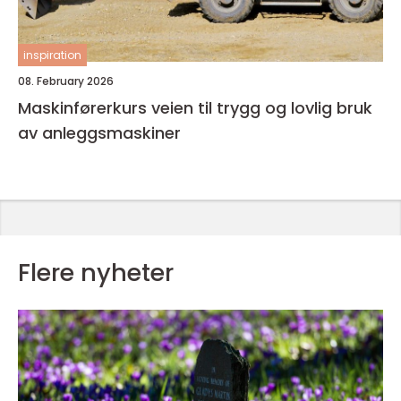
inspiration
08. February 2026
Maskinførerkurs veien til trygg og lovlig bruk
av anleggsmaskiner
Flere nyheter