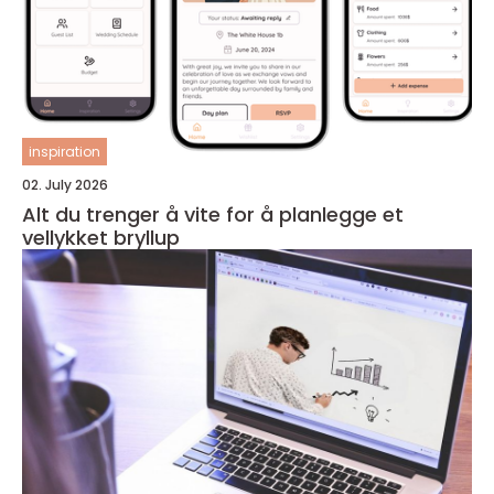
inspiration
02. July 2026
Alt du trenger å vite for å planlegge et
vellykket bryllup