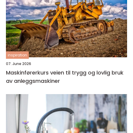
inspiration
07. June 2026
Maskinførerkurs veien til trygg og lovlig bruk
av anleggsmaskiner