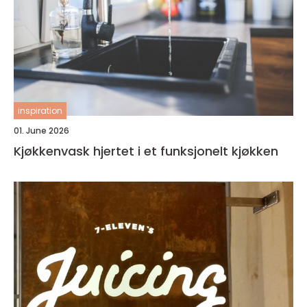
inspiration
01. June 2026
Kjøkkenvask hjertet i et funksjonelt kjøkken