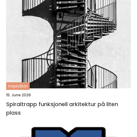
inspiration
15. June 2026
Spiraltrapp funksjonell arkitektur på liten
plass