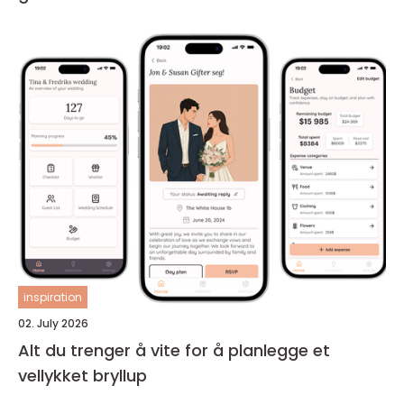
inspiration
02. July 2026
Alt du trenger å vite for å planlegge et
vellykket bryllup