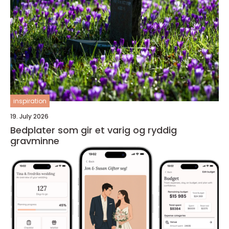
inspiration
19. July 2026
Bedplater som gir et varig og ryddig
gravminne