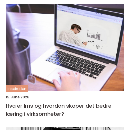
inspiration
15. June 2026
Hva er lms og hvordan skaper det bedre
læring i virksomheter?