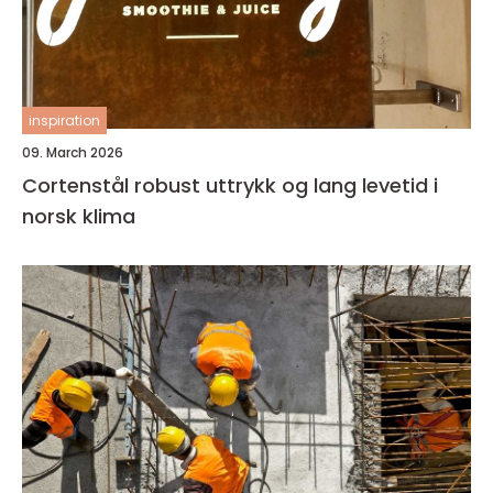
inspiration
09. March 2026
Cortenstål robust uttrykk og lang levetid i
norsk klima