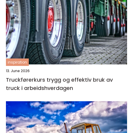
inspiration
13. June 2026
Truckførerkurs trygg og effektiv bruk av
truck i arbeidshverdagen