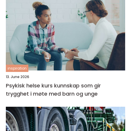
inspiration
13. June 2026
Psykisk helse kurs kunnskap som gir
trygghet i møte med barn og unge