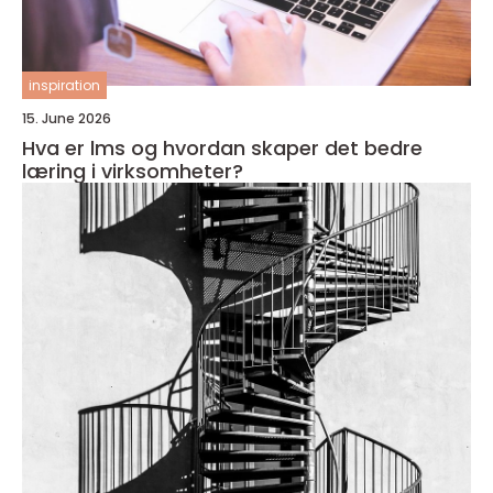
inspiration
15. June 2026
Hva er lms og hvordan skaper det bedre
læring i virksomheter?