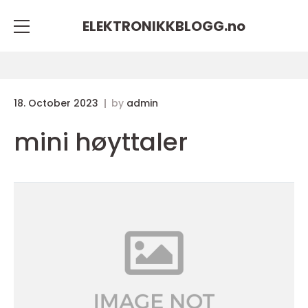
ELEKTRONIKKBLOGG.
no
18. October 2023
by
admin
mini høyttaler