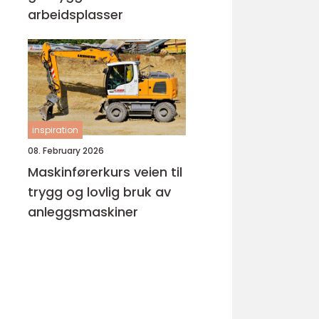
arbeidsplasser
inspiration
08. February 2026
Maskinførerkurs veien til
trygg og lovlig bruk av
anleggsmaskiner