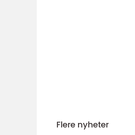
Flere nyheter