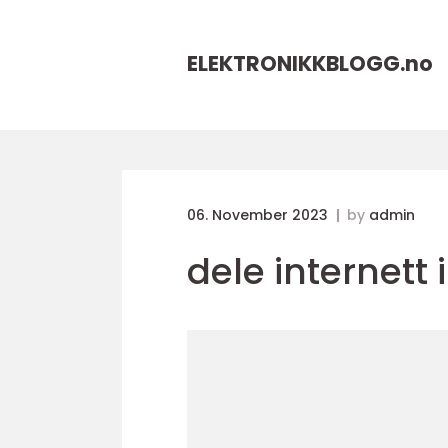
ELEKTRONIKKBLOGG.
no
06. November 2023
by
admin
dele internett