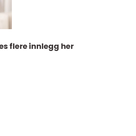
es flere innlegg her