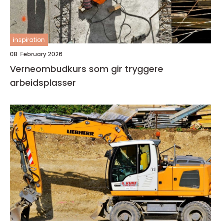
inspiration
08. February 2026
Verneombudkurs som gir tryggere
arbeidsplasser