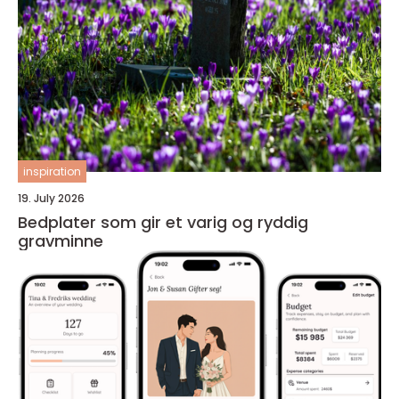
inspiration
19. July 2026
Bedplater som gir et varig og ryddig
gravminne