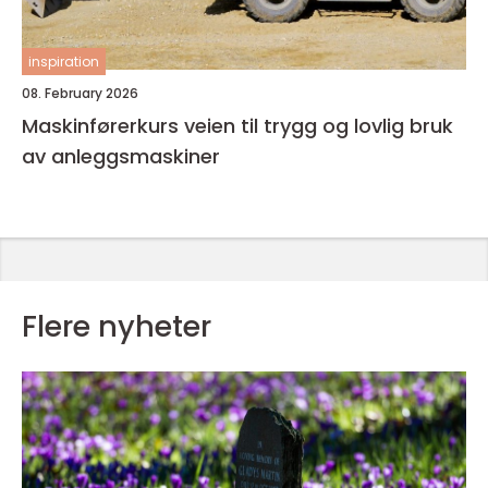
inspiration
08. February 2026
Maskinførerkurs veien til trygg og lovlig bruk
av anleggsmaskiner
Flere nyheter