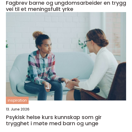
Fagbrev barne og ungdomsarbeider en trygg
vei til et meningsfullt yrke
inspiration
13. June 2026
Psykisk helse kurs kunnskap som gir
trygghet i møte med barn og unge