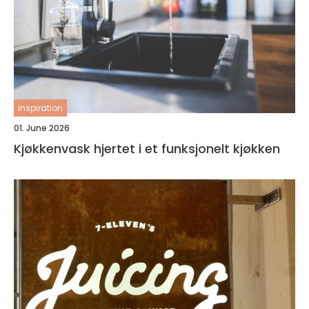
inspiration
01. June 2026
Kjøkkenvask hjertet i et funksjonelt kjøkken