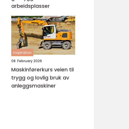
arbeidsplasser
inspiration
08. February 2026
Maskinførerkurs veien til
trygg og lovlig bruk av
anleggsmaskiner