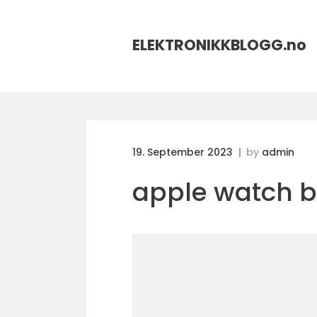
ELEKTRONIKKBLOGG.
no
19. September 2023
by
admin
apple watch ba