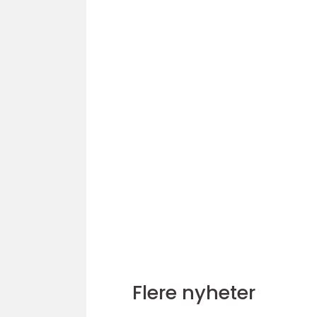
Flere nyheter