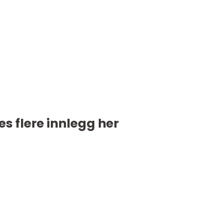
es flere innlegg her