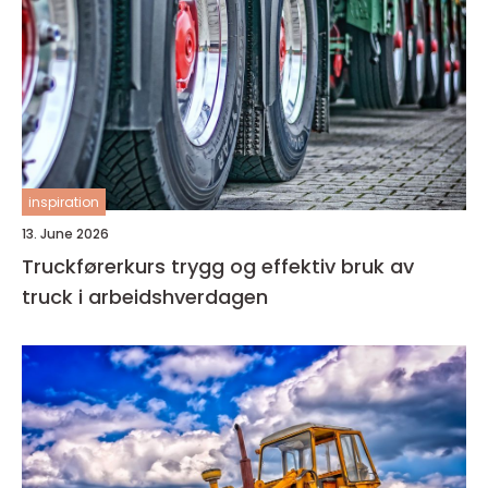
inspiration
13. June 2026
Truckførerkurs trygg og effektiv bruk av
truck i arbeidshverdagen