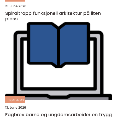
15. June 2026
Spiraltrapp funksjonell arkitektur på liten
plass
inspiration
13. June 2026
Fagbrev barne og ungdomsarbeider en trygg