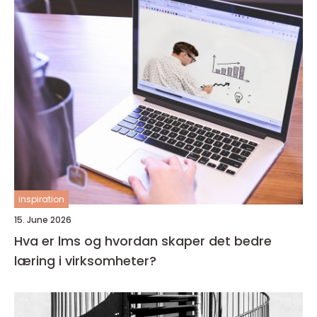
inspiration
15. June 2026
Hva er lms og hvordan skaper det bedre
læring i virksomheter?