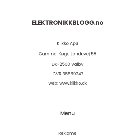
ELEKTRONIKKBLOGG.
no
web:
www.klikko.dk
Menu
Reklame