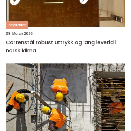
inspiration
09. March 2026
Cortenstål robust uttrykk og lang levetid i
norsk klima