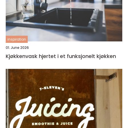
inspiration
01. June 2026
Kjøkkenvask hjertet i et funksjonelt kjøkken