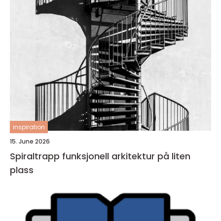
inspiration
15. June 2026
Spiraltrapp funksjonell arkitektur på liten
plass