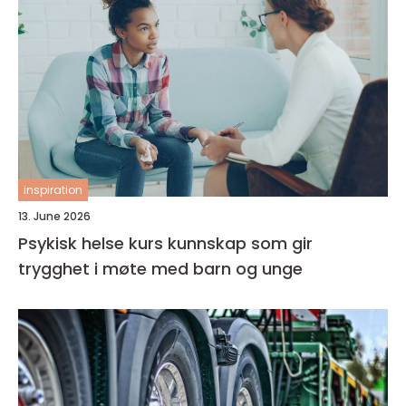
inspiration
13. June 2026
Psykisk helse kurs kunnskap som gir
trygghet i møte med barn og unge