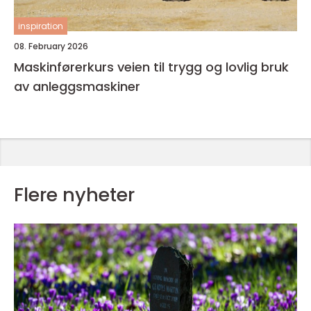
inspiration
08. February 2026
Maskinførerkurs veien til trygg og lovlig bruk
av anleggsmaskiner
Flere nyheter