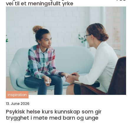
vei til et meningsfullt yrke
inspiration
13. June 2026
Psykisk helse kurs kunnskap som gir
trygghet i møte med barn og unge