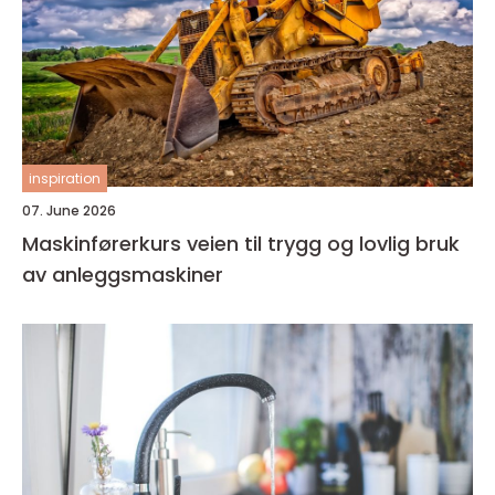
inspiration
07. June 2026
Maskinførerkurs veien til trygg og lovlig bruk
av anleggsmaskiner