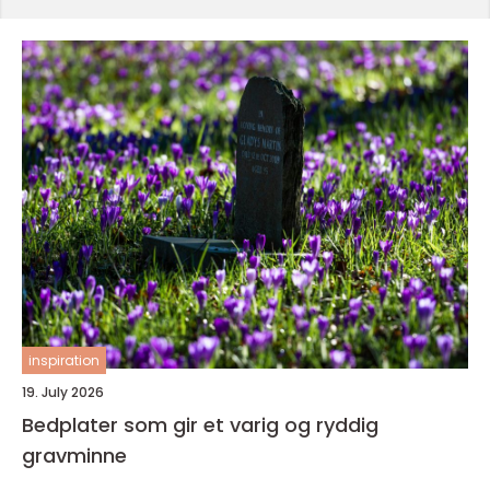
inspiration
19. July 2026
Bedplater som gir et varig og ryddig
gravminne