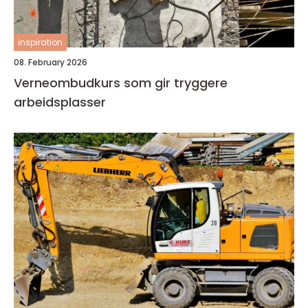
inspiration
08. February 2026
Verneombudkurs som gir tryggere
arbeidsplasser