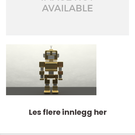
Les flere innlegg her