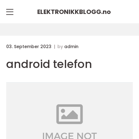
ELEKTRONIKKBLOGG.
no
03. September 2023
by
admin
android telefon