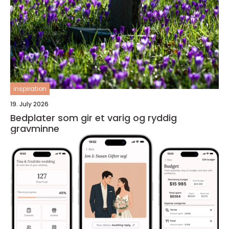
inspiration
19. July 2026
Bedplater som gir et varig og ryddig
gravminne