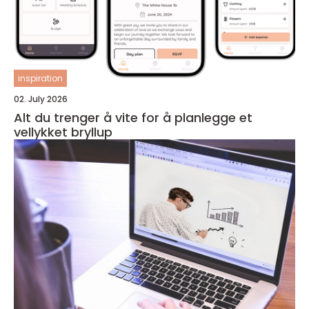
inspiration
02. July 2026
Alt du trenger å vite for å planlegge et
vellykket bryllup