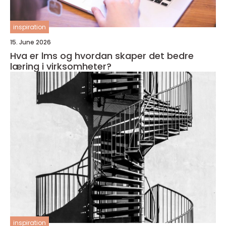
inspiration
15. June 2026
Hva er lms og hvordan skaper det bedre
læring i virksomheter?
inspiration