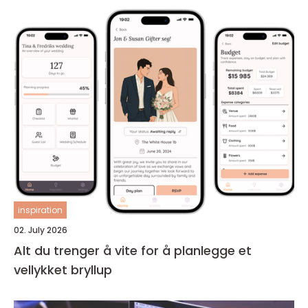
inspiration
02. July 2026
Alt du trenger å vite for å planlegge et
vellykket bryllup