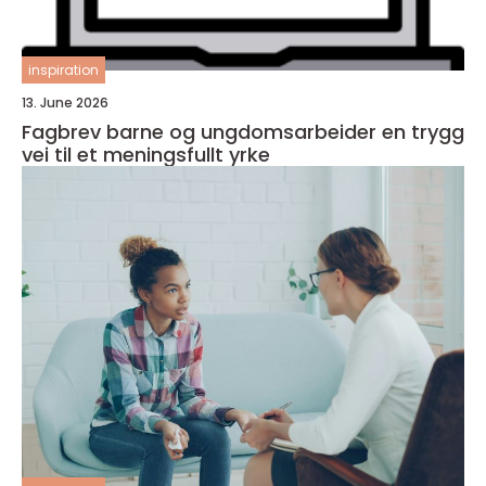
inspiration
13. June 2026
Fagbrev barne og ungdomsarbeider en trygg
vei til et meningsfullt yrke