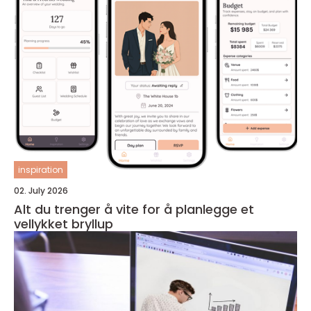
inspiration
02. July 2026
Alt du trenger å vite for å planlegge et
vellykket bryllup