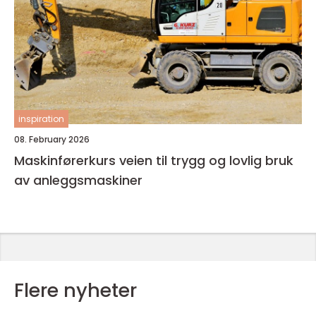
inspiration
08. February 2026
Maskinførerkurs veien til trygg og lovlig bruk
av anleggsmaskiner
Flere nyheter