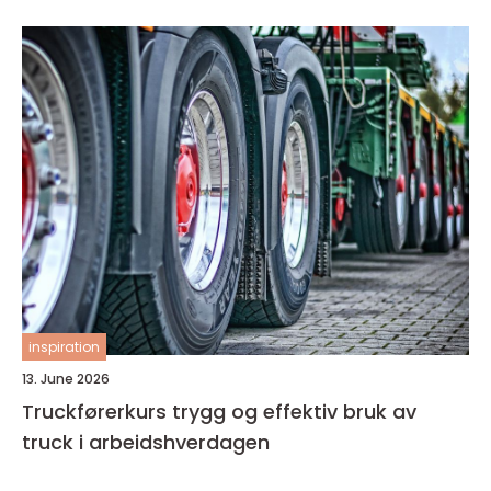
inspiration
13. June 2026
Truckførerkurs trygg og effektiv bruk av
truck i arbeidshverdagen