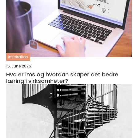
inspiration
15. June 2026
Hva er lms og hvordan skaper det bedre
læring i virksomheter?