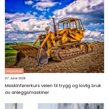
inspiration
07. June 2026
Maskinførerkurs veien til trygg og lovlig bruk
av anleggsmaskiner