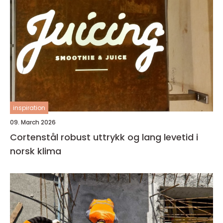
inspiration
09. March 2026
Cortenstål robust uttrykk og lang levetid i
norsk klima