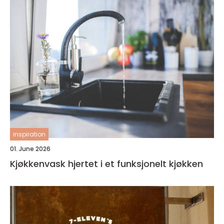
inspiration
01. June 2026
Kjøkkenvask hjertet i et funksjonelt kjøkken