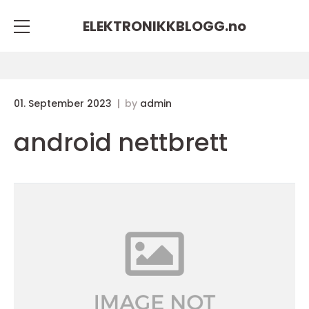
ELEKTRONIKKBLOGG.
no
01. September 2023
by
admin
android nettbrett