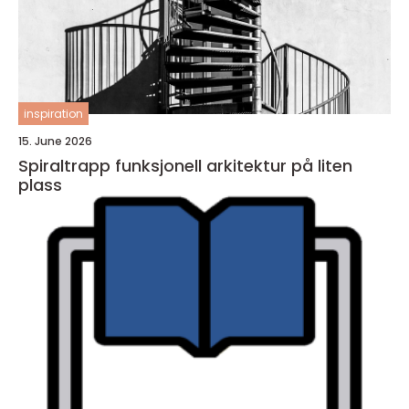
inspiration
15. June 2026
Spiraltrapp funksjonell arkitektur på liten
plass