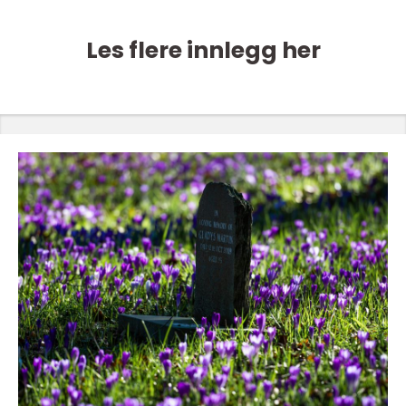
Les flere innlegg her