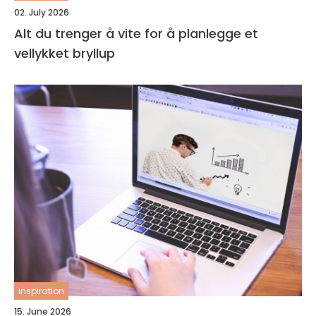
02. July 2026
Alt du trenger å vite for å planlegge et
vellykket bryllup
inspiration
15. June 2026