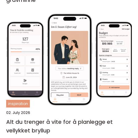
inspiration
02. July 2026
Alt du trenger å vite for å planlegge et
vellykket bryllup