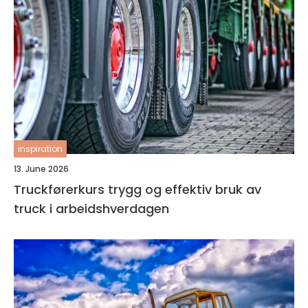
inspiration
13. June 2026
Truckførerkurs trygg og effektiv bruk av
truck i arbeidshverdagen