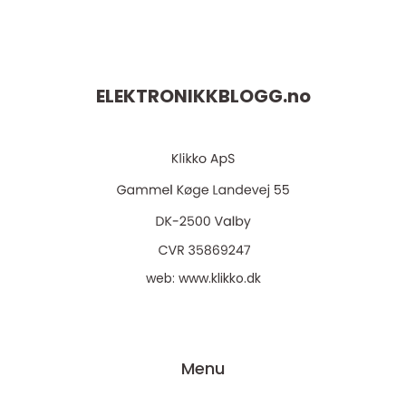
ELEKTRONIKKBLOGG.
no
web:
www.klikko.dk
Menu