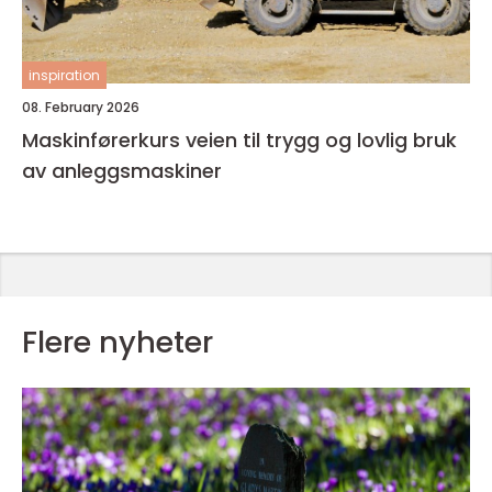
inspiration
08. February 2026
Maskinførerkurs veien til trygg og lovlig bruk
av anleggsmaskiner
Flere nyheter