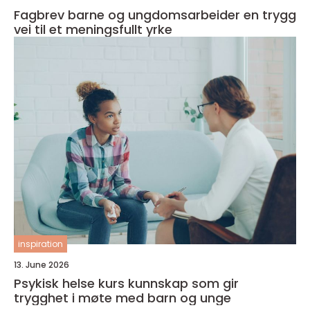
Fagbrev barne og ungdomsarbeider en trygg
vei til et meningsfullt yrke
inspiration
13. June 2026
Psykisk helse kurs kunnskap som gir
trygghet i møte med barn og unge