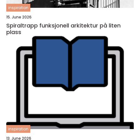
inspiration
15. June 2026
Spiraltrapp funksjonell arkitektur på liten
plass
inspiration
13. June 2026