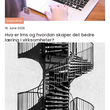
inspiration
15. June 2026
Hva er lms og hvordan skaper det bedre
læring i virksomheter?