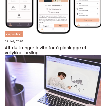
inspiration
02. July 2026
Alt du trenger å vite for å planlegge et
vellykket bryllup