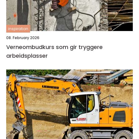
inspiration
08. February 2026
Verneombudkurs som gir tryggere
arbeidsplasser