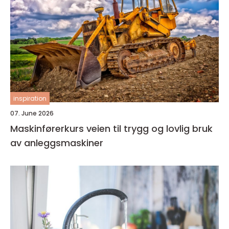
inspiration
07. June 2026
Maskinførerkurs veien til trygg og lovlig bruk
av anleggsmaskiner