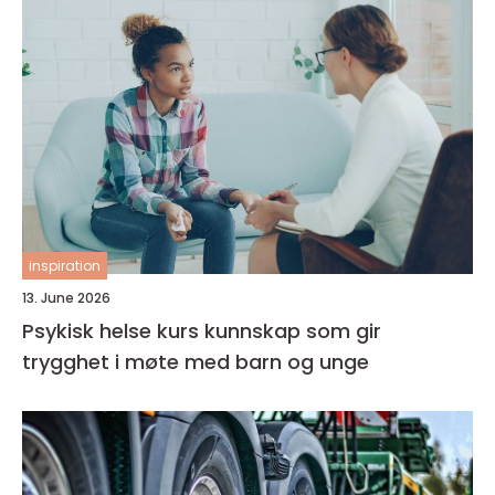
inspiration
13. June 2026
Psykisk helse kurs kunnskap som gir
trygghet i møte med barn og unge