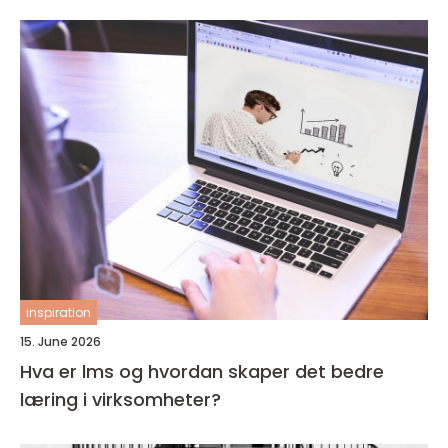
inspiration
15. June 2026
Hva er lms og hvordan skaper det bedre
læring i virksomheter?