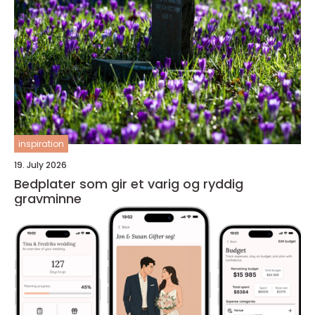
inspiration
19. July 2026
Bedplater som gir et varig og ryddig
gravminne