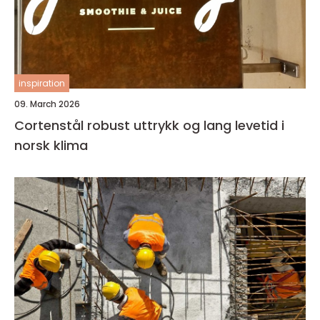
inspiration
09. March 2026
Cortenstål robust uttrykk og lang levetid i
norsk klima