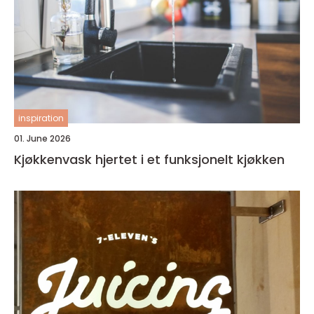
inspiration
01. June 2026
Kjøkkenvask hjertet i et funksjonelt kjøkken