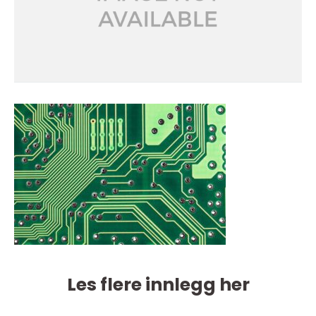
Les flere innlegg her