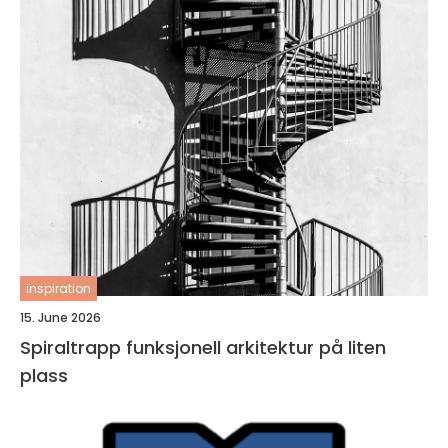
inspiration
15. June 2026
Spiraltrapp funksjonell arkitektur på liten
plass